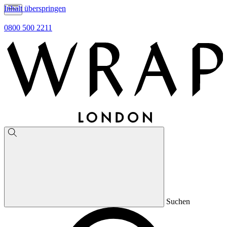
Inhalt überspringen
0800 500 2211
Suchen