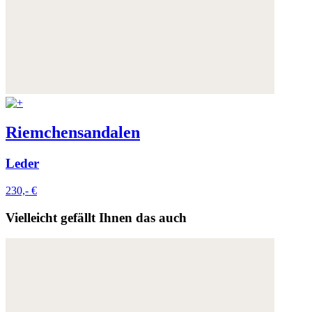
Riemchensandalen
Leder
230,- €
Vielleicht gefällt Ihnen das auch