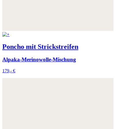
Poncho mit Strickstreifen
Alpaka-Merinowolle-Mischung
179,- €