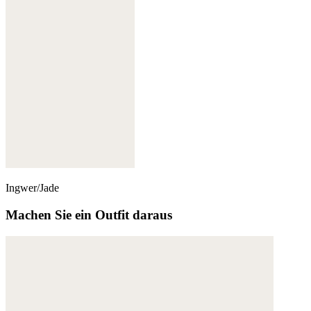
Ingwer/Jade
Machen Sie ein Outfit daraus