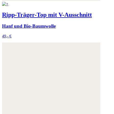
Ripp-Träger-Top mit V-Ausschnitt
Hanf und Bio-Baumwolle
49,- €