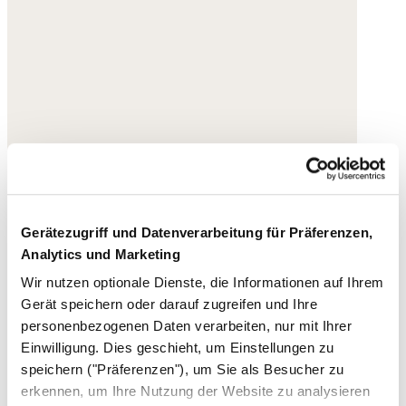
Gerätezugriff und Datenverarbeitung für Präferenzen,
Analytics und Marketing
Wir nutzen optionale Dienste, die Informationen auf Ihrem
Gerät speichern oder darauf zugreifen und Ihre
personenbezogenen Daten verarbeiten, nur mit Ihrer
Einwilligung. Dies geschieht, um Einstellungen zu
speichern ("Präferenzen"), um Sie als Besucher zu
erkennen, um Ihre Nutzung der Website zu analysieren