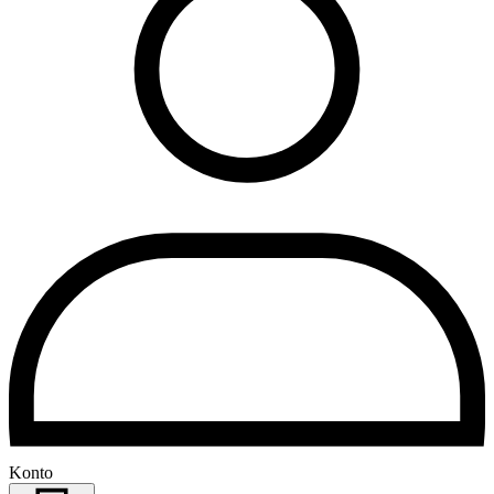
Konto