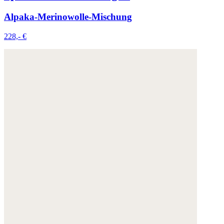
Alpaka-Merinowolle-Mischung
228,- €