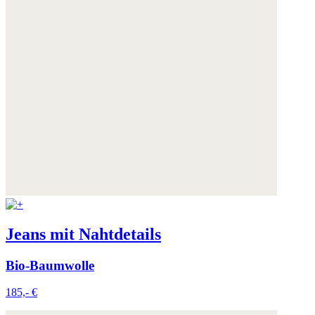
Jeans mit Nahtdetails
Bio-Baumwolle
185,- €