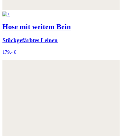
Hose mit weitem Bein
Stückgefärbtes Leinen
179,- €