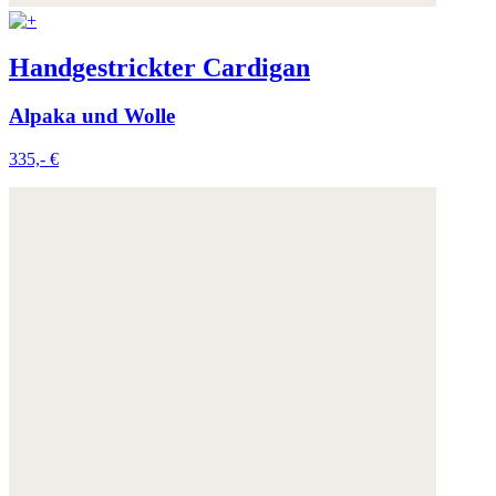
Handgestrickter Cardigan
Alpaka und Wolle
335,- €