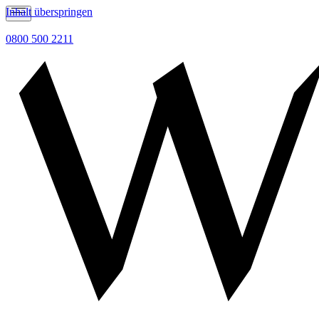
Inhalt überspringen
0800 500 2211