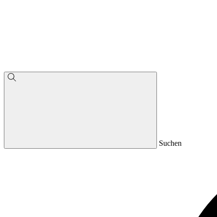
Suchen