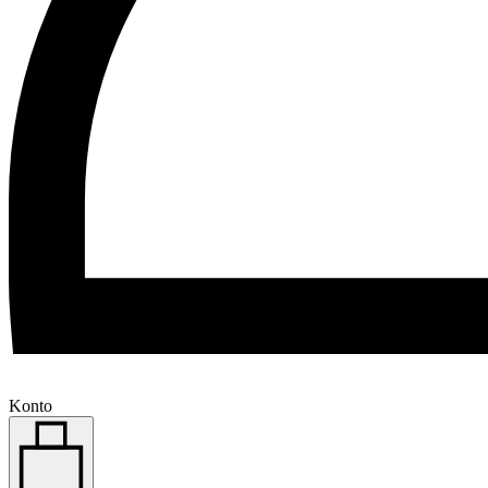
Konto