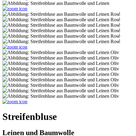
Streifenbluse
Leinen und Baumwolle