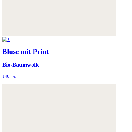
Bluse mit Print
Bio-Baumwolle
148,- €