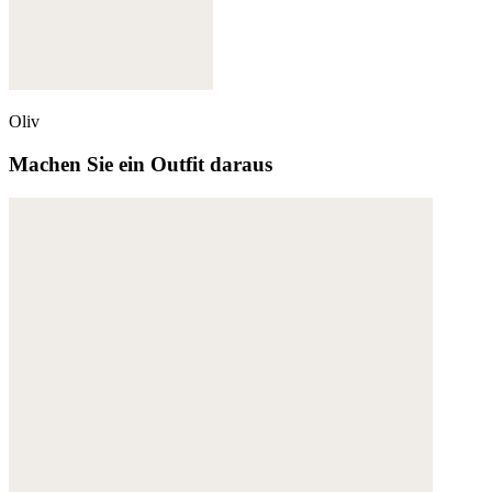
Oliv
Machen Sie ein Outfit daraus