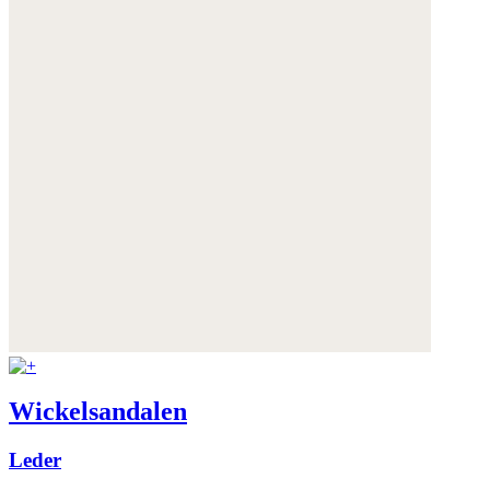
Wickelsandalen
Leder