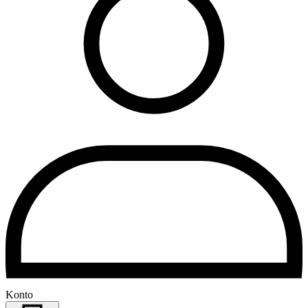
Konto