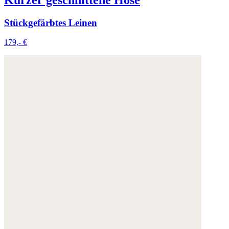
Stückgefärbtes Leinen
179,- €