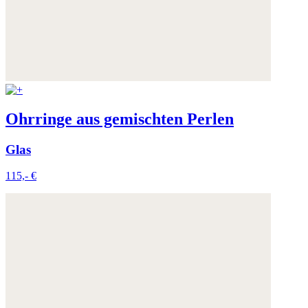
Ohrringe aus gemischten Perlen
Glas
115,- €