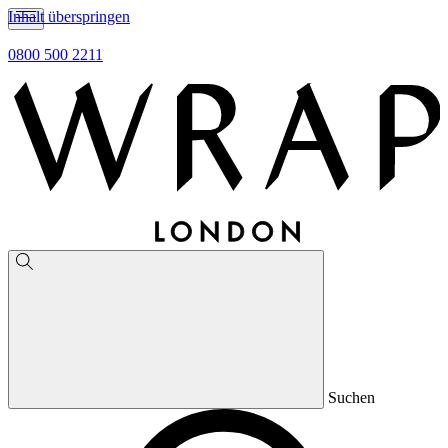
Inhalt überspringen
0800 500 2211
Suchen