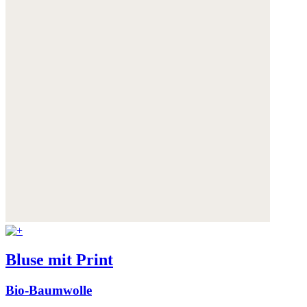
Bluse mit Print
Bio-Baumwolle