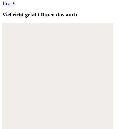
165,- €
Vielleicht gefällt Ihnen das auch