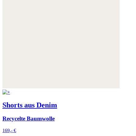
Shorts aus Denim
Recycelte Baumwolle
169,- €