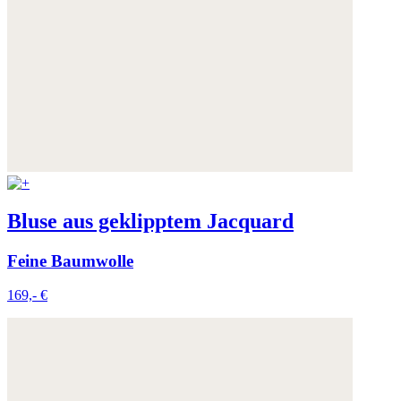
Bluse aus geklipptem Jacquard
Feine Baumwolle
169,- €