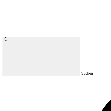
Suchen