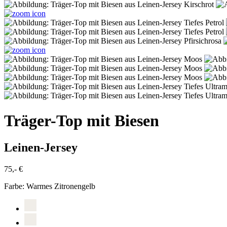
Träger-Top mit Biesen
Leinen-Jersey
75,- €
Farbe:
Warmes Zitronengelb