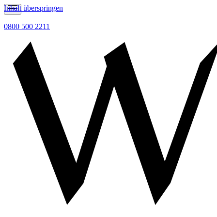
Inhalt überspringen
0800 500 2211