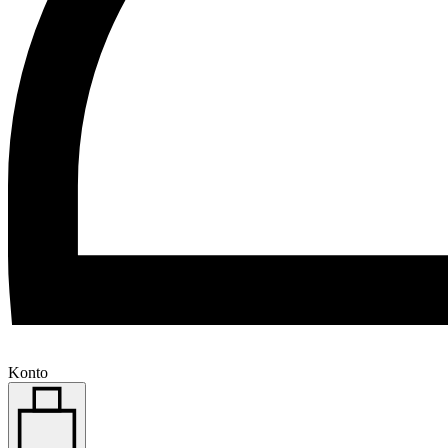
Konto