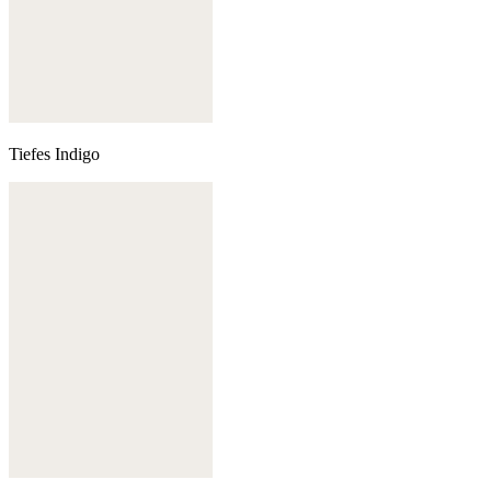
Tiefes Indigo