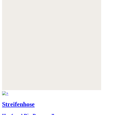
Streifenhose