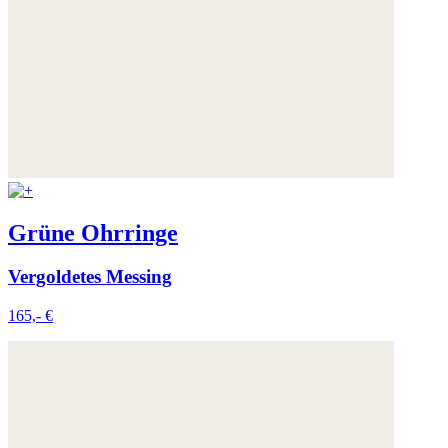
Grüne Ohrringe
Vergoldetes Messing
165,- €