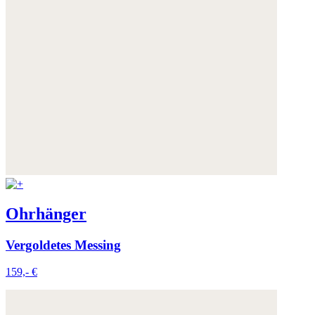
Ohrhänger
Vergoldetes Messing
159,- €