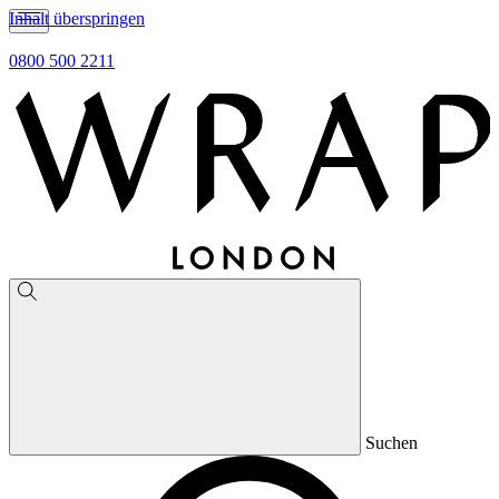
Inhalt überspringen
0800 500 2211
Suchen