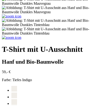
T-Shirt mit U-Ausschnitt
Hanf und Bio-Baumwolle
59,- €
Farbe:
Tiefes Indigo