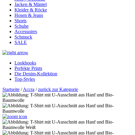
Jacken & Mäntel
Kleider & Röcke
Hosen & Jeans
Shorts
Schuhe
Accessoires
Schmuck
SALE
Lookbooks
Perfekte Prints
Die Denim-Kollektion
Top-Styles
Startseite
/
Accra
/
zurück zur Kategorie