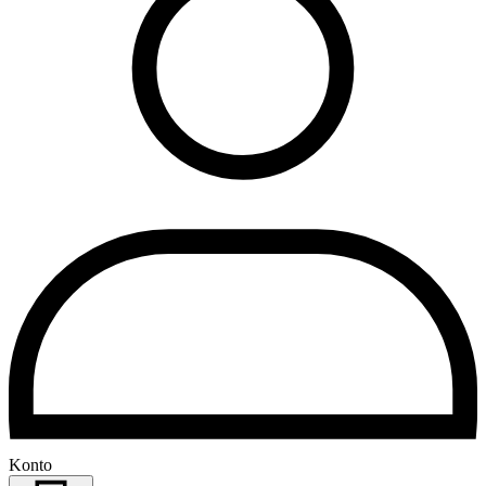
Konto