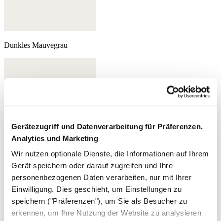
Dunkles Mauvegrau
Gerätezugriff und Datenverarbeitung für Präferenzen,
Analytics und Marketing
Wir nutzen optionale Dienste, die Informationen auf Ihrem
Gerät speichern oder darauf zugreifen und Ihre
personenbezogenen Daten verarbeiten, nur mit Ihrer
Einwilligung. Dies geschieht, um Einstellungen zu
speichern ("Präferenzen"), um Sie als Besucher zu
Dunkles Tintenblau
erkennen, um Ihre Nutzung der Website zu analysieren