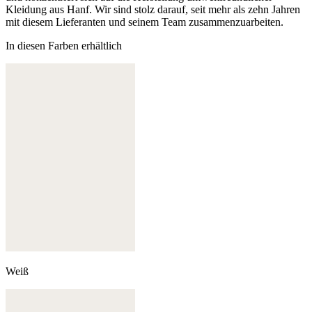
Kleidung aus Hanf. Wir sind stolz darauf, seit mehr als zehn Jahren
mit diesem Lieferanten und seinem Team zusammenzuarbeiten.
In diesen Farben erhältlich
Weiß