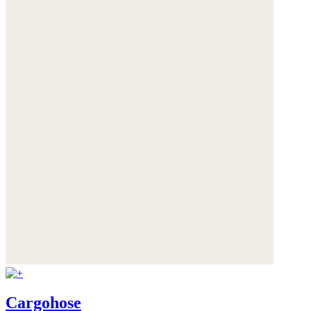
Cargohose