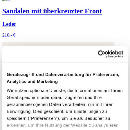
Sandalen mit überkreuzter Front
Leder
210,- €
Gerätezugriff und Datenverarbeitung für Präferenzen,
Analytics und Marketing
Wir nutzen optionale Dienste, die Informationen auf Ihrem
Gerät speichern oder darauf zugreifen und Ihre
personenbezogenen Daten verarbeiten, nur mit Ihrer
Einwilligung. Dies geschieht, um Einstellungen zu
speichern ("Präferenzen"), um Sie als Besucher zu
erkennen, um Ihre Nutzung der Website zu analysieren