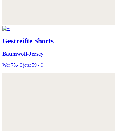
Gestreifte Shorts
Baumwoll-Jersey
War 75,- €
jetzt 59,- €