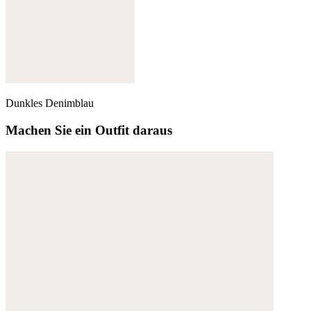
Dunkles Denimblau
Machen Sie ein Outfit daraus