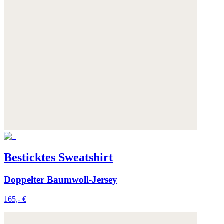
Besticktes Sweatshirt
Doppelter Baumwoll-Jersey
165,- €