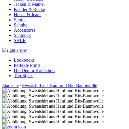
Jacken & Mäntel
Kleider & Röcke
Hosen & Jeans
Shorts
Schuhe
Accessoires
Schmuck
SALE
Lookbooks
Perfekte Prints
Die Denim-Kollektion
Top-Styles
Startseite
/
Sweatshirt aus Hanf und Bio-Baumwolle