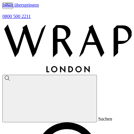
Inhalt überspringen
0800 500 2211
Suchen