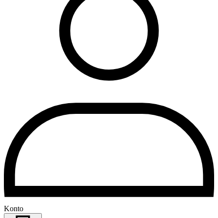
Konto