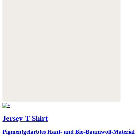
Jersey-T-Shirt
Pigmentgefärbtes Hanf- und Bio-Baumwoll-Material