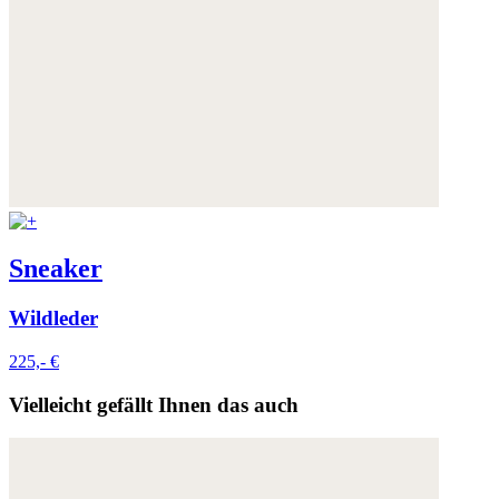
Sneaker
Wildleder
225,- €
Vielleicht gefällt Ihnen das auch