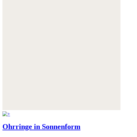
Ohrringe in Sonnenform