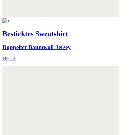
Besticktes Sweatshirt
Doppelter Baumwoll-Jersey
165,- €