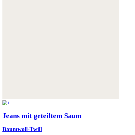
Jeans mit geteiltem Saum
Baumwoll-Twill