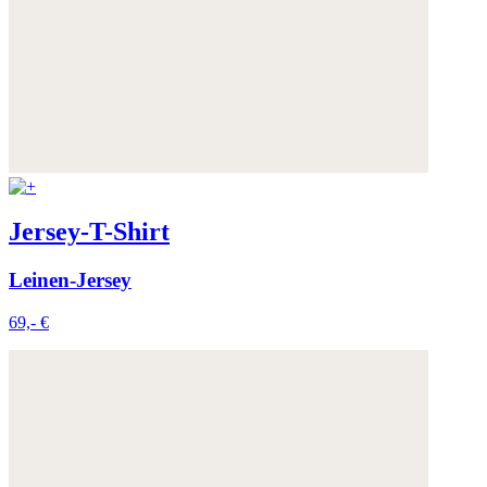
Jersey-T-Shirt
Leinen-Jersey
69,- €