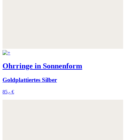
Ohrringe in Sonnenform
Goldplattiertes Silber
85,- €