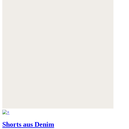
Shorts aus Denim