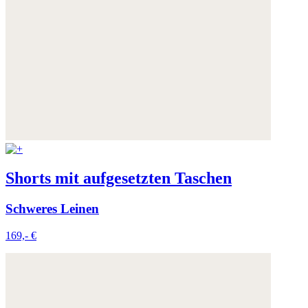
Shorts mit aufgesetzten Taschen
Schweres Leinen
169,- €