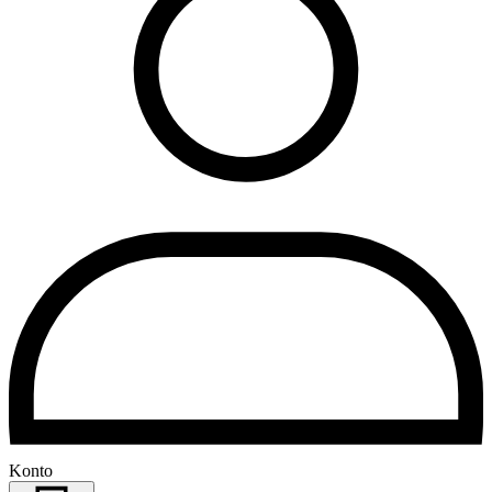
Konto