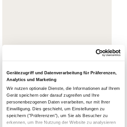
Korbtasche
Gerätezugriff und Datenverarbeitung für Präferenzen,
Analytics und Marketing
Raffia
Wir nutzen optionale Dienste, die Informationen auf Ihrem
Gerät speichern oder darauf zugreifen und Ihre
120,- €
personenbezogenen Daten verarbeiten, nur mit Ihrer
Einwilligung. Dies geschieht, um Einstellungen zu
speichern ("Präferenzen"), um Sie als Besucher zu
erkennen, um Ihre Nutzung der Website zu analysieren