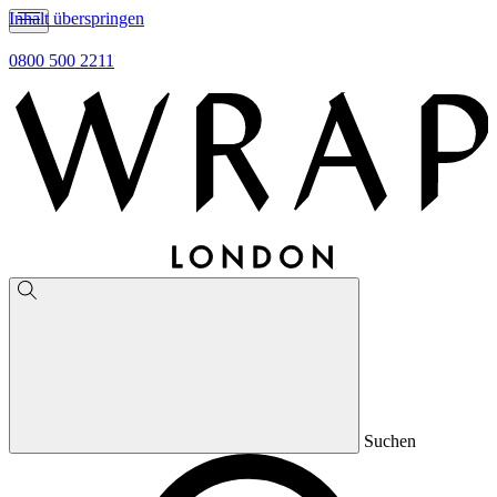
Inhalt überspringen
0800 500 2211
Suchen