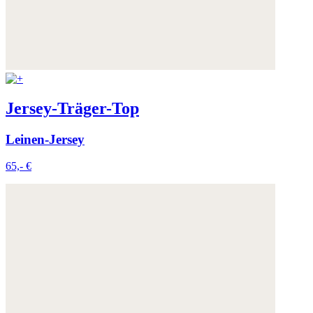
Jersey-Träger-Top
Leinen-Jersey
65,- €