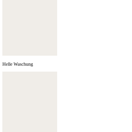
Helle Waschung