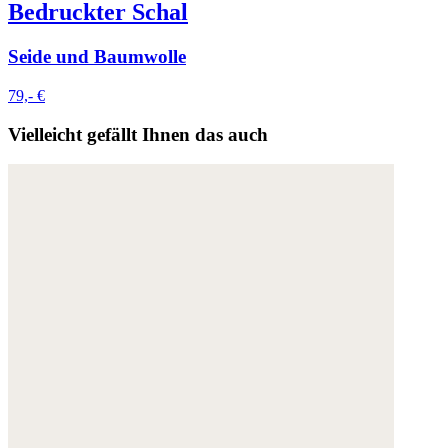
Bedruckter Schal
Seide und Baumwolle
79,- €
Vielleicht gefällt Ihnen das auch