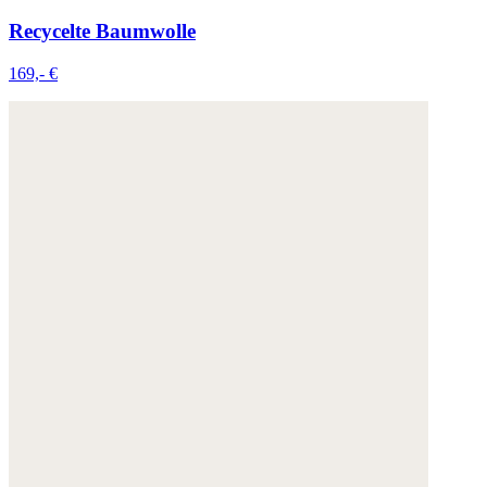
Recycelte Baumwolle
169,- €