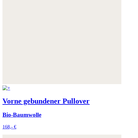
Vorne gebundener Pullover
Bio-Baumwolle
168,- €