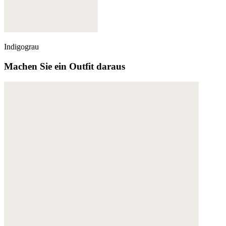
Indigograu
Machen Sie ein Outfit daraus