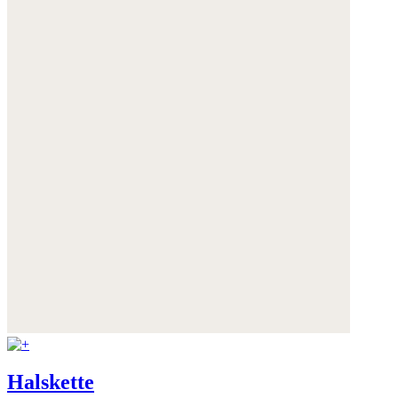
Halskette