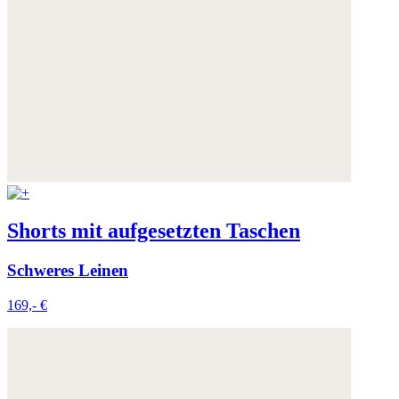
Shorts mit aufgesetzten Taschen
Schweres Leinen
169,- €