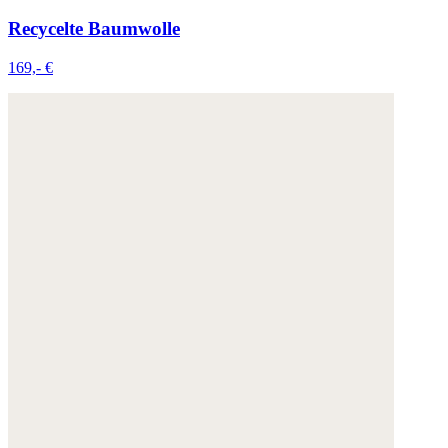
Recycelte Baumwolle
169,- €