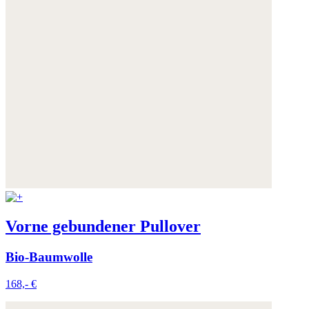
Vorne gebundener Pullover
Bio-Baumwolle
168,- €