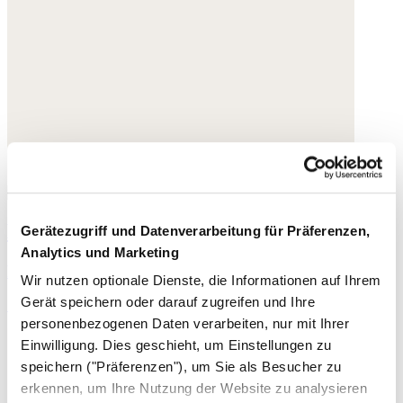
Korbtasche
Gerätezugriff und Datenverarbeitung für Präferenzen,
Analytics und Marketing
Raffia
Wir nutzen optionale Dienste, die Informationen auf Ihrem
Gerät speichern oder darauf zugreifen und Ihre
120,- €
personenbezogenen Daten verarbeiten, nur mit Ihrer
Einwilligung. Dies geschieht, um Einstellungen zu
speichern ("Präferenzen"), um Sie als Besucher zu
erkennen, um Ihre Nutzung der Website zu analysieren