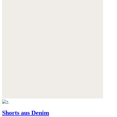
Shorts aus Denim