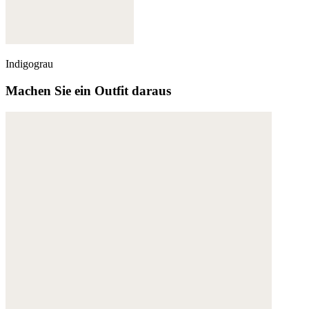
Indigograu
Machen Sie ein Outfit daraus