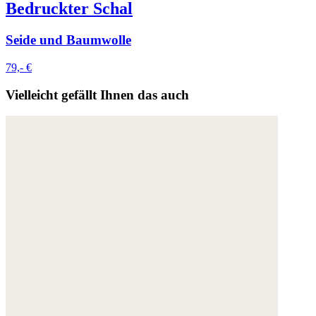
Bedruckter Schal
Seide und Baumwolle
79,- €
Vielleicht gefällt Ihnen das auch