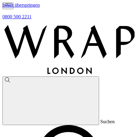
Inhalt überspringen
0800 500 2211
Suchen