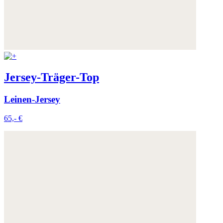
Jersey-Träger-Top
Leinen-Jersey
65,- €