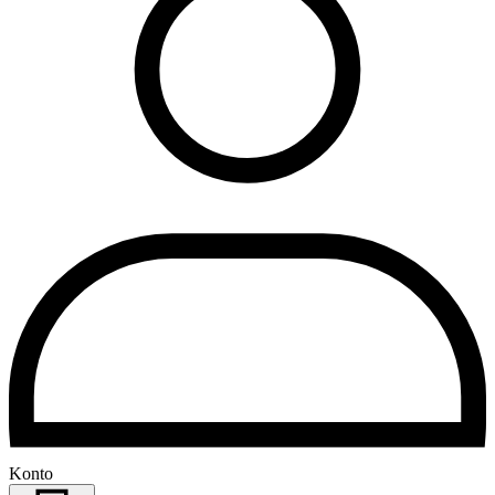
Konto