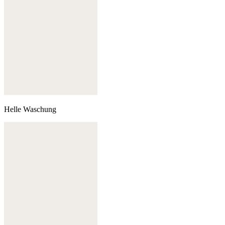
Helle Waschung