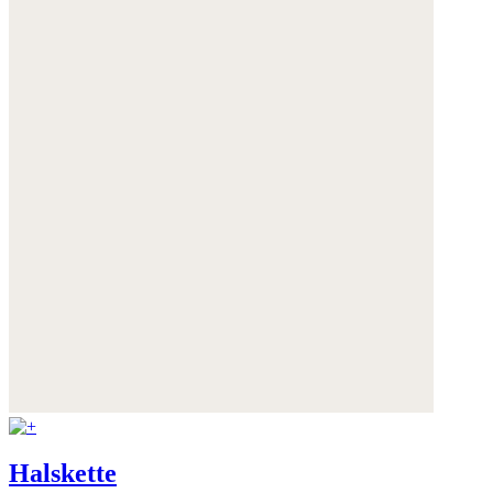
Halskette