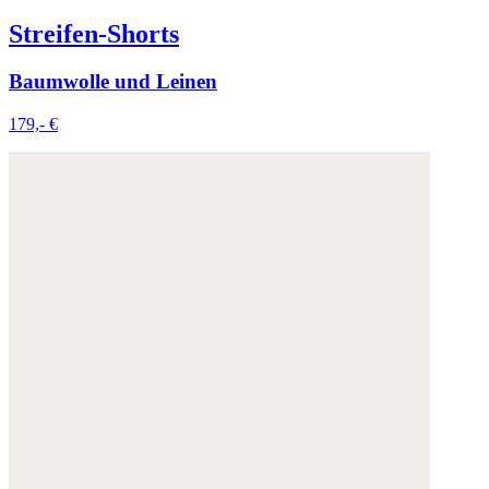
Streifen-Shorts
Baumwolle und Leinen
179,- €