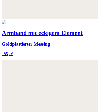
Armband mit eckigem Element
Goldplattierter Messing
185,- €