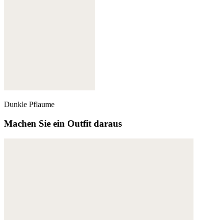
Dunkle Pflaume
Machen Sie ein Outfit daraus