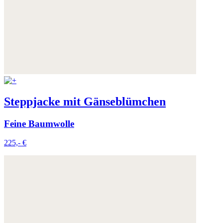
Steppjacke mit Gänseblümchen
Feine Baumwolle
225,- €