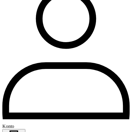
Konto