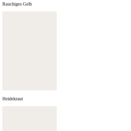
Rauchiges Gelb
Heidekraut