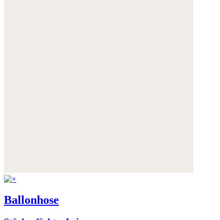
Ballonhose