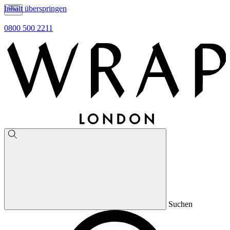
Inhalt überspringen
0800 500 2211
Suchen