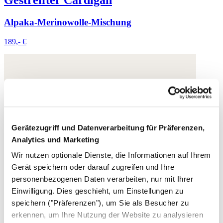
Gestreifter Cardigan
Alpaka-Merinowolle-Mischung
189,- €
Gerätezugriff und Datenverarbeitung für Präferenzen,
Analytics und Marketing
Wir nutzen optionale Dienste, die Informationen auf Ihrem
Gerät speichern oder darauf zugreifen und Ihre
personenbezogenen Daten verarbeiten, nur mit Ihrer
Einwilligung. Dies geschieht, um Einstellungen zu
speichern ("Präferenzen"), um Sie als Besucher zu
erkennen, um Ihre Nutzung der Website zu analysieren