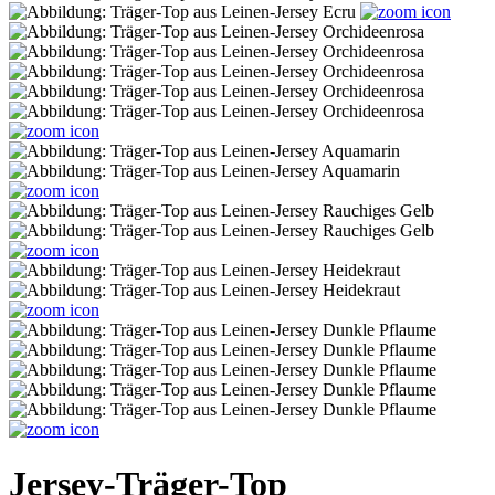
Jersey-Träger-Top