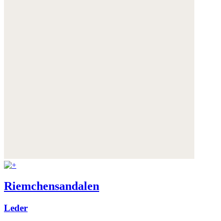
Riemchensandalen
Leder