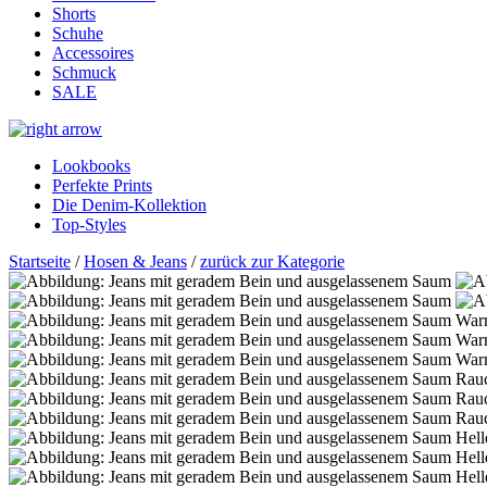
Shorts
Schuhe
Accessoires
Schmuck
SALE
Lookbooks
Perfekte Prints
Die Denim-Kollektion
Top-Styles
Startseite
/
Hosen & Jeans
/
zurück zur Kategorie