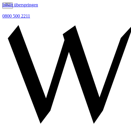
Inhalt überspringen
0800 500 2211