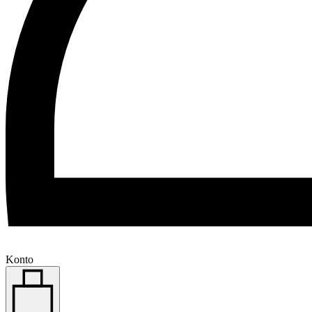
Konto