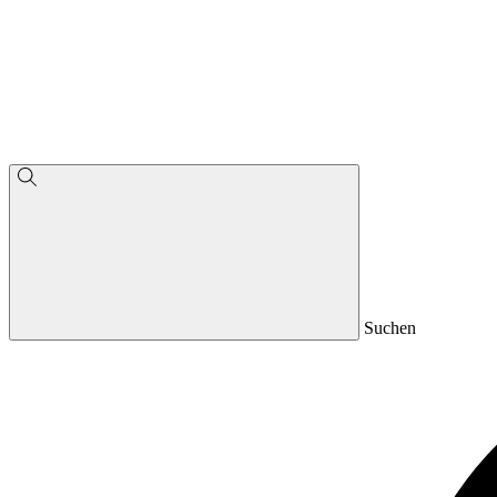
Suchen