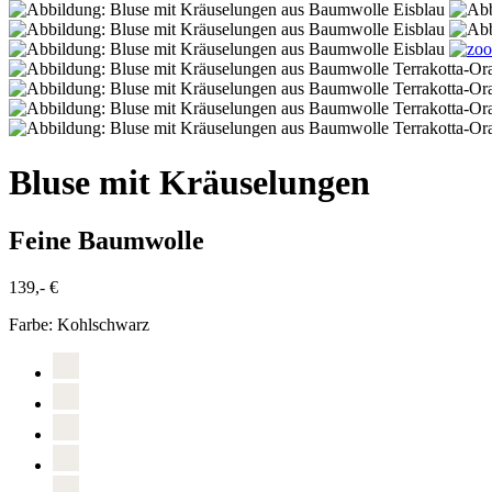
Bluse mit Kräuselungen
Feine Baumwolle
139,- €
Farbe:
Kohlschwarz