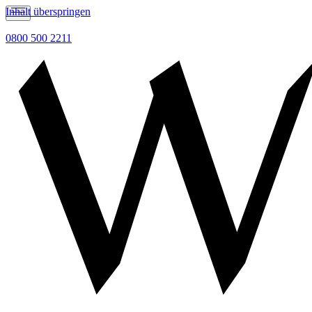
Inhalt überspringen
0800 500 2211