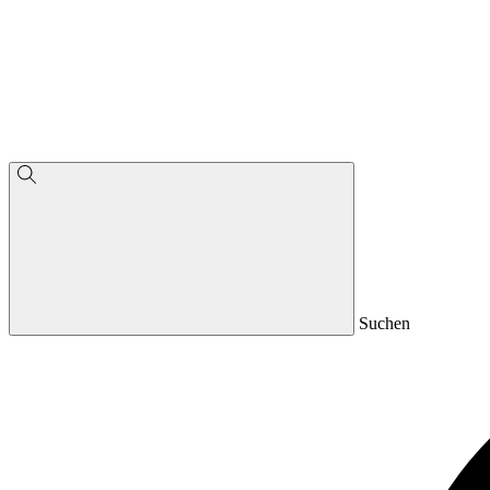
Suchen