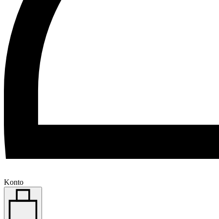
Konto