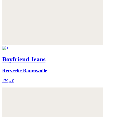
Boyfriend Jeans
Recycelte Baumwolle
179,- €