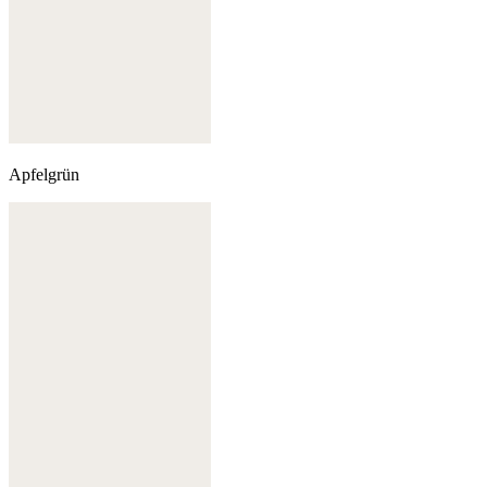
Apfelgrün