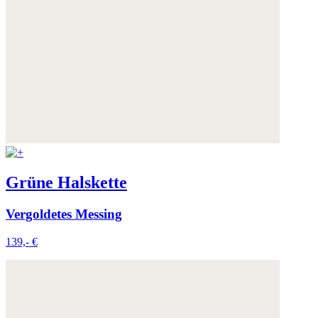
Grüne Halskette
Vergoldetes Messing
139,- €