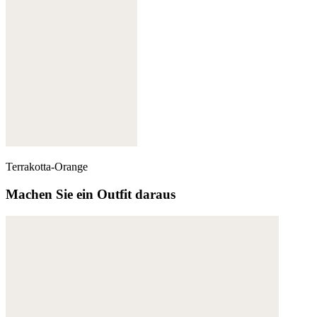
Terrakotta-Orange
Machen Sie ein Outfit daraus