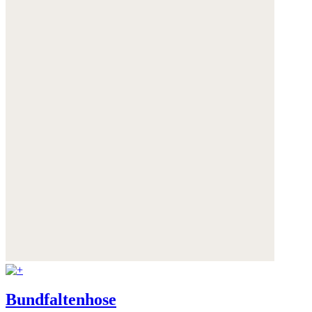
Bundfaltenhose