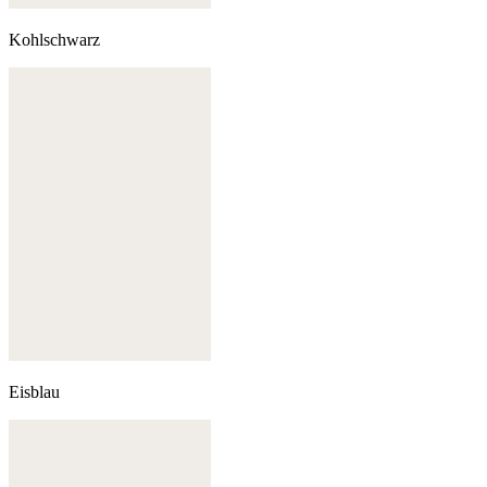
Kohlschwarz
Eisblau