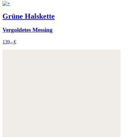
Grüne Halskette
Vergoldetes Messing
139,- €