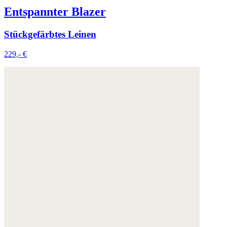
Entspannter Blazer
Stückgefärbtes Leinen
229,- €