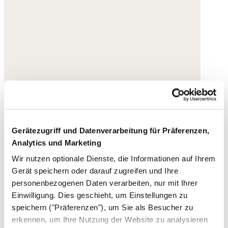
Gerätezugriff und Datenverarbeitung für Präferenzen,
Analytics und Marketing
Shorts aus Denim
Wir nutzen optionale Dienste, die Informationen auf Ihrem
Gerät speichern oder darauf zugreifen und Ihre
Recycelte Baumwolle
personenbezogenen Daten verarbeiten, nur mit Ihrer
169,- €
Einwilligung. Dies geschieht, um Einstellungen zu
speichern ("Präferenzen"), um Sie als Besucher zu
erkennen, um Ihre Nutzung der Website zu analysieren