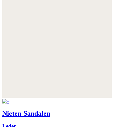
Nieten-Sandalen
Leder