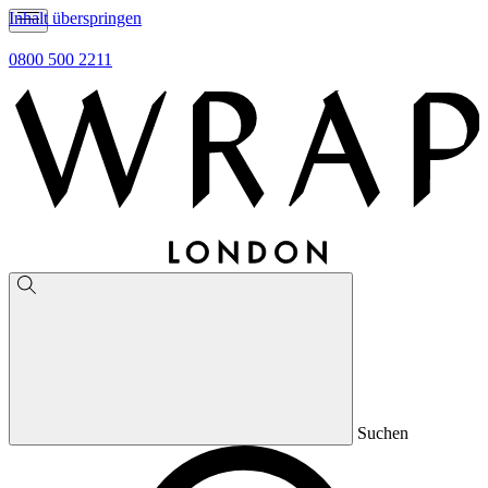
Inhalt überspringen
0800 500 2211
Suchen