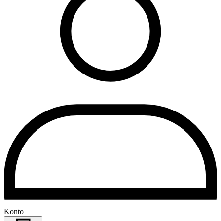
Konto