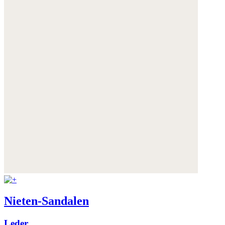
Nieten-Sandalen
Leder