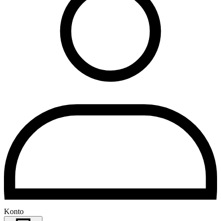
Konto