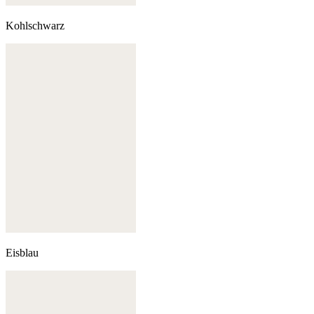
Kohlschwarz
Eisblau