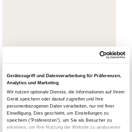
Gerätezugriff und Datenverarbeitung für Präferenzen,
Analytics und Marketing
Shorts aus Denim
Wir nutzen optionale Dienste, die Informationen auf Ihrem
Gerät speichern oder darauf zugreifen und Ihre
Recycelte Baumwolle
personenbezogenen Daten verarbeiten, nur mit Ihrer
169,- €
Einwilligung. Dies geschieht, um Einstellungen zu
speichern ("Präferenzen"), um Sie als Besucher zu
erkennen, um Ihre Nutzung der Website zu analysieren