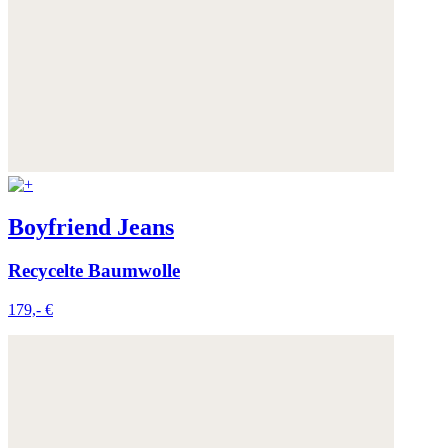
Boyfriend Jeans
Recycelte Baumwolle
179,- €