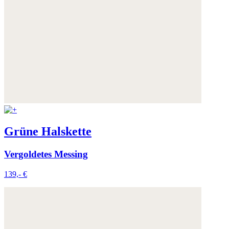
Grüne Halskette
Vergoldetes Messing
139,- €