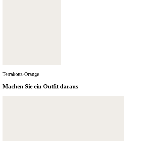
Terrakotta-Orange
Machen Sie ein Outfit daraus