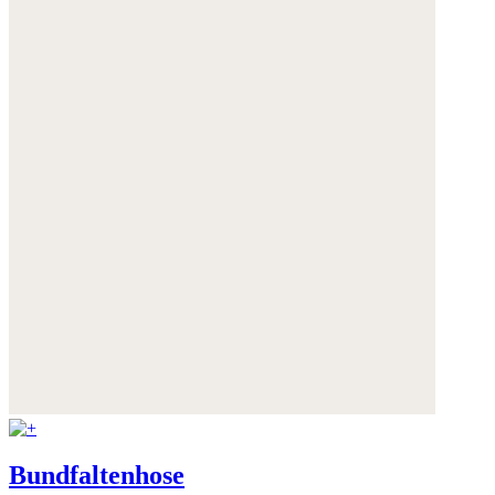
Bundfaltenhose