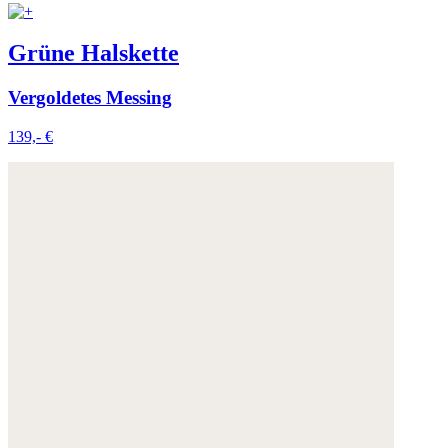
Grüne Halskette
Vergoldetes Messing
139,- €