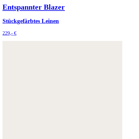
Entspannter Blazer
Stückgefärbtes Leinen
229,- €