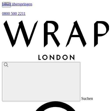
Inhalt überspringen
0800 500 2211
Suchen