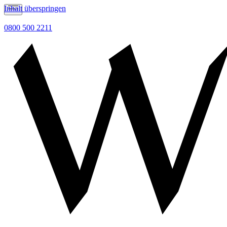
Inhalt überspringen
0800 500 2211