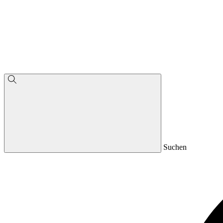
Suchen