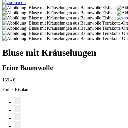
Bluse mit Kräuselungen
Feine Baumwolle
139,- €
Farbe:
Eisblau