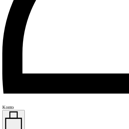
Konto