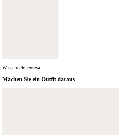
Wassermelonenrosa
Machen Sie ein Outfit daraus