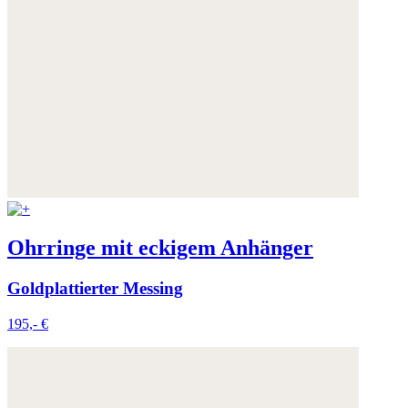
Ohrringe mit eckigem Anhänger
Goldplattierter Messing
195,- €