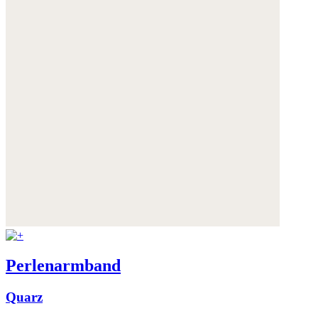
Perlenarmband
Quarz