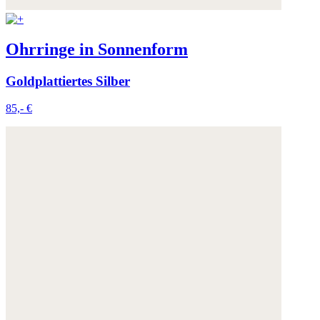
Ohrringe in Sonnenform
Goldplattiertes Silber
85,- €