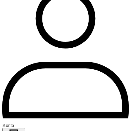
Konto