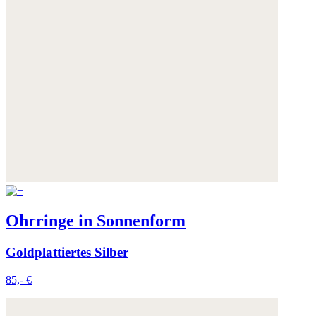
Ohrringe in Sonnenform
Goldplattiertes Silber
85,- €