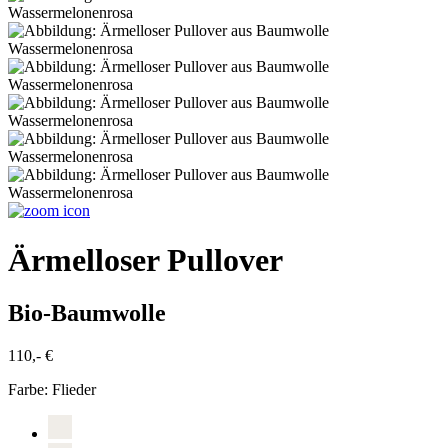
Ärmelloser Pullover
Bio-Baumwolle
110,- €
Farbe:
Flieder