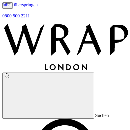
Inhalt überspringen
0800 500 2211
Suchen