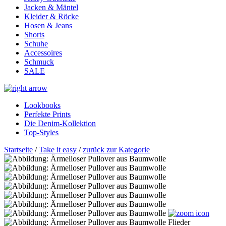
Jacken & Mäntel
Kleider & Röcke
Hosen & Jeans
Shorts
Schuhe
Accessoires
Schmuck
SALE
Lookbooks
Perfekte Prints
Die Denim-Kollektion
Top-Styles
Startseite
/
Take it easy
/
zurück zur Kategorie