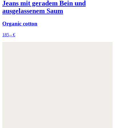
Jeans mit geradem Bein und
ausgelassenem Saum
Organic cotton
185,- €