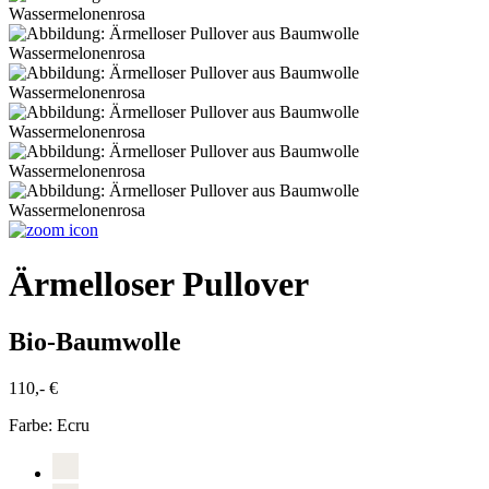
Ärmelloser Pullover
Bio-Baumwolle
110,- €
Farbe:
Ecru