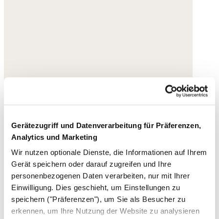
Gerätezugriff und Datenverarbeitung für Präferenzen,
Analytics und Marketing
Wir nutzen optionale Dienste, die Informationen auf Ihrem
Gerät speichern oder darauf zugreifen und Ihre
personenbezogenen Daten verarbeiten, nur mit Ihrer
Einwilligung. Dies geschieht, um Einstellungen zu
speichern ("Präferenzen"), um Sie als Besucher zu
erkennen, um Ihre Nutzung der Website zu analysieren