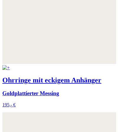
Ohrringe mit eckigem Anhänger
Goldplattierter Messing
195,- €