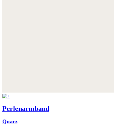
Perlenarmband
Quarz