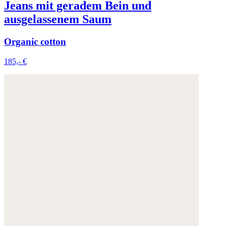
Jeans mit geradem Bein und
ausgelassenem Saum
Organic cotton
185,- €