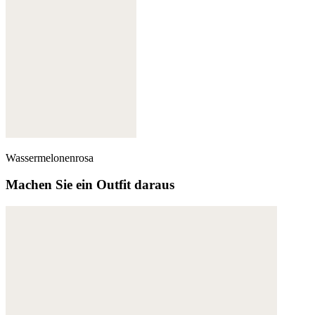
Wassermelonenrosa
Machen Sie ein Outfit daraus