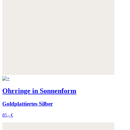
Ohrringe in Sonnenform
Goldplattiertes Silber
85,- €