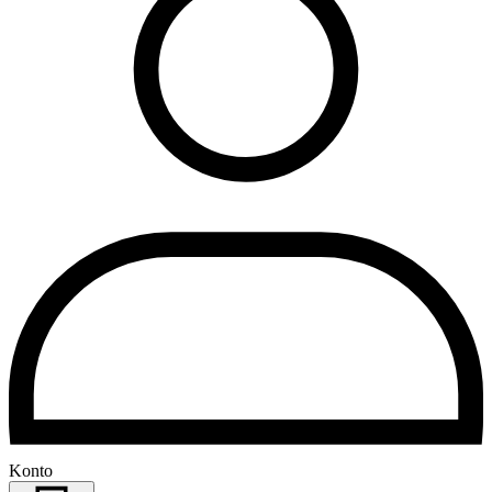
Konto