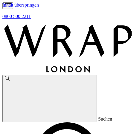
Inhalt überspringen
0800 500 2211
Suchen