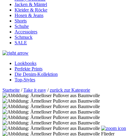
Jacken & Mäntel
Kleider & Röcke
Hosen & Jeans
Shorts
Schuhe
Accessoires
Schmuck
SALE
Lookbooks
Perfekte Prints
Die Denim-Kollektion
Top-Styles
Startseite
/
Take it easy
/
zurück zur Kategorie