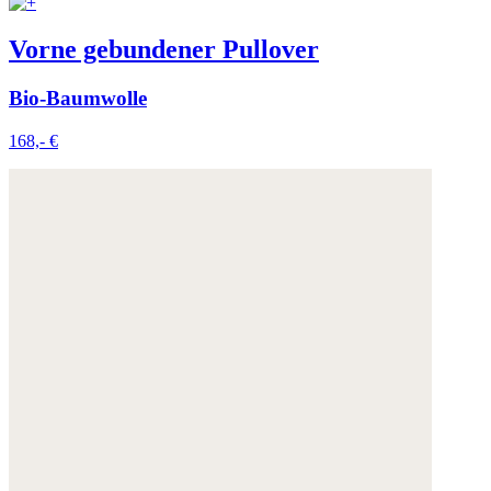
Vorne gebundener Pullover
Bio-Baumwolle
168,- €