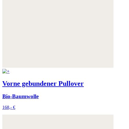
Vorne gebundener Pullover
Bio-Baumwolle
168,- €