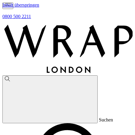
Inhalt überspringen
0800 500 2211
Suchen