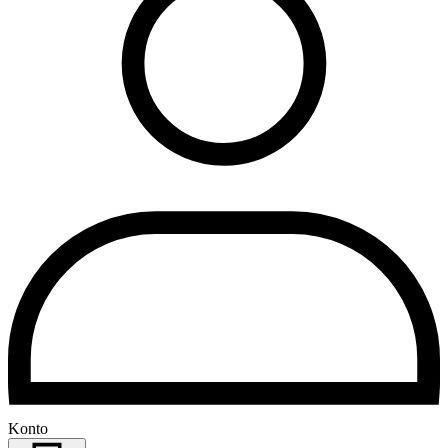
Konto