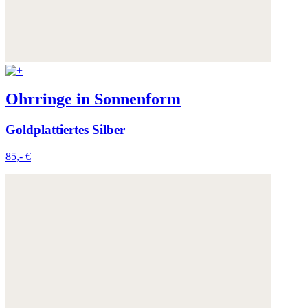
Ohrringe in Sonnenform
Goldplattiertes Silber
85,- €