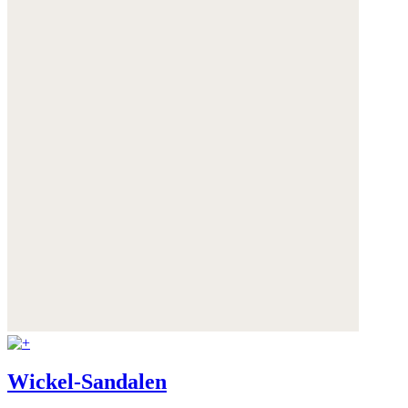
Wickel-Sandalen