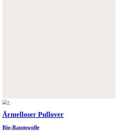
Ärmelloser Pullover
Bio-Baumwolle