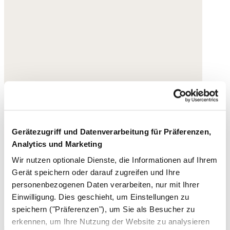
Gerätezugriff und Datenverarbeitung für Präferenzen,
Analytics und Marketing
Wir nutzen optionale Dienste, die Informationen auf Ihrem
Gerät speichern oder darauf zugreifen und Ihre
personenbezogenen Daten verarbeiten, nur mit Ihrer
Einwilligung. Dies geschieht, um Einstellungen zu
speichern ("Präferenzen"), um Sie als Besucher zu
erkennen, um Ihre Nutzung der Website zu analysieren