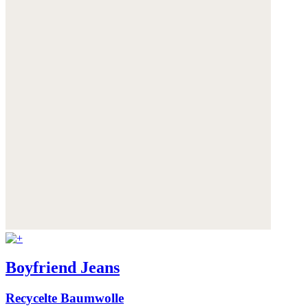
Boyfriend Jeans
Recycelte Baumwolle