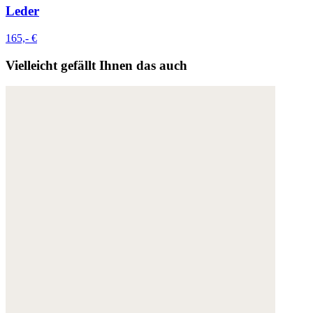
Leder
165,- €
Vielleicht gefällt Ihnen das auch