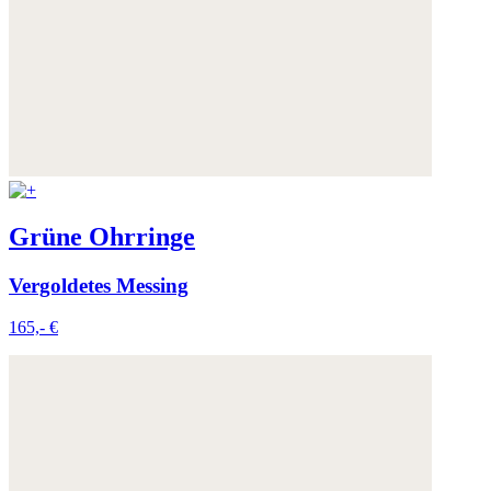
Grüne Ohrringe
Vergoldetes Messing
165,- €