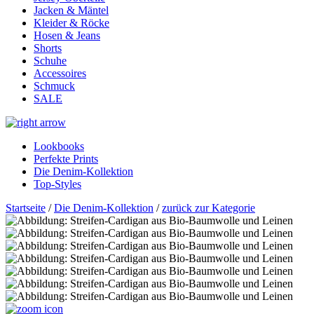
Jacken & Mäntel
Kleider & Röcke
Hosen & Jeans
Shorts
Schuhe
Accessoires
Schmuck
SALE
Lookbooks
Perfekte Prints
Die Denim-Kollektion
Top-Styles
Startseite
/
Die Denim-Kollektion
/
zurück zur Kategorie