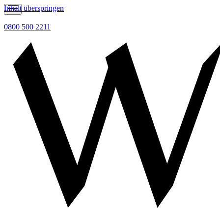
Inhalt überspringen
0800 500 2211