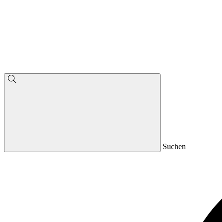
Suchen