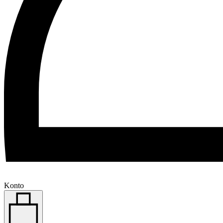
Konto