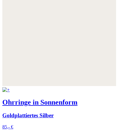
Ohrringe in Sonnenform
Goldplattiertes Silber
85,- €