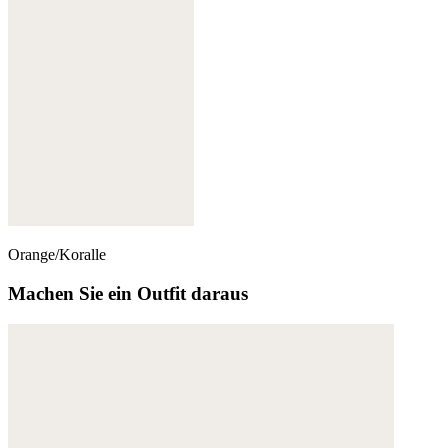
Orange/Koralle
Machen Sie ein Outfit daraus