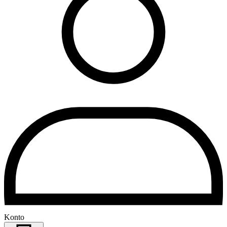
Konto