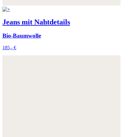
Jeans mit Nahtdetails
Bio-Baumwolle
185,- €