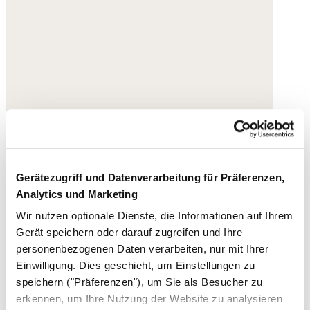
Gerätezugriff und Datenverarbeitung für Präferenzen,
Analytics und Marketing
Wir nutzen optionale Dienste, die Informationen auf Ihrem
Gerät speichern oder darauf zugreifen und Ihre
personenbezogenen Daten verarbeiten, nur mit Ihrer
Einwilligung. Dies geschieht, um Einstellungen zu
speichern ("Präferenzen"), um Sie als Besucher zu
Grüne Halskette
erkennen, um Ihre Nutzung der Website zu analysieren