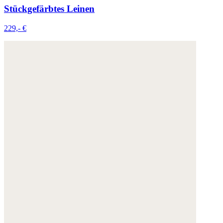
Stückgefärbtes Leinen
229,- €