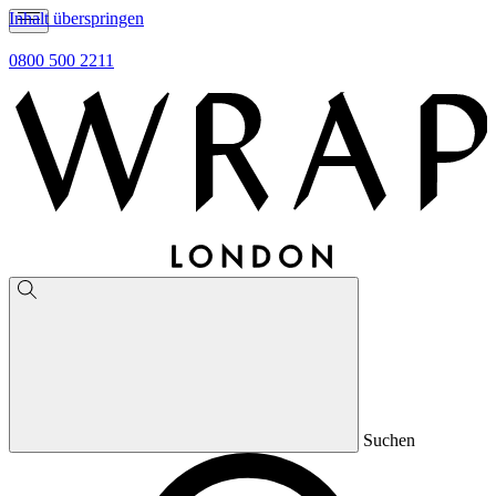
Inhalt überspringen
0800 500 2211
Suchen