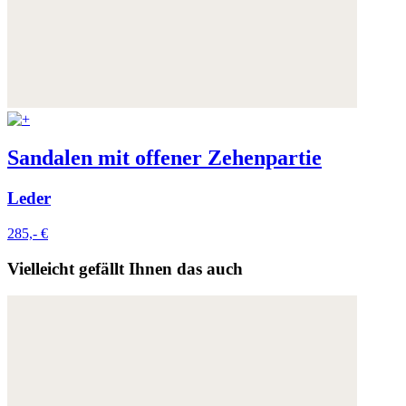
Sandalen mit offener Zehenpartie
Leder
285,- €
Vielleicht gefällt Ihnen das auch