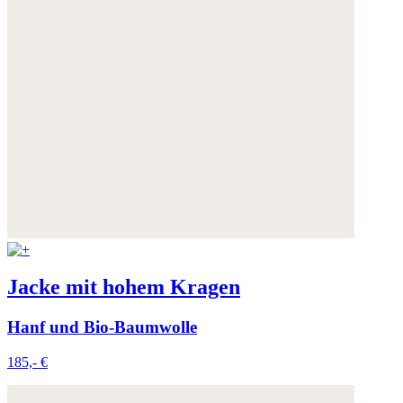
Jacke mit hohem Kragen
Hanf und Bio-Baumwolle
185,- €