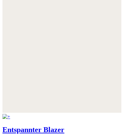
Entspannter Blazer