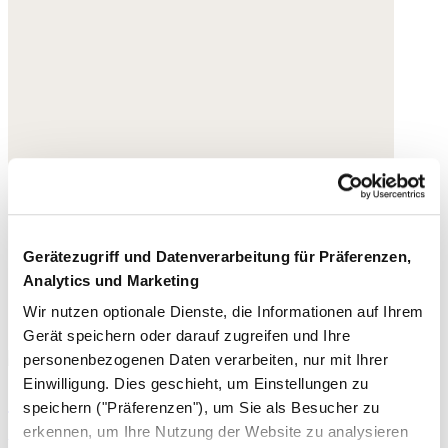
Gerätezugriff und Datenverarbeitung für Präferenzen,
Analytics und Marketing
Wir nutzen optionale Dienste, die Informationen auf Ihrem
Gerät speichern oder darauf zugreifen und Ihre
personenbezogenen Daten verarbeiten, nur mit Ihrer
Einwilligung. Dies geschieht, um Einstellungen zu
Grüne Halskette
speichern ("Präferenzen"), um Sie als Besucher zu
erkennen, um Ihre Nutzung der Website zu analysieren
Vergoldetes Messing