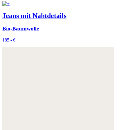
Jeans mit Nahtdetails
Bio-Baumwolle
185,- €