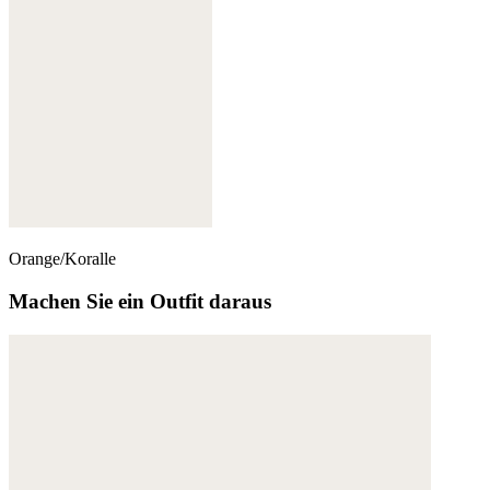
Orange/Koralle
Machen Sie ein Outfit daraus