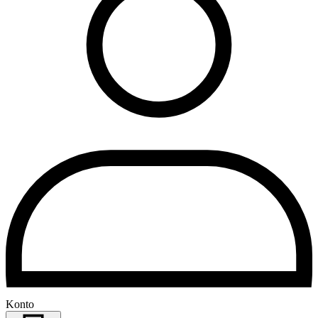
Konto