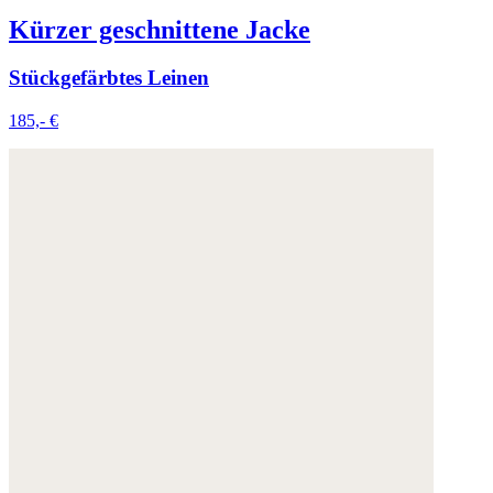
Kürzer geschnittene Jacke
Stückgefärbtes Leinen
185,- €