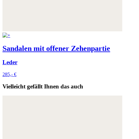
Sandalen mit offener Zehenpartie
Leder
285,- €
Vielleicht gefällt Ihnen das auch