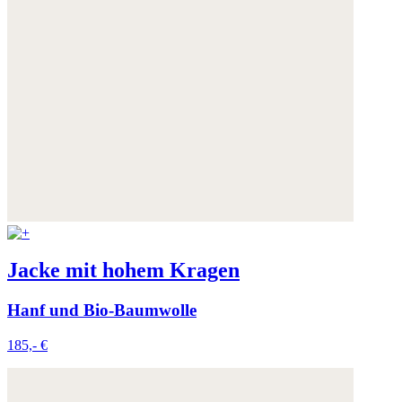
Jacke mit hohem Kragen
Hanf und Bio-Baumwolle
185,- €