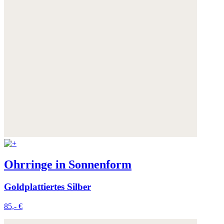
Ohrringe in Sonnenform
Goldplattiertes Silber
85,- €