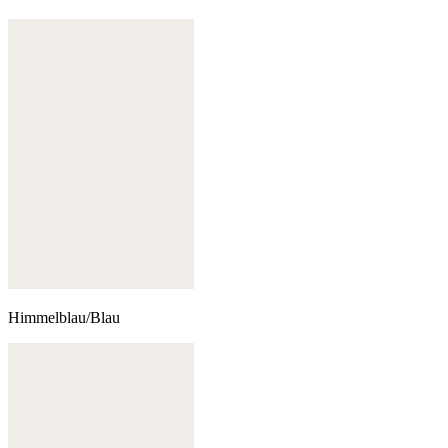
Himmelblau/Blau