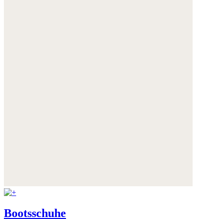
Bootsschuhe