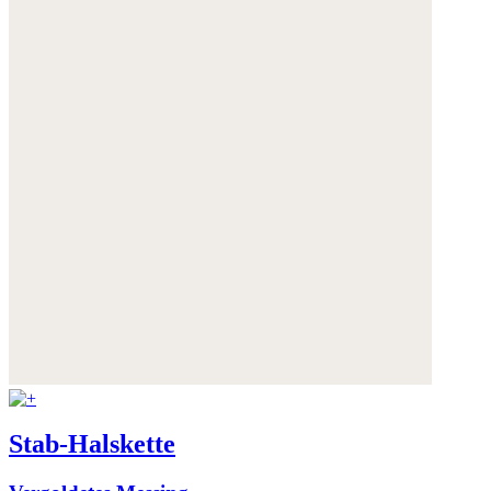
Stab-Halskette