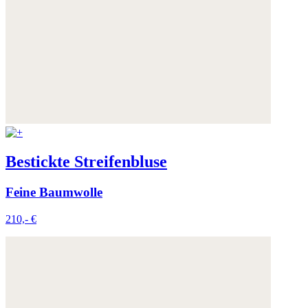
Bestickte Streifenbluse
Feine Baumwolle
210,- €