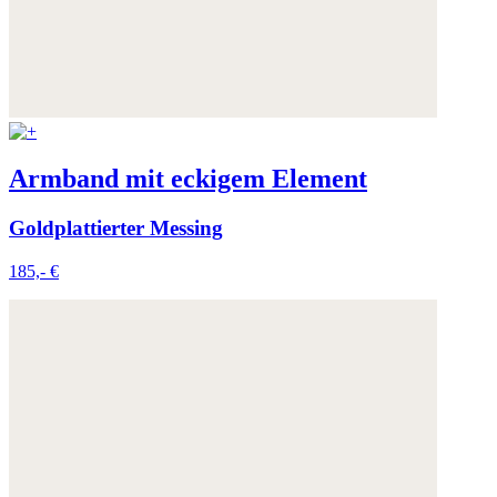
Armband mit eckigem Element
Goldplattierter Messing
185,- €