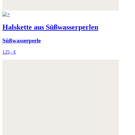
Halskette aus Süßwasserperlen
Süßwasserperle
125,- €