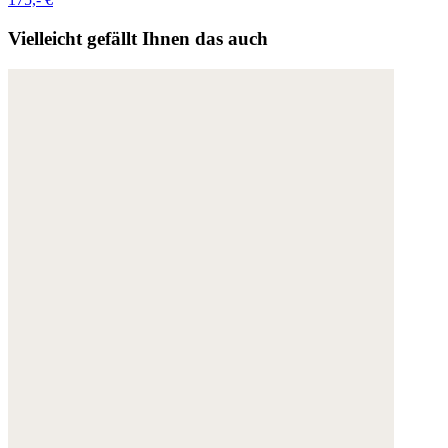
Vielleicht gefällt Ihnen das auch