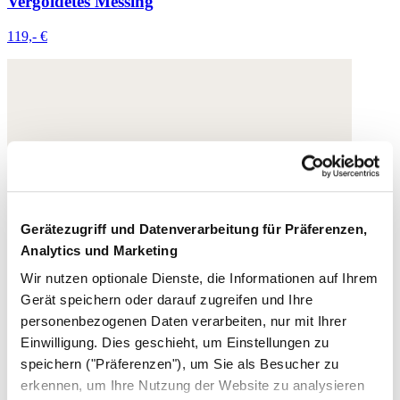
Vergoldetes Messing
119,- €
Gerätezugriff und Datenverarbeitung für Präferenzen,
Analytics und Marketing
Wir nutzen optionale Dienste, die Informationen auf Ihrem
Gerät speichern oder darauf zugreifen und Ihre
personenbezogenen Daten verarbeiten, nur mit Ihrer
Einwilligung. Dies geschieht, um Einstellungen zu
speichern ("Präferenzen"), um Sie als Besucher zu
erkennen, um Ihre Nutzung der Website zu analysieren