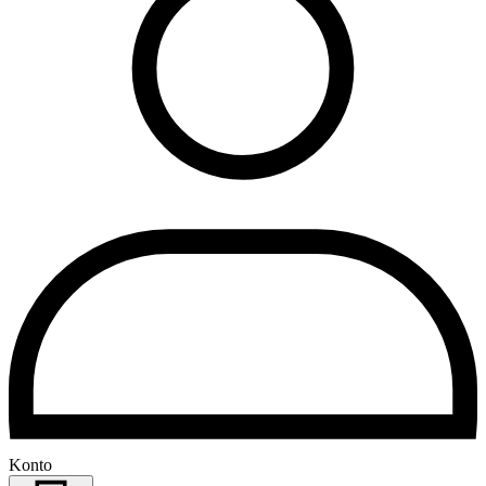
Konto