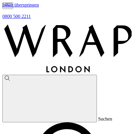
Inhalt überspringen
0800 500 2211
Suchen