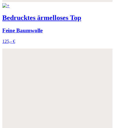
Bedrucktes ärmelloses Top
Feine Baumwolle
125,- €