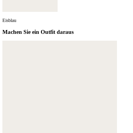
Eisblau
Machen Sie ein Outfit daraus