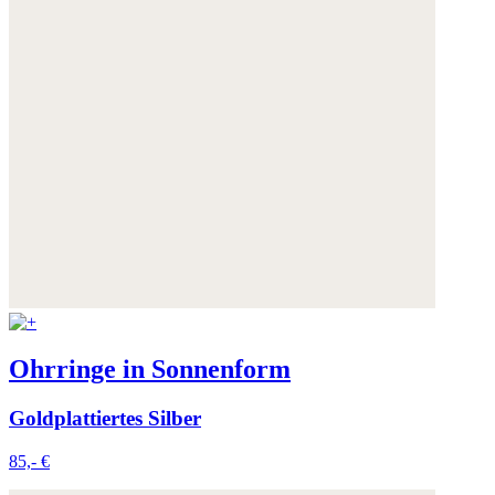
Ohrringe in Sonnenform
Goldplattiertes Silber
85,- €