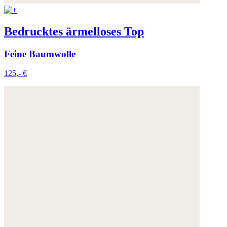
Bedrucktes ärmelloses Top
Feine Baumwolle
125,- €