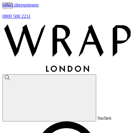
Inhalt überspringen
0800 500 2211
Suchen