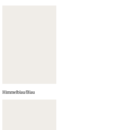
Himmelblau/Blau