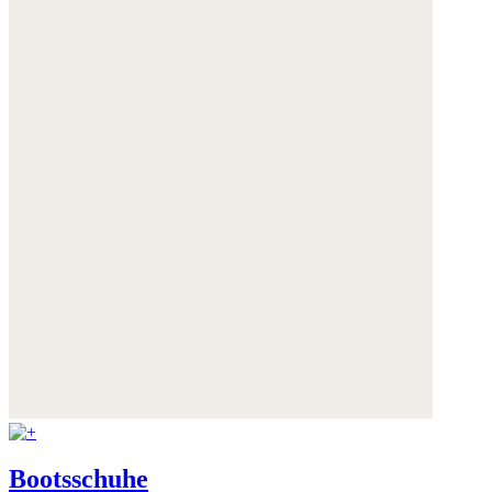
Bootsschuhe