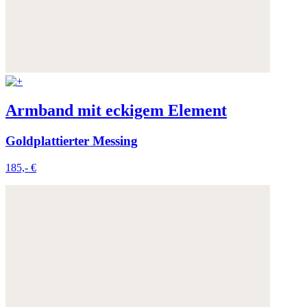
Armband mit eckigem Element
Goldplattierter Messing
185,- €