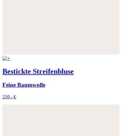
Bestickte Streifenbluse
Feine Baumwolle
210,- €