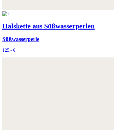
Halskette aus Süßwasserperlen
Süßwasserperle
125,- €