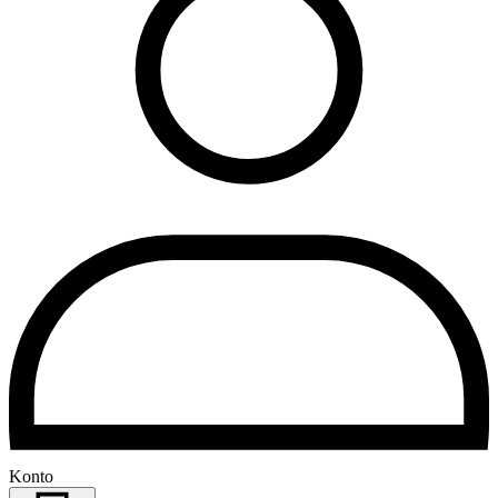
Konto