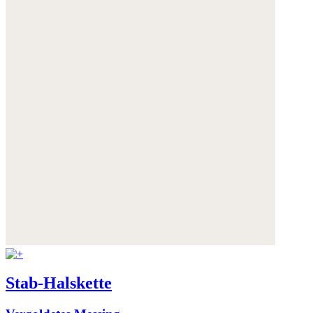
Stab-Halskette