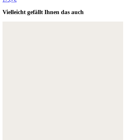
Vielleicht gefällt Ihnen das auch