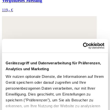
Vergoldetes Messing
119,- €
Gerätezugriff und Datenverarbeitung für Präferenzen,
Analytics und Marketing
Wir nutzen optionale Dienste, die Informationen auf Ihrem
Gerät speichern oder darauf zugreifen und Ihre
personenbezogenen Daten verarbeiten, nur mit Ihrer
Einwilligung. Dies geschieht, um Einstellungen zu
speichern ("Präferenzen"), um Sie als Besucher zu
erkennen, um Ihre Nutzung der Website zu analysieren