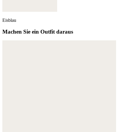
Eisblau
Machen Sie ein Outfit daraus