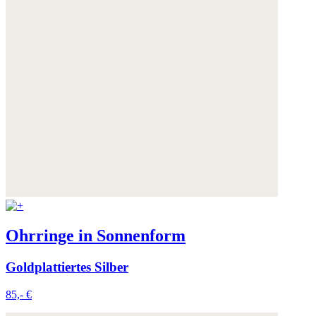
Ohrringe in Sonnenform
Goldplattiertes Silber
85,- €