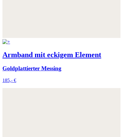
Armband mit eckigem Element
Goldplattierter Messing
185,- €