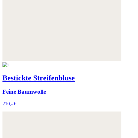
Bestickte Streifenbluse
Feine Baumwolle
210,- €