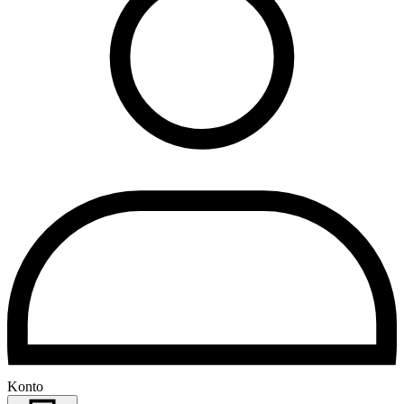
Konto