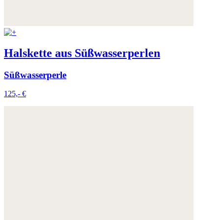
Halskette aus Süßwasserperlen
Süßwasserperle
125,- €