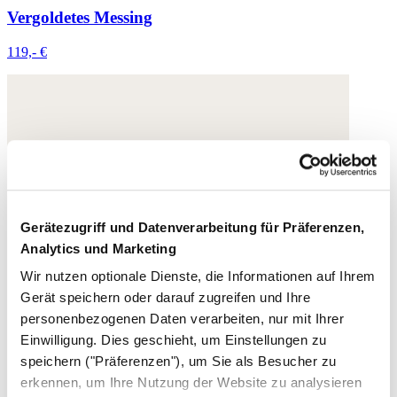
Vergoldetes Messing
119,- €
Gerätezugriff und Datenverarbeitung für Präferenzen,
Analytics und Marketing
Wir nutzen optionale Dienste, die Informationen auf Ihrem
Gerät speichern oder darauf zugreifen und Ihre
personenbezogenen Daten verarbeiten, nur mit Ihrer
Einwilligung. Dies geschieht, um Einstellungen zu
speichern ("Präferenzen"), um Sie als Besucher zu
erkennen, um Ihre Nutzung der Website zu analysieren