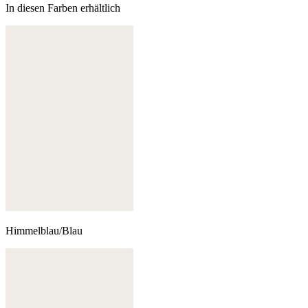
In diesen Farben erhältlich
Himmelblau/Blau