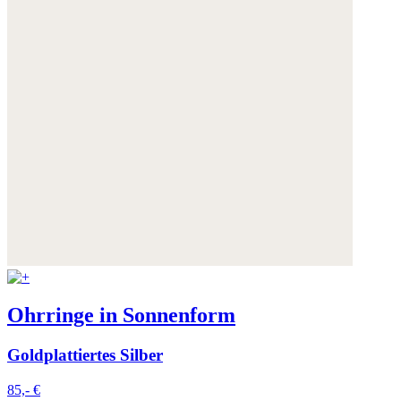
Ohrringe in Sonnenform
Goldplattiertes Silber
85,- €