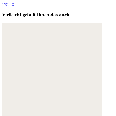
175,- €
Vielleicht gefällt Ihnen das auch