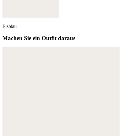
Eisblau
Machen Sie ein Outfit daraus