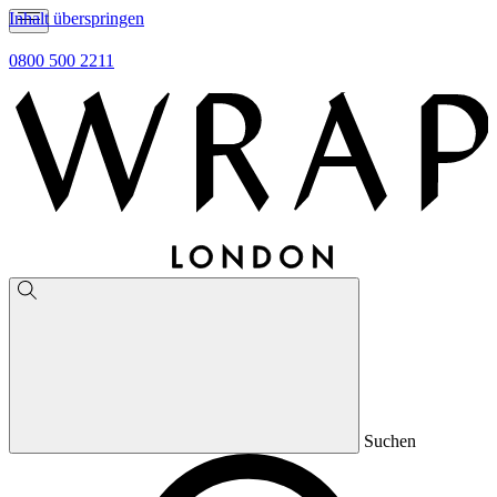
Inhalt überspringen
0800 500 2211
Suchen