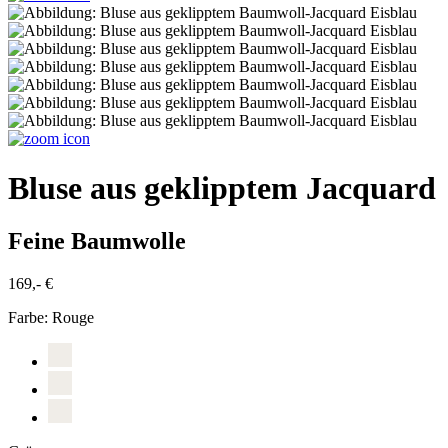
Bluse aus geklipptem Jacquard
Feine Baumwolle
169,- €
Farbe:
Rouge