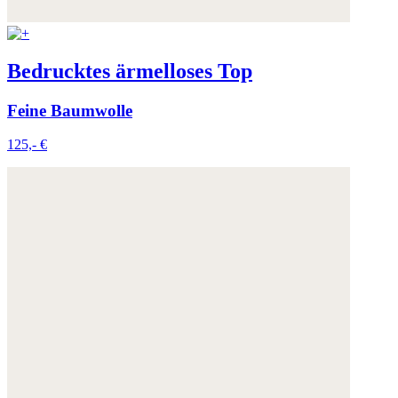
Bedrucktes ärmelloses Top
Feine Baumwolle
125,- €