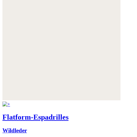
Flatform-Espadrilles
Wildleder