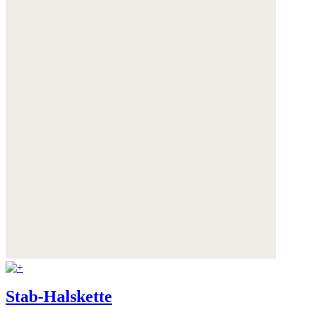
Stab-Halskette