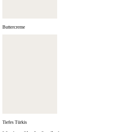
Buttercreme
Tiefes Türkis