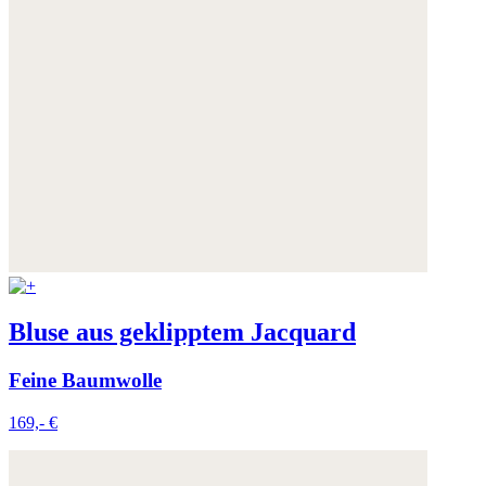
Bluse aus geklipptem Jacquard
Feine Baumwolle
169,- €