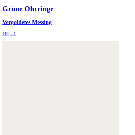
Grüne Ohrringe
Vergoldetes Messing
165,- €