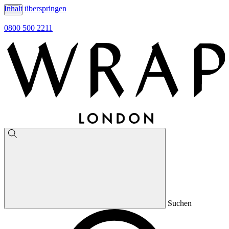
Inhalt überspringen
0800 500 2211
Suchen