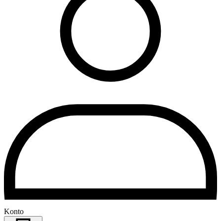
Konto