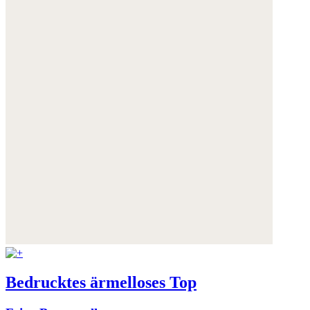
Bedrucktes ärmelloses Top