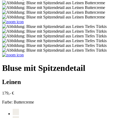
Bluse mit Spitzendetail
Leinen
179,- €
Farbe:
Buttercreme