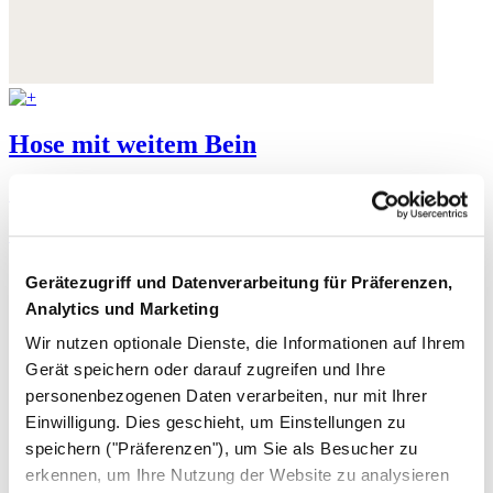
Hose mit weitem Bein
Stückgefärbtes Leinen
179,- €
Gerätezugriff und Datenverarbeitung für Präferenzen,
Analytics und Marketing
Wir nutzen optionale Dienste, die Informationen auf Ihrem
Gerät speichern oder darauf zugreifen und Ihre
personenbezogenen Daten verarbeiten, nur mit Ihrer
Einwilligung. Dies geschieht, um Einstellungen zu
speichern ("Präferenzen"), um Sie als Besucher zu
erkennen, um Ihre Nutzung der Website zu analysieren