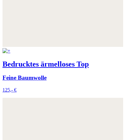
Bedrucktes ärmelloses Top
Feine Baumwolle
125,- €