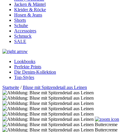
Jacken & Mäntel
Kleider & Röcke
Hosen & Jeans
Shorts
Schuhe
Accessoires
Schmuck
SALE
Lookbooks
Perfekte Prints
Die Denim-Kollektion
Top-Styles
Startseite
/
Bluse mit Spitzendetail aus Leinen