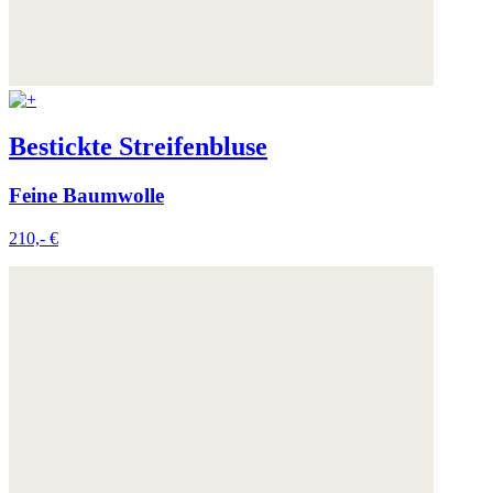
Bestickte Streifenbluse
Feine Baumwolle
210,- €