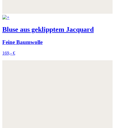
Bluse aus geklipptem Jacquard
Feine Baumwolle
169,- €