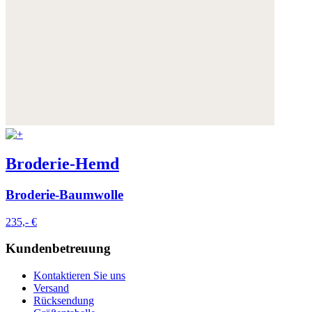
Broderie-Hemd
Broderie-Baumwolle
235,- €
Kundenbetreuung
Kontaktieren Sie uns
Versand
Rücksendung