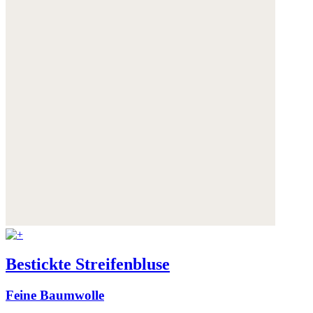
Bestickte Streifenbluse
Feine Baumwolle