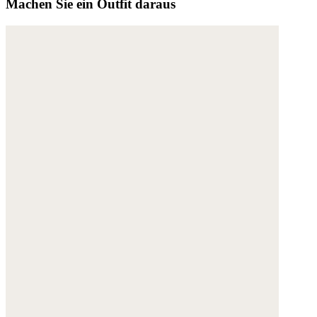
Machen Sie ein Outfit daraus