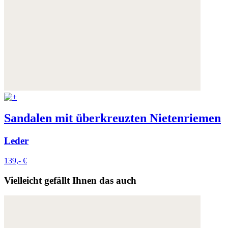
Sandalen mit überkreuzten Nietenriemen
Leder
139,- €
Vielleicht gefällt Ihnen das auch