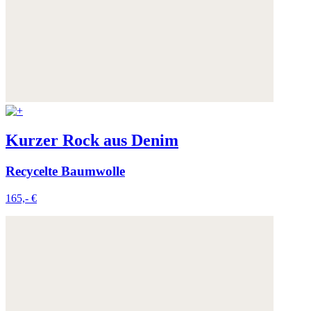
Kurzer Rock aus Denim
Recycelte Baumwolle
165,- €