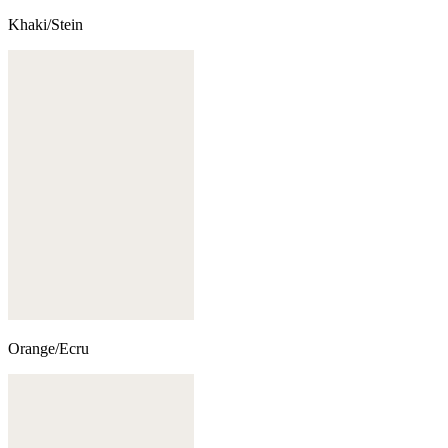
Khaki/Stein
Orange/Ecru