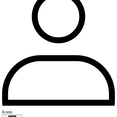
Konto