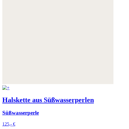
Halskette aus Süßwasserperlen
Süßwasserperle
125,- €