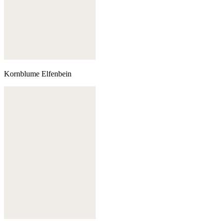
Kornblume Elfenbein