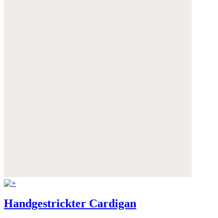
Handgestrickter Cardigan