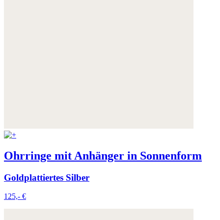
Ohrringe mit Anhänger in Sonnenform
Goldplattiertes Silber
125,- €