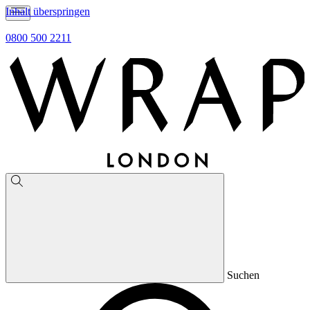
Inhalt überspringen
0800 500 2211
Suchen