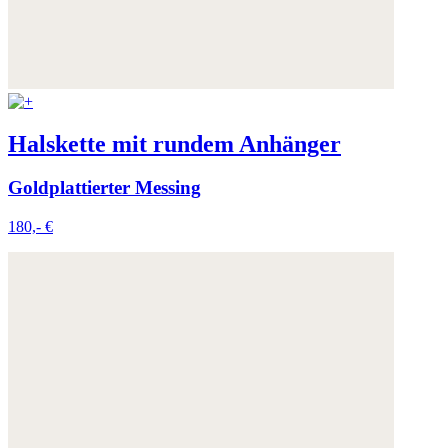
Halskette mit rundem Anhänger
Goldplattierter Messing
180,- €