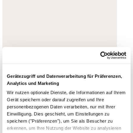
Gerätezugriff und Datenverarbeitung für Präferenzen,
Analytics und Marketing
Wir nutzen optionale Dienste, die Informationen auf Ihrem
Gerät speichern oder darauf zugreifen und Ihre
personenbezogenen Daten verarbeiten, nur mit Ihrer
Einwilligung. Dies geschieht, um Einstellungen zu
speichern ("Präferenzen"), um Sie als Besucher zu
erkennen, um Ihre Nutzung der Website zu analysieren