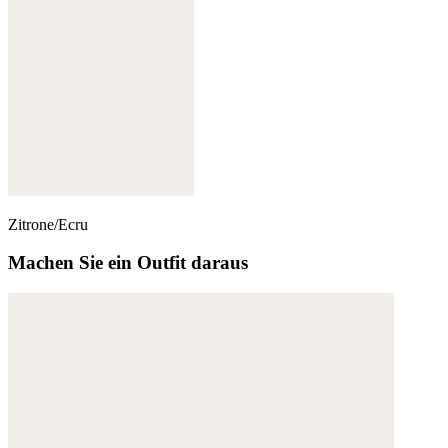
Zitrone/Ecru
Machen Sie ein Outfit daraus