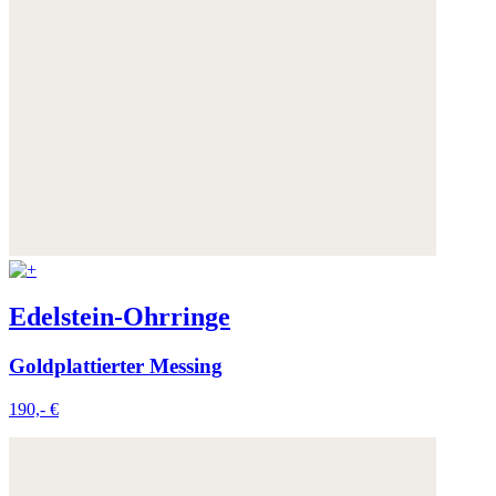
Edelstein-Ohrringe
Goldplattierter Messing
190,- €