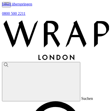
Inhalt überspringen
0800 500 2211
Suchen