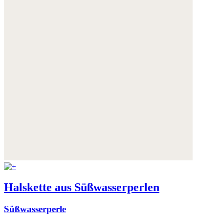
Halskette aus Süßwasserperlen
Süßwasserperle