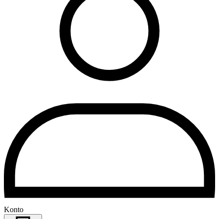
Konto