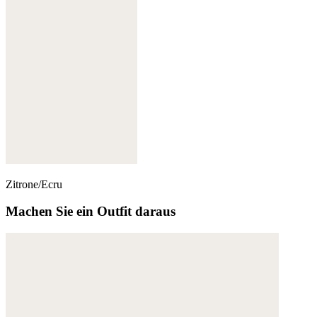
Zitrone/Ecru
Machen Sie ein Outfit daraus