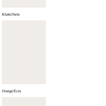
Khaki/Stein
Orange/Ecru