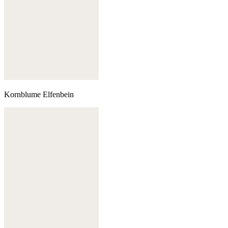
Kornblume Elfenbein