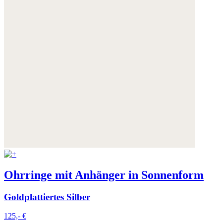
Ohrringe mit Anhänger in Sonnenform
Goldplattiertes Silber
125,- €