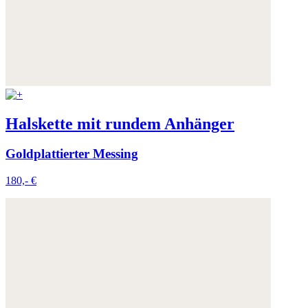
Halskette mit rundem Anhänger
Goldplattierter Messing
180,- €