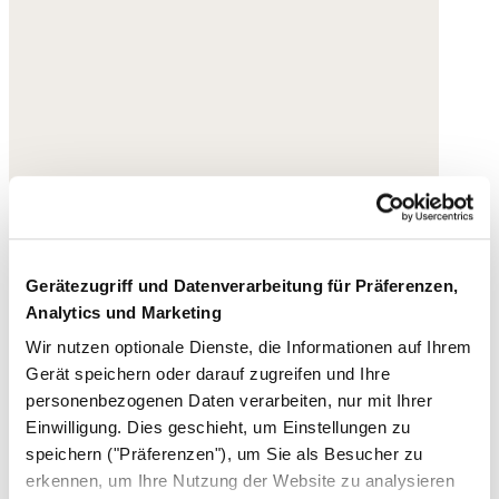
Gerätezugriff und Datenverarbeitung für Präferenzen,
Analytics und Marketing
Wir nutzen optionale Dienste, die Informationen auf Ihrem
Gerät speichern oder darauf zugreifen und Ihre
personenbezogenen Daten verarbeiten, nur mit Ihrer
Einwilligung. Dies geschieht, um Einstellungen zu
speichern ("Präferenzen"), um Sie als Besucher zu
erkennen, um Ihre Nutzung der Website zu analysieren