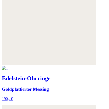
Edelstein-Ohrringe
Goldplattierter Messing
190,- €