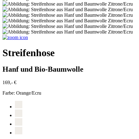
Streifenhose
Hanf und Bio-Baumwolle
169,- €
Farbe:
Orange/Ecru