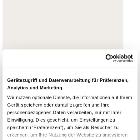
Gerätezugriff und Datenverarbeitung für Präferenzen,
Analytics und Marketing
Wir nutzen optionale Dienste, die Informationen auf Ihrem
Gerät speichern oder darauf zugreifen und Ihre
personenbezogenen Daten verarbeiten, nur mit Ihrer
Einwilligung. Dies geschieht, um Einstellungen zu
speichern ("Präferenzen"), um Sie als Besucher zu
erkennen, um Ihre Nutzung der Website zu analysieren