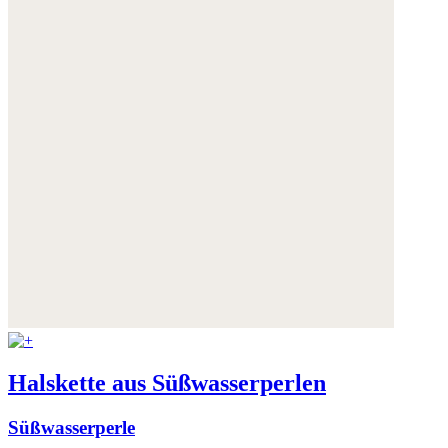
Halskette aus Süßwasserperlen
Süßwasserperle