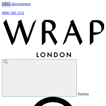
Inhalt überspringen
0800 500 2211
Suchen