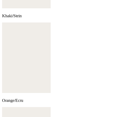
Khaki/Stein
Orange/Ecru