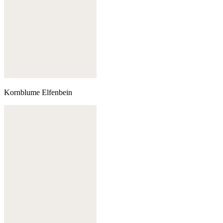
Kornblume Elfenbein