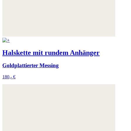
Halskette mit rundem Anhänger
Goldplattierter Messing
180,- €