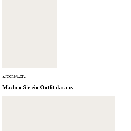
Zitrone/Ecru
Machen Sie ein Outfit daraus