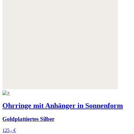
Ohrringe mit Anhänger in Sonnenform
Goldplattiertes Silber
125,- €