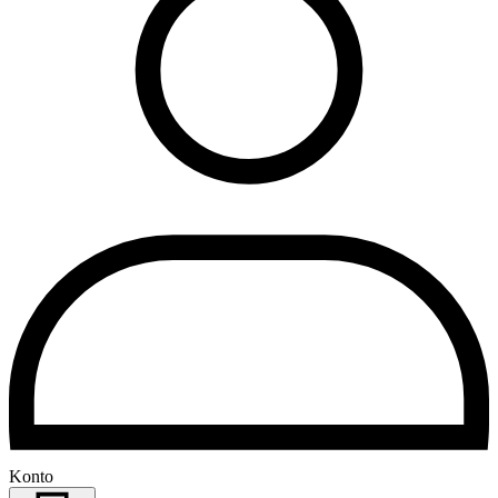
Konto