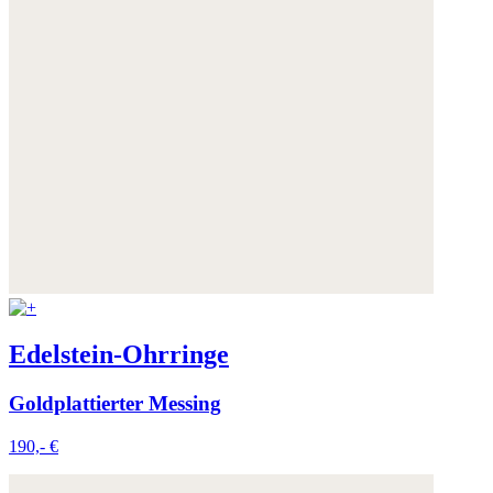
Edelstein-Ohrringe
Goldplattierter Messing
190,- €