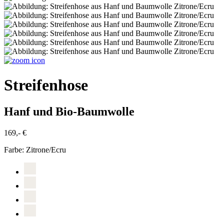
Streifenhose
Hanf und Bio-Baumwolle
169,- €
Farbe:
Zitrone/Ecru