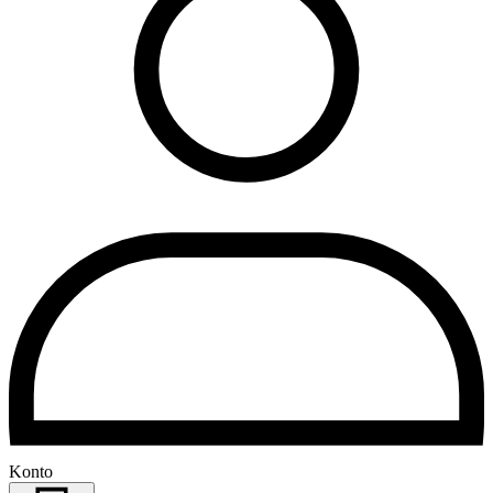
Konto