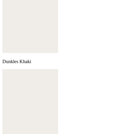
Dunkles Khaki