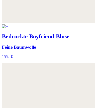
Bedruckte Boyfriend-Bluse
Feine Baumwolle
155,- €