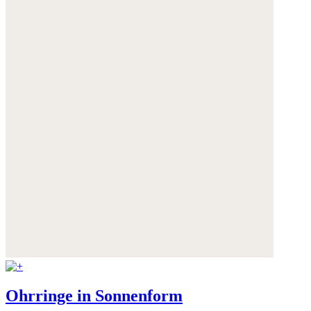
Ohrringe in Sonnenform