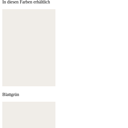
In diesen Farben erhältlich
Blattgrün