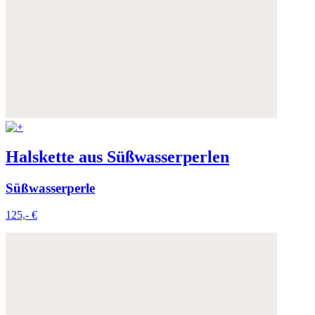
Halskette aus Süßwasserperlen
Süßwasserperle
125,- €