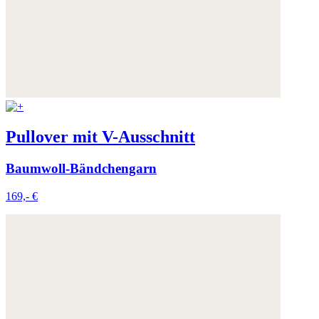
Pullover mit V-Ausschnitt
Baumwoll-Bändchengarn
169,- €