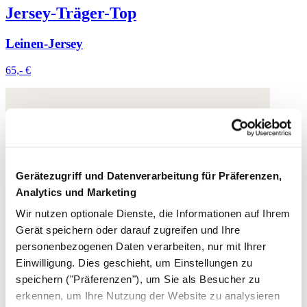
Jersey-Träger-Top
Leinen-Jersey
65,- €
Gerätezugriff und Datenverarbeitung für Präferenzen,
Analytics und Marketing
Wir nutzen optionale Dienste, die Informationen auf Ihrem
Gerät speichern oder darauf zugreifen und Ihre
personenbezogenen Daten verarbeiten, nur mit Ihrer
Einwilligung. Dies geschieht, um Einstellungen zu
speichern ("Präferenzen"), um Sie als Besucher zu
erkennen, um Ihre Nutzung der Website zu analysieren