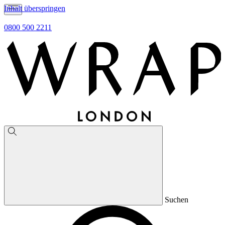
Inhalt überspringen
0800 500 2211
Suchen