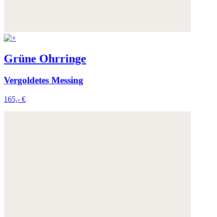
Grüne Ohrringe
Vergoldetes Messing
165,- €