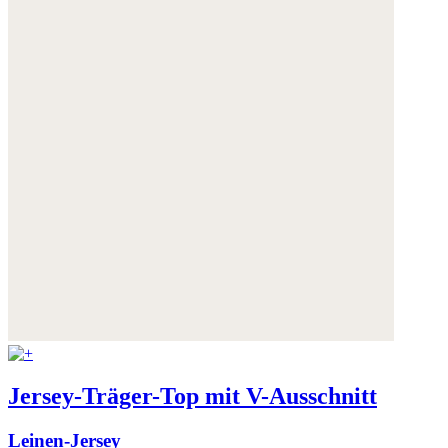
Jersey-Träger-Top mit V-Ausschnitt
Leinen-Jersey