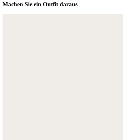
Machen Sie ein Outfit daraus