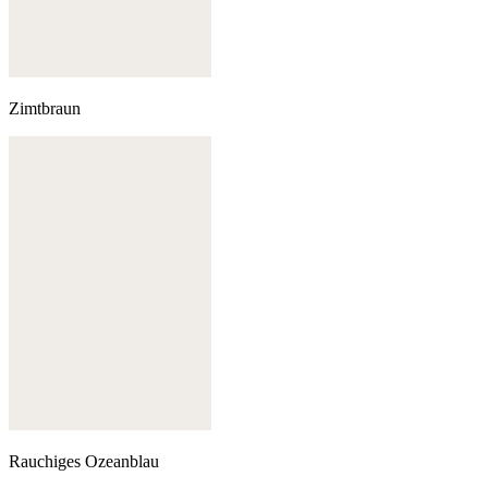
Zimtbraun
Rauchiges Ozeanblau