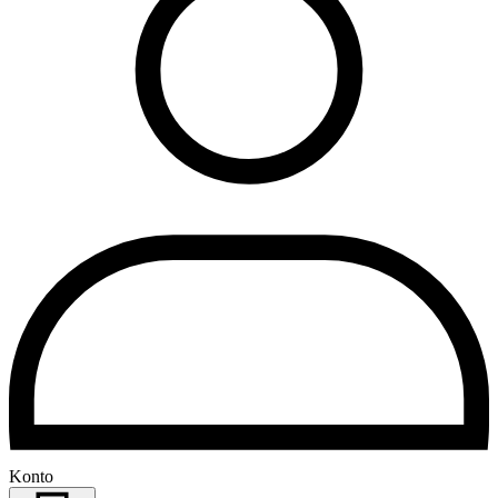
Konto