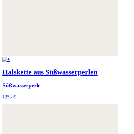
Halskette aus Süßwasserperlen
Süßwasserperle
125,- €