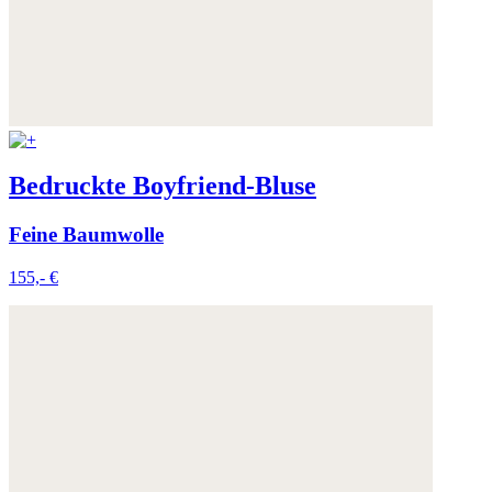
Bedruckte Boyfriend-Bluse
Feine Baumwolle
155,- €