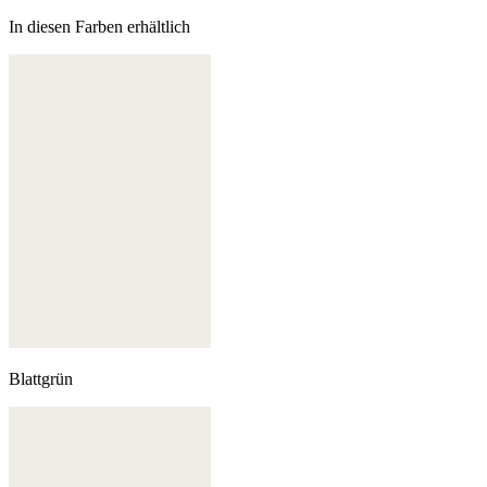
In diesen Farben erhältlich
Blattgrün