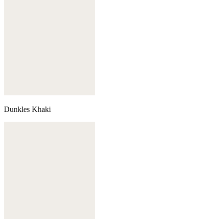
Dunkles Khaki