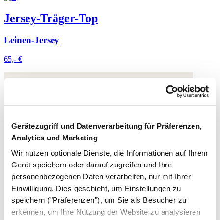
Jersey-Träger-Top
Leinen-Jersey
65,- €
Gerätezugriff und Datenverarbeitung für Präferenzen,
Analytics und Marketing
Wir nutzen optionale Dienste, die Informationen auf Ihrem
Gerät speichern oder darauf zugreifen und Ihre
personenbezogenen Daten verarbeiten, nur mit Ihrer
Einwilligung. Dies geschieht, um Einstellungen zu
speichern ("Präferenzen"), um Sie als Besucher zu
erkennen, um Ihre Nutzung der Website zu analysieren