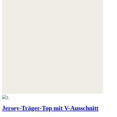
Jersey-Träger-Top mit V-Ausschnitt