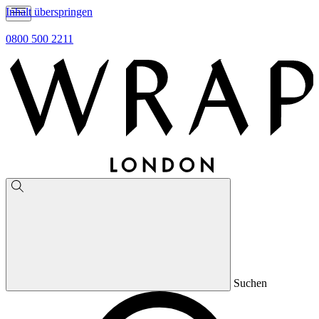
Inhalt überspringen
0800 500 2211
Suchen