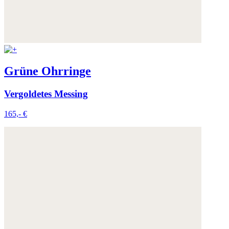
Grüne Ohrringe
Vergoldetes Messing
165,- €