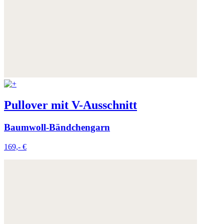
Pullover mit V-Ausschnitt
Baumwoll-Bändchengarn
169,- €