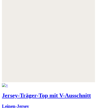
Jersey-Träger-Top mit V-Ausschnitt
Leinen-Jersey