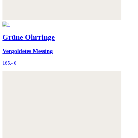
Grüne Ohrringe
Vergoldetes Messing
165,- €