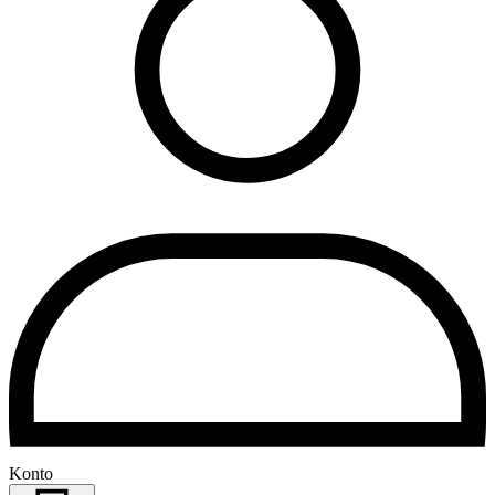
Konto