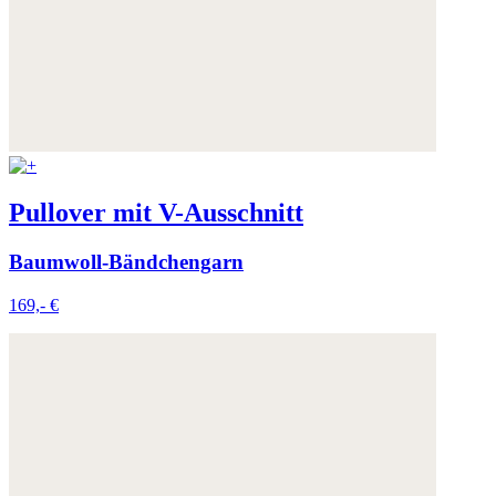
Pullover mit V-Ausschnitt
Baumwoll-Bändchengarn
169,- €