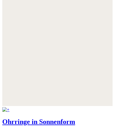
Ohrringe in Sonnenform