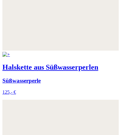
Halskette aus Süßwasserperlen
Süßwasserperle
125,- €