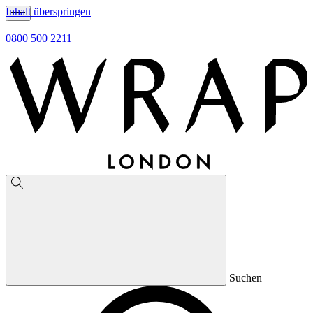
Inhalt überspringen
0800 500 2211
Suchen