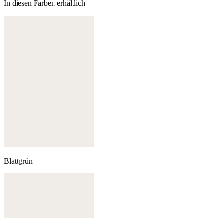
In diesen Farben erhältlich
Blattgrün