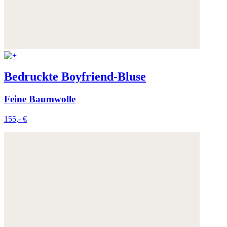
Bedruckte Boyfriend-Bluse
Feine Baumwolle
155,- €