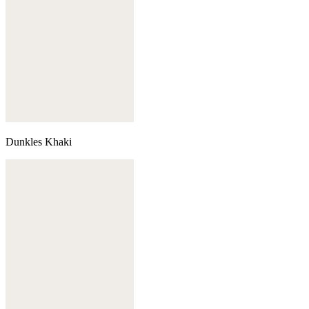
Dunkles Khaki