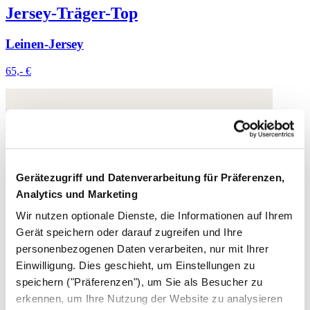
Jersey-Träger-Top
Leinen-Jersey
65,- €
Gerätezugriff und Datenverarbeitung für Präferenzen,
Analytics und Marketing
Wir nutzen optionale Dienste, die Informationen auf Ihrem
Gerät speichern oder darauf zugreifen und Ihre
personenbezogenen Daten verarbeiten, nur mit Ihrer
Einwilligung. Dies geschieht, um Einstellungen zu
speichern ("Präferenzen"), um Sie als Besucher zu
erkennen, um Ihre Nutzung der Website zu analysieren