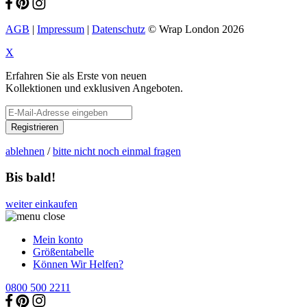
AGB
|
Impressum
|
Datenschutz
© Wrap London 2026
X
Erfahren Sie als Erste von neuen
Kollektionen und exklusiven Angeboten.
Registrieren
ablehnen
/
bitte nicht noch einmal fragen
Bis bald!
weiter einkaufen
Mein konto
Größentabelle
Können Wir Helfen?
0800 500 2211