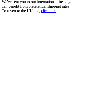
We've sent you to our international site so you
can benefit from preferential shipping rates
To revert to the UK site,
click here