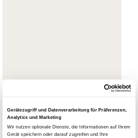
Gerätezugriff und Datenverarbeitung für Präferenzen,
Analytics und Marketing
Wir nutzen optionale Dienste, die Informationen auf Ihrem
Gerät speichern oder darauf zugreifen und Ihre