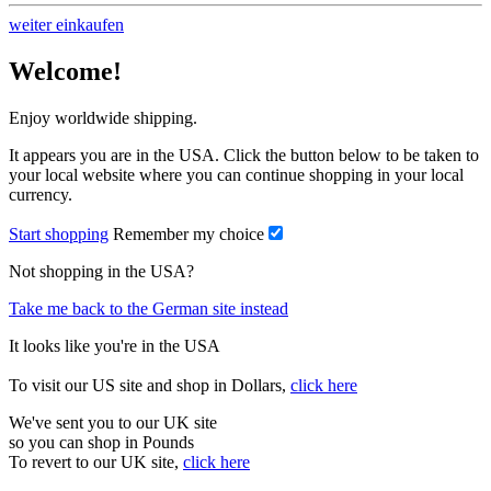
weiter einkaufen
Welcome!
Enjoy worldwide shipping.
It appears you are in the USA. Click the button below to be taken to
your local website where you can continue shopping in your local
currency.
Start shopping
Remember my choice
Not shopping in the USA?
Take me back to the German site instead
It looks like you're in the USA
To visit our US site and shop in Dollars,
click here
We've sent you to our UK site
so you can shop in Pounds
To revert to our UK site,
click here