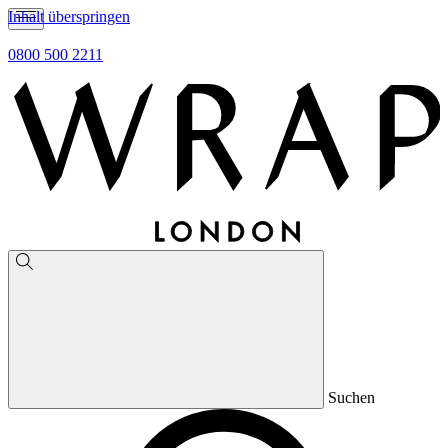
Inhalt überspringen
0800 500 2211
Suchen