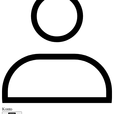
Konto