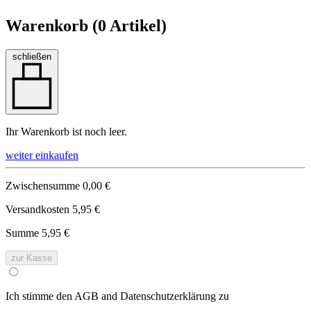
Warenkorb (
0
Artikel)
schließen
Ihr Warenkorb ist noch leer.
weiter einkaufen
Zwischensumme
0,00 €
Versandkosten
5,95 €
Summe
5,95 €
zur Kasse
Ich stimme den AGB and Datenschutzerklärung zu