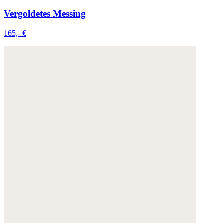
Vergoldetes Messing
165,- €