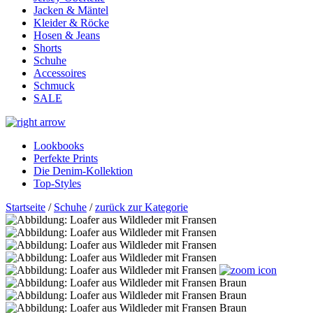
Jacken & Mäntel
Kleider & Röcke
Hosen & Jeans
Shorts
Schuhe
Accessoires
Schmuck
SALE
Lookbooks
Perfekte Prints
Die Denim-Kollektion
Top-Styles
Startseite
/
Schuhe
/
zurück zur Kategorie