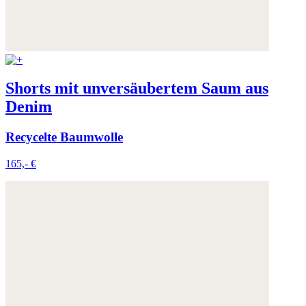
Shorts mit unversäubertem Saum aus
Denim
Recycelte Baumwolle
165,- €