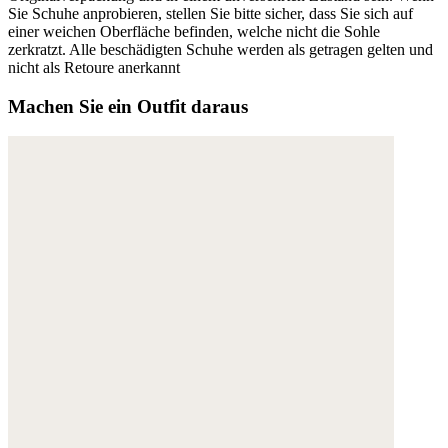
Sie Schuhe anprobieren, stellen Sie bitte sicher, dass Sie sich auf
einer weichen Oberfläche befinden, welche nicht die Sohle
zerkratzt. Alle beschädigten Schuhe werden als getragen gelten und
nicht als Retoure anerkannt
Machen Sie ein Outfit daraus