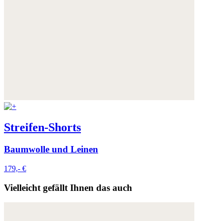
Streifen-Shorts
Baumwolle und Leinen
179,- €
Vielleicht gefällt Ihnen das auch