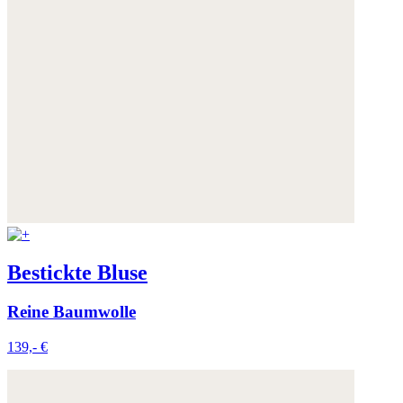
Bestickte Bluse
Reine Baumwolle
139,- €