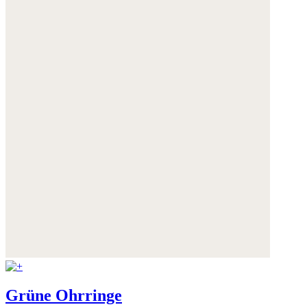
Grüne Ohrringe