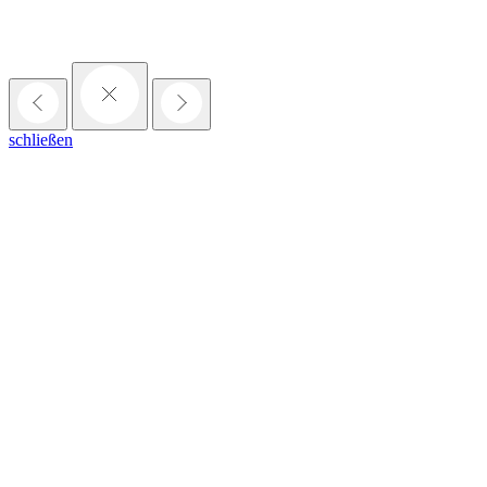
schließen