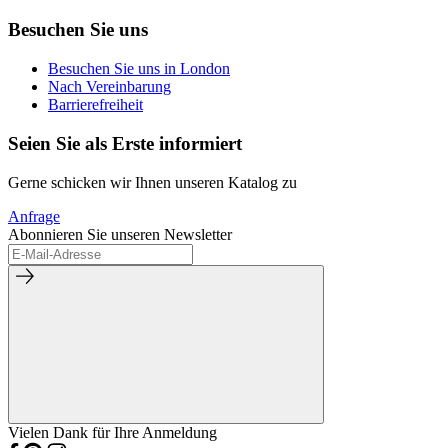
Besuchen Sie uns
Besuchen Sie uns in London
Nach Vereinbarung
Barrierefreiheit
Seien Sie als Erste informiert
Gerne schicken wir Ihnen unseren Katalog zu
Anfrage
Abonnieren Sie unseren Newsletter
Vielen Dank für Ihre Anmeldung