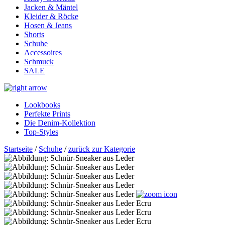
Jacken & Mäntel
Kleider & Röcke
Hosen & Jeans
Shorts
Schuhe
Accessoires
Schmuck
SALE
Lookbooks
Perfekte Prints
Die Denim-Kollektion
Top-Styles
Startseite
/
Schuhe
/
zurück zur Kategorie