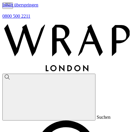
Inhalt überspringen
0800 500 2211
Suchen