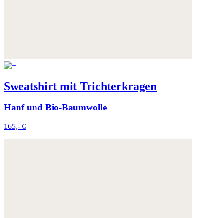
Sweatshirt mit Trichterkragen
Hanf und Bio-Baumwolle
165,- €