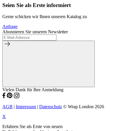
Seien Sie als Erste informiert
Gerne schicken wir Ihnen unseren Katalog zu
Anfrage
Abonnieren Sie unseren Newsletter
Vielen Dank für Ihre Anmeldung
AGB
|
Impressum
|
Datenschutz
© Wrap London 2026
X
Erfahren Sie als Erste von neuen