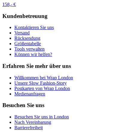
158,- €
Kundenbetreuung
Kontaktieren Sie uns
Versand
Rücksendung
Größentabelle
Tools verwalten
Können wir helfen?
Erfahren Sie mehr über uns
Willkommen bei Wrap London
Unsere Slow Fashion-Story
Postkarten von Wrap London
Medienanfragen
Besuchen Sie uns
Besuchen Sie uns in London
Nach Vereinbarung
Barrierefreiheit