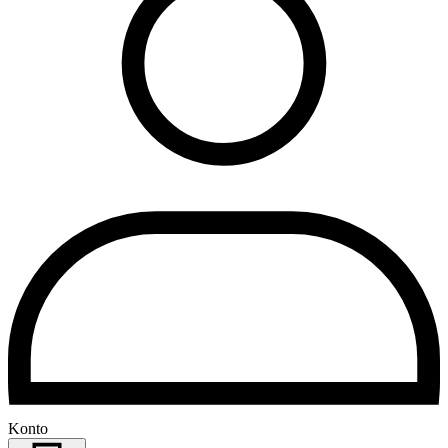
Konto