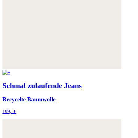
Schmal zulaufende Jeans
Recycelte Baumwolle
199,- €