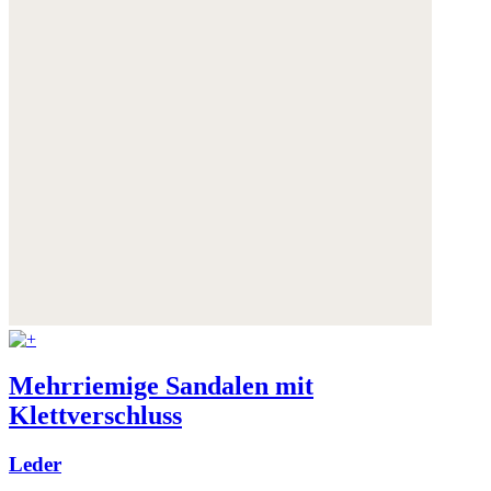
Mehrriemige Sandalen mit
Klettverschluss
Leder