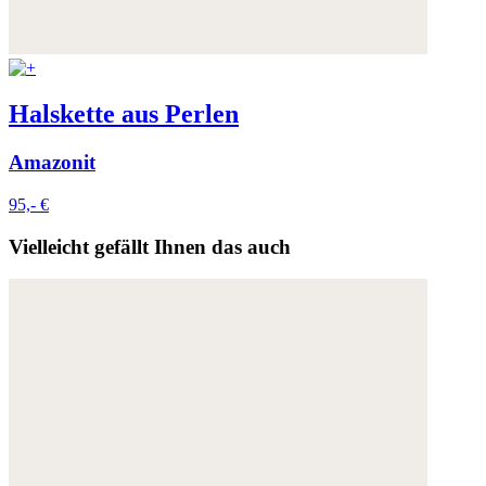
Halskette aus Perlen
Amazonit
95,- €
Vielleicht gefällt Ihnen das auch