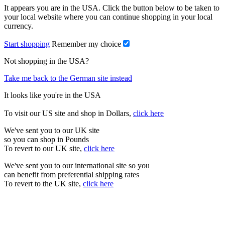
It appears you are in the USA. Click the button below to be taken to
your local website where you can continue shopping in your local
currency.
Start shopping
Remember my choice
Not shopping in the USA?
Take me back to the German site instead
It looks like you're in the USA
To visit our US site and shop in Dollars,
click here
We've sent you to our UK site
so you can shop in Pounds
To revert to our UK site,
click here
We've sent you to our international site so you
can benefit from preferential shipping rates
To revert to the UK site,
click here