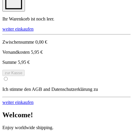
Ihr Warenkorb ist noch leer.
weiter einkaufen
Zwischensumme
0,00 €
Versandkosten
5,95 €
Summe
5,95 €
zur Kasse
Ich stimme den AGB and Datenschutzerklärung zu
weiter einkaufen
Welcome!
Enjoy worldwide shipping.