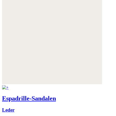
Espadrille-Sandalen
Leder