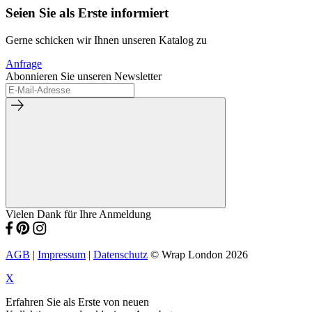
Seien Sie als Erste informiert
Gerne schicken wir Ihnen unseren Katalog zu
Anfrage
Abonnieren Sie unseren Newsletter
Vielen Dank für Ihre Anmeldung
AGB
|
Impressum
|
Datenschutz
© Wrap London 2026
X
Erfahren Sie als Erste von neuen