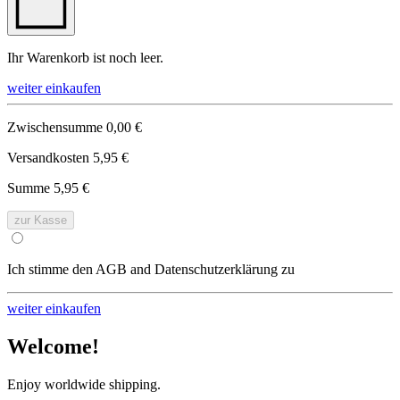
Ihr Warenkorb ist noch leer.
weiter einkaufen
Zwischensumme
0,00 €
Versandkosten
5,95 €
Summe
5,95 €
zur Kasse
Ich stimme den AGB and Datenschutzerklärung zu
weiter einkaufen
Welcome!
Enjoy worldwide shipping.