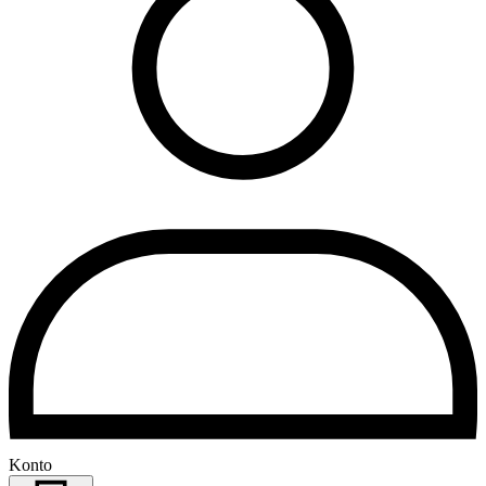
Konto