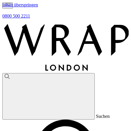
Inhalt überspringen
0800 500 2211
Suchen