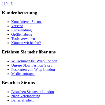
110,- €
Kundenbetreuung
Kontaktieren Sie uns
Versand
Rücksendung
Größentabelle
Tools verwalten
Können wir helfen?
Erfahren Sie mehr über uns
Willkommen bei Wrap London
Unsere Slow Fashion-Story
Postkarten von Wrap London
Medienanfragen
Besuchen Sie uns
Besuchen Sie uns in London
Nach Vereinbarung
Barrierefreiheit