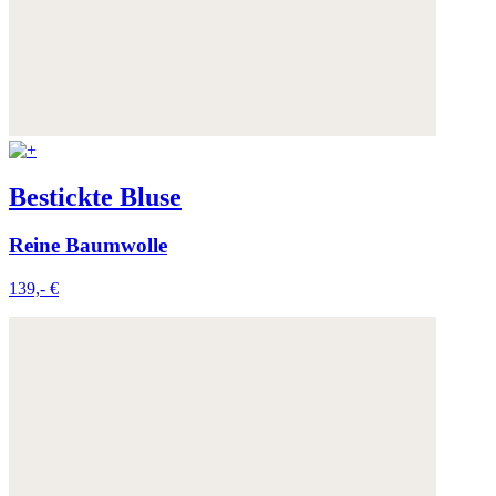
Bestickte Bluse
Reine Baumwolle
139,- €