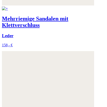
Mehrriemige Sandalen mit
Klettverschluss
Leder
158,- €