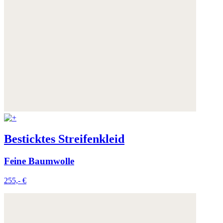
Besticktes Streifenkleid
Feine Baumwolle
255,- €