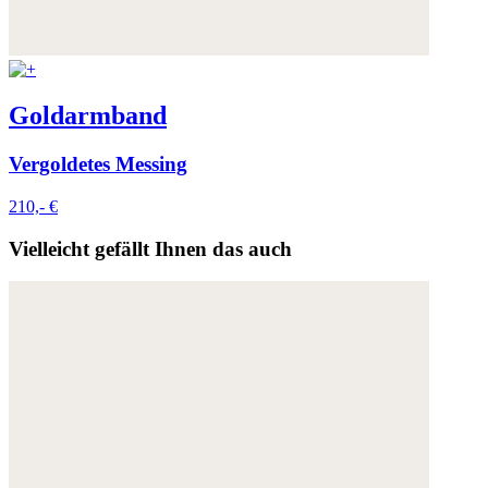
Goldarmband
Vergoldetes Messing
210,- €
Vielleicht gefällt Ihnen das auch