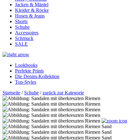
Jacken & Mäntel
Kleider & Röcke
Hosen & Jeans
Shorts
Schuhe
Accessoires
Schmuck
SALE
Lookbooks
Perfekte Prints
Die Denim-Kollektion
Top-Styles
Startseite
/
Schuhe
/
zurück zur Kategorie