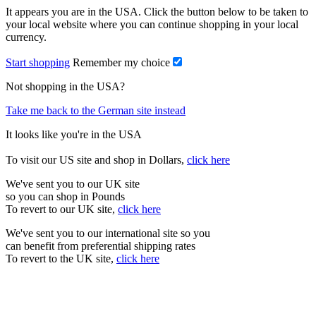
It appears you are in the USA. Click the button below to be taken to
your local website where you can continue shopping in your local
currency.
Start shopping
Remember my choice
Not shopping in the USA?
Take me back to the German site instead
It looks like you're in the USA
To visit our US site and shop in Dollars,
click here
We've sent you to our UK site
so you can shop in Pounds
To revert to our UK site,
click here
We've sent you to our international site so you
can benefit from preferential shipping rates
To revert to the UK site,
click here