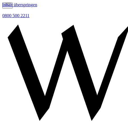
Inhalt überspringen
0800 500 2211