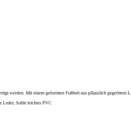
fertigt werden. Mit einem geformten Fußbett aus pflanzlich gegerbtem 
e Leder, Sohle leichtes PVC