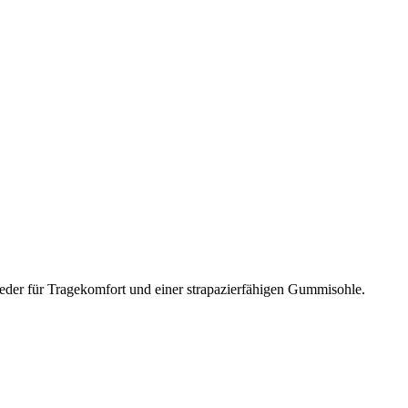
Leder für Tragekomfort und einer strapazierfähigen Gummisohle.