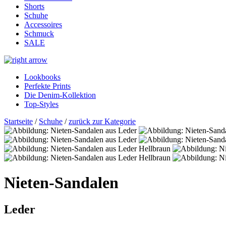
Shorts
Schuhe
Accessoires
Schmuck
SALE
Lookbooks
Perfekte Prints
Die Denim-Kollektion
Top-Styles
Startseite
/
Schuhe
/
zurück zur Kategorie
Nieten-Sandalen
Leder