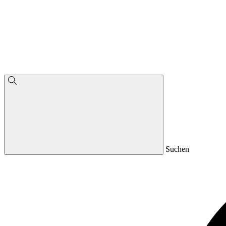
Suchen