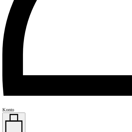
Konto