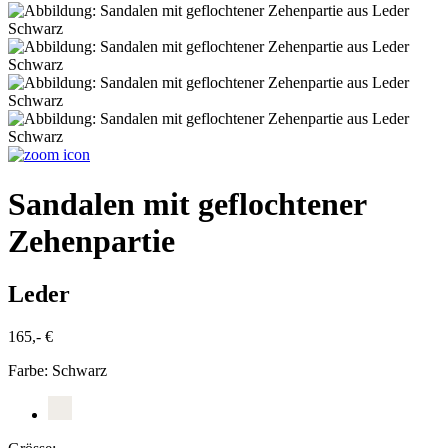
Sandalen mit geflochtener
Zehenpartie
Leder
165,- €
Farbe:
Schwarz