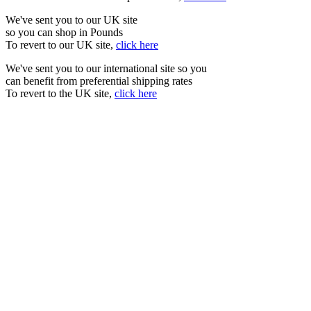
We've sent you to our UK site
so you can shop in Pounds
To revert to our UK site,
click here
We've sent you to our international site so you
can benefit from preferential shipping rates
To revert to the UK site,
click here