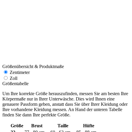
Größenübersicht & Produktmaße
Zentimeter
Zoll
Größentabelle
Um Ihre korrekte Größe herauszufinden, messen Sie am besten Ihre
Körpermaße nur in Ihrer Unterwäsche. Dies wird Ihnen eine
genauere Passform geben, anstatt dass Sie über Ihrer Kleidung oder
Ihre vorhandene Kleidung messen. An Hand der unteren Tabelle
finden Sie dann Ihre perfekte Größe.
Größe
Brust
Taille
Hüfte