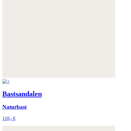
Bastsandalen
Naturbast
110,- €