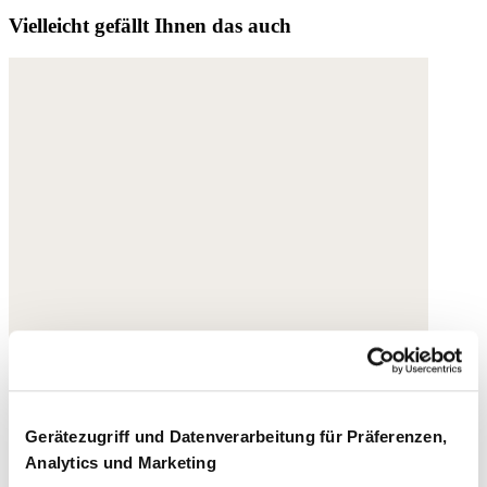
Vielleicht gefällt Ihnen das auch
Gerätezugriff und Datenverarbeitung für Präferenzen,
Analytics und Marketing