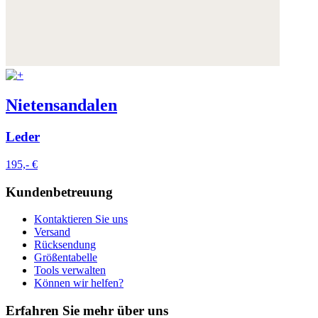
Nietensandalen
Leder
195,- €
Kundenbetreuung
Kontaktieren Sie uns
Versand
Rücksendung
Größentabelle
Tools verwalten
Können wir helfen?
Erfahren Sie mehr über uns