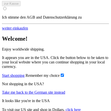
zur Kasse
Ich stimme den AGB and Datenschutzerklärung zu
weiter einkaufen
Welcome!
Enjoy worldwide shipping.
It appears you are in the USA. Click the button below to be taken to
your local website where you can continue shopping in your local
currency.
Start shopping
Remember my choice
Not shopping in the USA?
Take me back to the German site instead
It looks like you're in the USA
To visit our US site and shop in Dollars,
click here