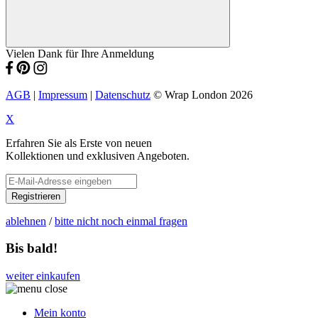
Vielen Dank für Ihre Anmeldung
AGB
|
Impressum
|
Datenschutz
© Wrap London 2026
X
Erfahren Sie als Erste von neuen
Kollektionen und exklusiven Angeboten.
Registrieren
ablehnen
/
bitte nicht noch einmal fragen
Bis bald!
weiter einkaufen
Mein konto