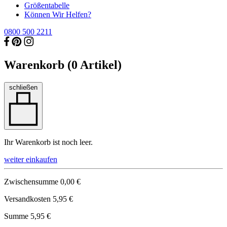
Größentabelle
Können Wir Helfen?
0800 500 2211
Warenkorb (
0
Artikel)
schließen
Ihr Warenkorb ist noch leer.
weiter einkaufen
Zwischensumme
0,00 €
Versandkosten
5,95 €
Summe
5,95 €