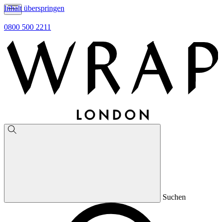
Inhalt überspringen
0800 500 2211
Suchen