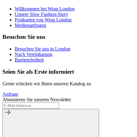
Willkommen bei Wrap London
Unsere Slow Fashion-Story
Postkarten von Wrap London
Medienanfragen
Besuchen Sie uns
Besuchen Sie uns in London
Nach Vereinbarung
Barrierefreiheit
Seien Sie als Erste informiert
Gerne schicken wir Ihnen unseren Katalog zu
Anfrage
Abonnieren Sie unseren Newsletter