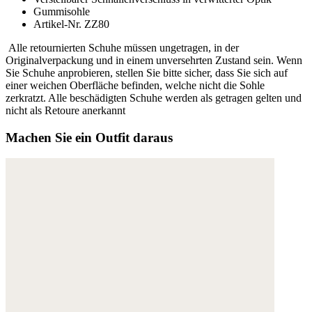
Gummisohle
Artikel-Nr. ZZ80
Alle retournierten Schuhe müssen ungetragen, in der
Originalverpackung und in einem unversehrten Zustand sein. Wenn
Sie Schuhe anprobieren, stellen Sie bitte sicher, dass Sie sich auf
einer weichen Oberfläche befinden, welche nicht die Sohle
zerkratzt. Alle beschädigten Schuhe werden als getragen gelten und
nicht als Retoure anerkannt
Machen Sie ein Outfit daraus