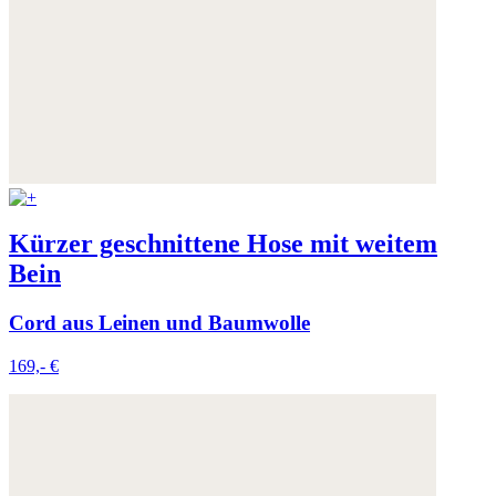
Kürzer geschnittene Hose mit weitem
Bein
Cord aus Leinen und Baumwolle
169,- €