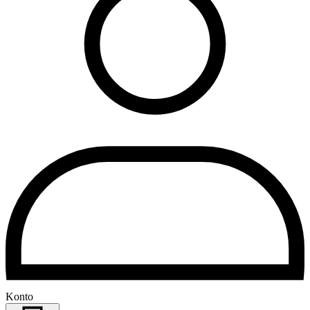
Konto