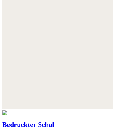
Bedruckter Schal