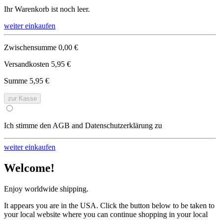
Ihr Warenkorb ist noch leer.
weiter einkaufen
Zwischensumme
0,00 €
Versandkosten
5,95 €
Summe
5,95 €
zur Kasse
Ich stimme den AGB and Datenschutzerklärung zu
weiter einkaufen
Welcome!
Enjoy worldwide shipping.
It appears you are in the USA. Click the button below to be taken to
your local website where you can continue shopping in your local