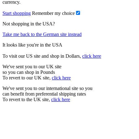
currency.
Start shopping
Remember my choice
Not shopping in the USA?
Take me back to the German site instead
It looks like you're in the USA
To visit our US site and shop in Dollars,
click here
We've sent you to our UK site
so you can shop in Pounds
To revert to our UK site,
click here
We've sent you to our international site so you
can benefit from preferential shipping rates
To revert to the UK site,
click here