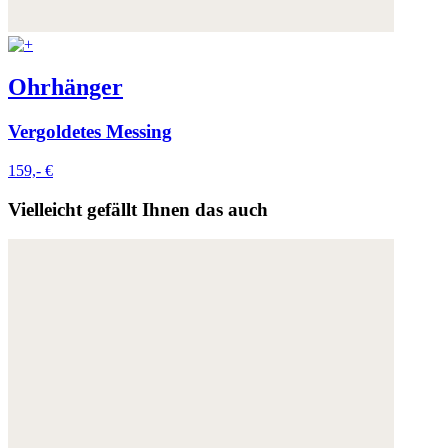
Ohrhänger
Vergoldetes Messing
159,- €
Vielleicht gefällt Ihnen das auch