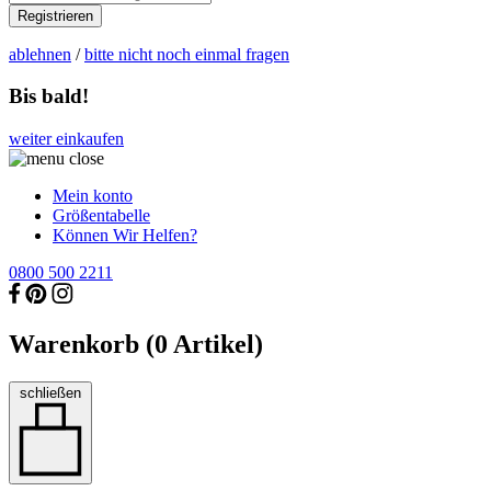
Registrieren
ablehnen
/
bitte nicht noch einmal fragen
Bis bald!
weiter einkaufen
Mein konto
Größentabelle
Können Wir Helfen?
0800 500 2211
Warenkorb (
0
Artikel)
schließen