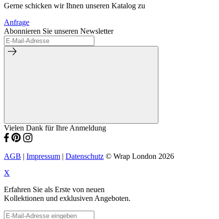
Gerne schicken wir Ihnen unseren Katalog zu
Anfrage
Abonnieren Sie unseren Newsletter
Vielen Dank für Ihre Anmeldung
AGB
|
Impressum
|
Datenschutz
© Wrap London 2026
X
Erfahren Sie als Erste von neuen
Kollektionen und exklusiven Angeboten.