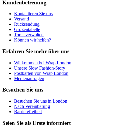
Kundenbetreuung
Kontaktieren Sie uns
Versand
Rücksendung
Größentabelle
Tools verwalten
Können wir helfen?
Erfahren Sie mehr über uns
Willkommen bei Wrap London
Unsere Slow Fashion-Story
Postkarten von Wrap London
Medienanfragen
Besuchen Sie uns
Besuchen Sie uns in London
Nach Vereinbarung
Barrierefreiheit
Seien Sie als Erste informiert