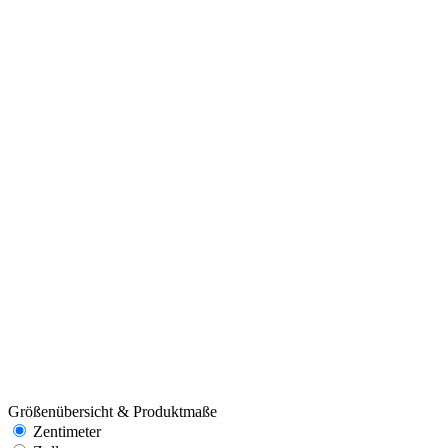
Größenübersicht & Produktmaße
Zentimeter