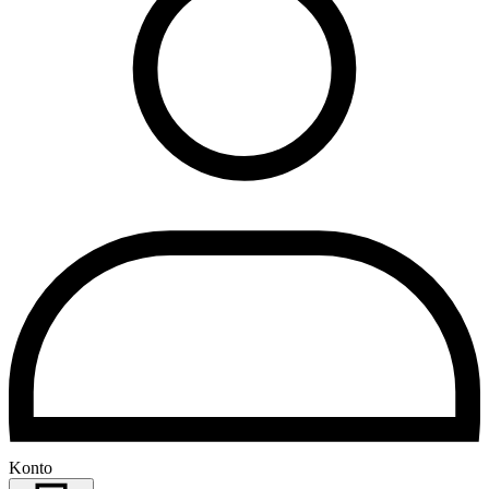
Konto