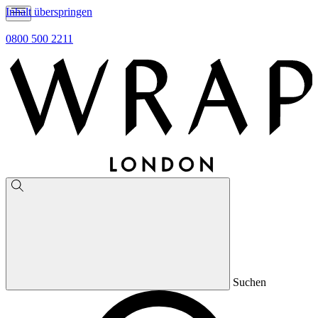
Inhalt überspringen
0800 500 2211
Suchen