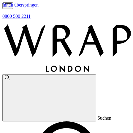
Inhalt überspringen
0800 500 2211
Suchen