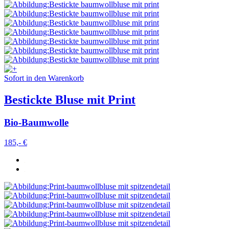
Sofort in den Warenkorb
Bestickte Bluse mit Print
Bio-Baumwolle
185,- €