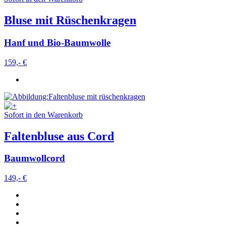
Bluse mit Rüschenkragen
Hanf und Bio-Baumwolle
159,- €
Sofort in den Warenkorb
Faltenbluse aus Cord
Baumwollcord
149,- €