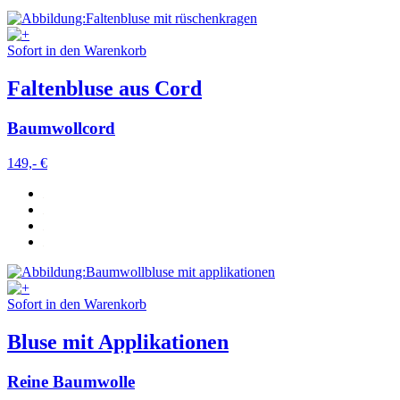
Sofort in den Warenkorb
Faltenbluse aus Cord
Baumwollcord
149,- €
Sofort in den Warenkorb
Bluse mit Applikationen
Reine Baumwolle