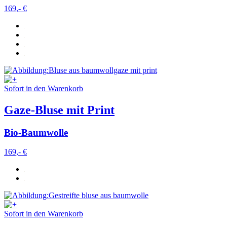
169,- €
Sofort in den Warenkorb
Gaze-Bluse mit Print
Bio-Baumwolle
169,- €
Sofort in den Warenkorb