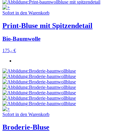
Sofort in den Warenkorb
Print-Bluse mit Spitzendetail
Bio-Baumwolle
175,- €
Sofort in den Warenkorb
Broderie-Bluse