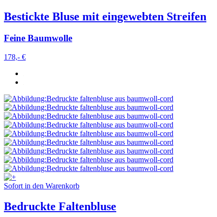
Bestickte Bluse mit eingewebten Streifen
Feine Baumwolle
178,- €
Sofort in den Warenkorb
Bedruckte Faltenbluse