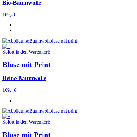
Bio-Baumwolle
169,- €
Sofort in den Warenkorb
Bluse mit Print
Reine Baumwolle
169,- €
Sofort in den Warenkorb
Bluse mit Print