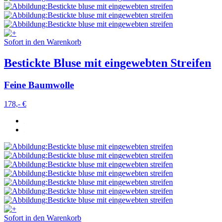
Sofort in den Warenkorb
Bestickte Bluse mit eingewebten Streifen
Feine Baumwolle
178,- €
Sofort in den Warenkorb