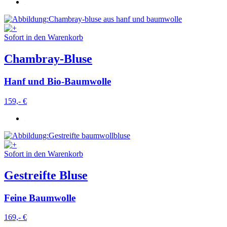
Sofort in den Warenkorb
Chambray-Bluse
Hanf und Bio-Baumwolle
159,- €
Sofort in den Warenkorb
Gestreifte Bluse
Feine Baumwolle
169,- €