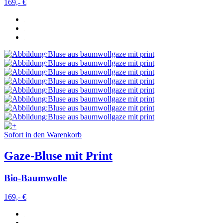
169,- €
Sofort in den Warenkorb
Gaze-Bluse mit Print
Bio-Baumwolle
169,- €