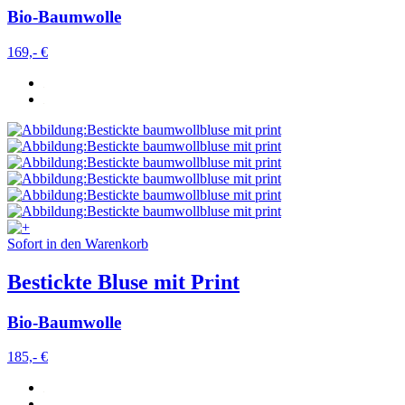
Bio-Baumwolle
169,- €
Sofort in den Warenkorb
Bestickte Bluse mit Print
Bio-Baumwolle
185,- €