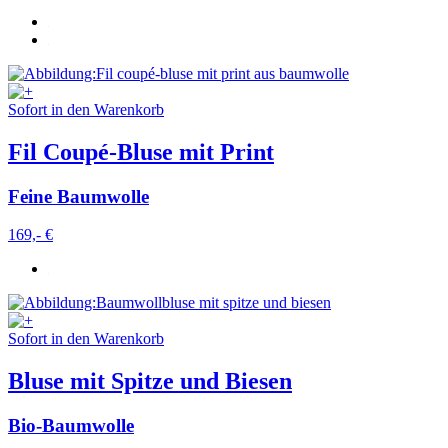
Sofort in den Warenkorb
Fil Coupé-Bluse mit Print
Feine Baumwolle
169,- €
Sofort in den Warenkorb
Bluse mit Spitze und Biesen
Bio-Baumwolle