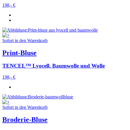
198,- €
Sofort in den Warenkorb
Print-Bluse
TENCEL™ Lyocell, Baumwolle und Wolle
198,- €
Sofort in den Warenkorb
Broderie-Bluse