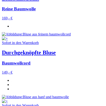
Reine Baumwolle
169,- €
Sofort in den Warenkorb
Durchgeknöpfte Bluse
Baumwollcord
149,- €
Sofort in den Warenkorb