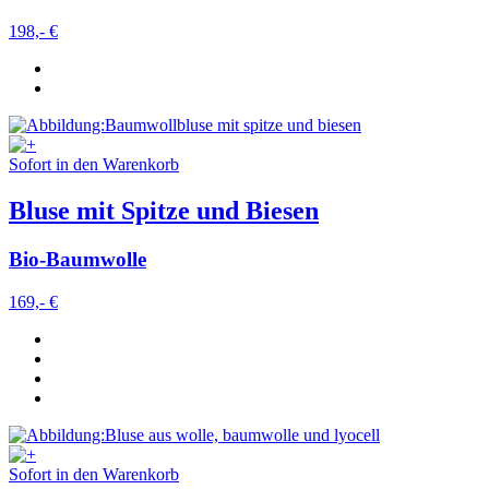
Weitere Informationen:
Datenschutz
,
Impressum
und
198,- €
AGB
Sofort in den Warenkorb
Bluse mit Spitze und Biesen
Bio-Baumwolle
169,- €
Sofort in den Warenkorb