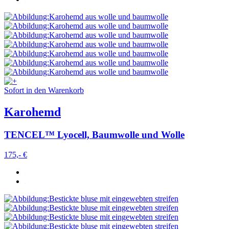
Sofort in den Warenkorb
Karohemd
TENCEL™ Lyocell, Baumwolle und Wolle
175,- €