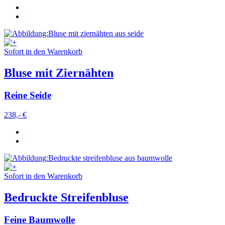
Sofort in den Warenkorb
Bluse mit Ziernähten
Reine Seide
238,- €
Sofort in den Warenkorb
Bedruckte Streifenbluse
Feine Baumwolle