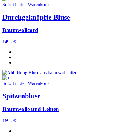
Sofort in den Warenkorb
Durchgeknöpfte Bluse
Baumwollcord
149,- €
Sofort in den Warenkorb
Spitzenbluse
Baumwolle und Leinen
169,- €