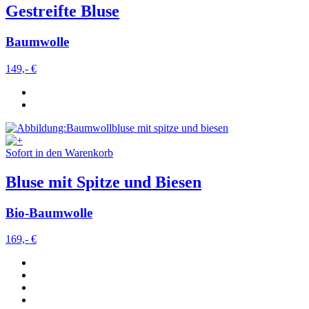
Gestreifte Bluse
Baumwolle
149,- €
Sofort in den Warenkorb
Bluse mit Spitze und Biesen
Bio-Baumwolle
169,- €