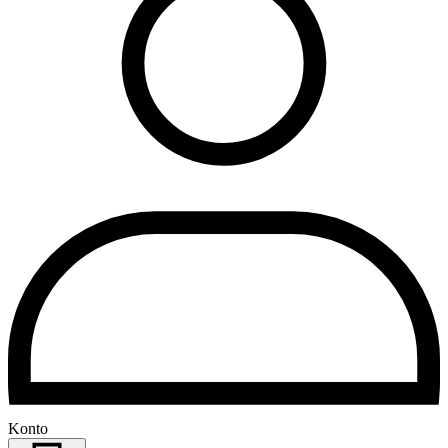
Konto