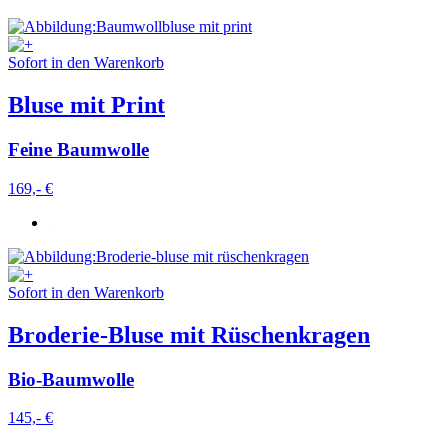
Sofort in den Warenkorb
Bluse mit Print
Feine Baumwolle
169,- €
Sofort in den Warenkorb
Broderie-Bluse mit Rüschenkragen
Bio-Baumwolle
145,- €