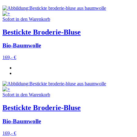
Sofort in den Warenkorb
Bestickte Broderie-Bluse
Bio-Baumwolle
169,- €
Sofort in den Warenkorb
Bestickte Broderie-Bluse
Bio-Baumwolle
169,- €