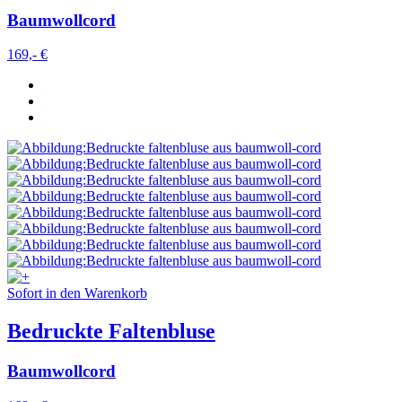
Baumwollcord
169,- €
Sofort in den Warenkorb
Bedruckte Faltenbluse
Baumwollcord