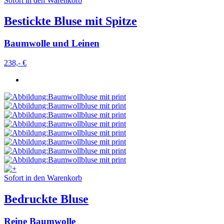
Sofort in den Warenkorb
Bestickte Bluse mit Spitze
Baumwolle und Leinen
238,- €
Sofort in den Warenkorb
Bedruckte Bluse
Reine Baumwolle