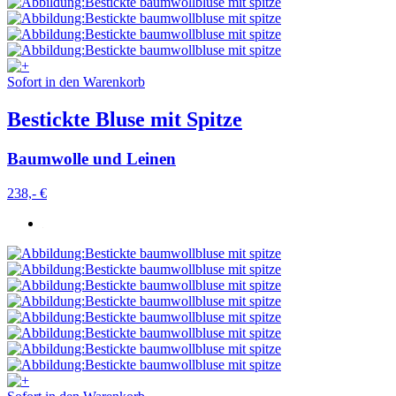
Sofort in den Warenkorb
Bestickte Bluse mit Spitze
Baumwolle und Leinen
238,- €