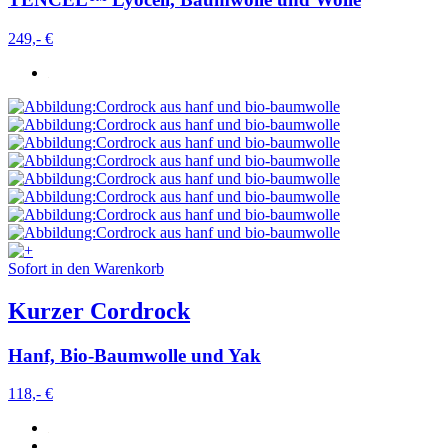
249,- €
Sofort in den Warenkorb
Kurzer Cordrock
Hanf, Bio-Baumwolle und Yak
118,- €