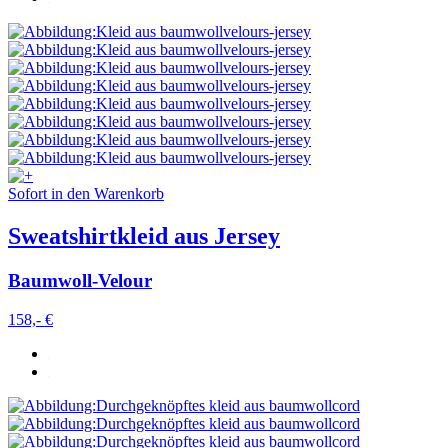
Sofort in den Warenkorb
Sweatshirtkleid aus Jersey
Baumwoll-Velour
158,- €