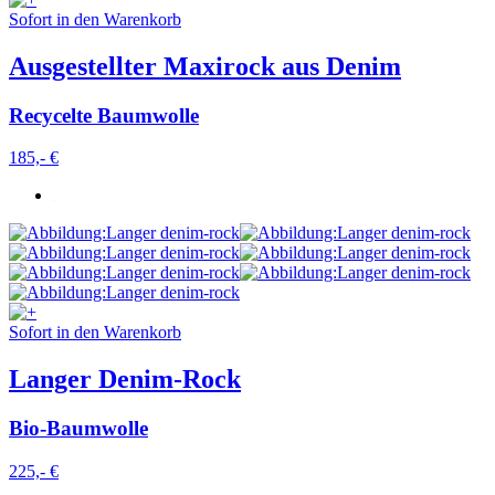
Sofort in den Warenkorb
Ausgestellter Maxirock aus Denim
Recycelte Baumwolle
185,- €
Sofort in den Warenkorb
Langer Denim-Rock
Bio-Baumwolle
225,- €