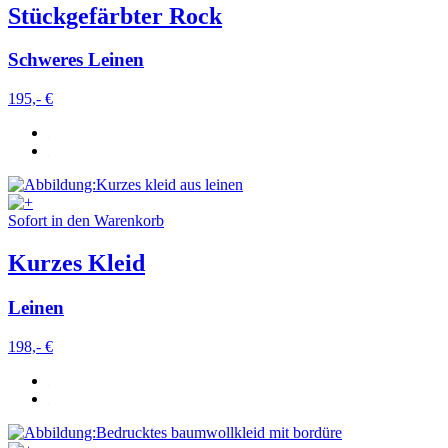
Stückgefärbter Rock
Schweres Leinen
195,- €
Sofort in den Warenkorb
Kurzes Kleid
Leinen
198,- €