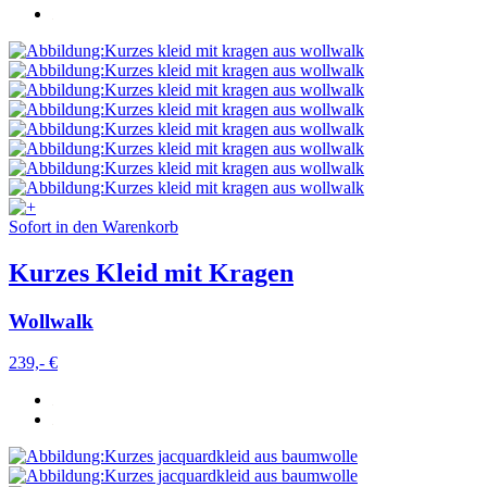
Sofort in den Warenkorb
Kurzes Kleid mit Kragen
Wollwalk
239,- €