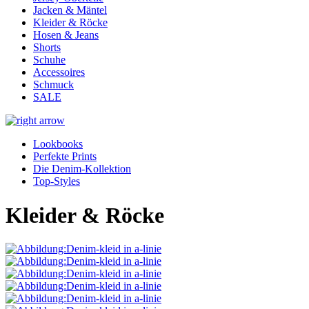
Jacken & Mäntel
Kleider & Röcke
Hosen & Jeans
Shorts
Schuhe
Accessoires
Schmuck
SALE
Lookbooks
Perfekte Prints
Die Denim-Kollektion
Top-Styles
Kleider & Röcke