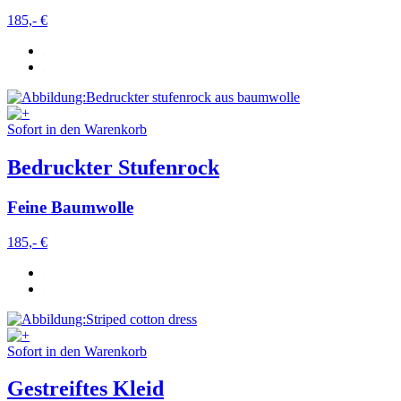
185,- €
Sofort in den Warenkorb
Bedruckter Stufenrock
Feine Baumwolle
185,- €
Sofort in den Warenkorb
Gestreiftes Kleid