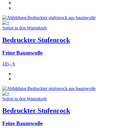
Sofort in den Warenkorb
Bedruckter Stufenrock
Feine Baumwolle
185,- €
Sofort in den Warenkorb
Bedruckter Stufenrock
Feine Baumwolle