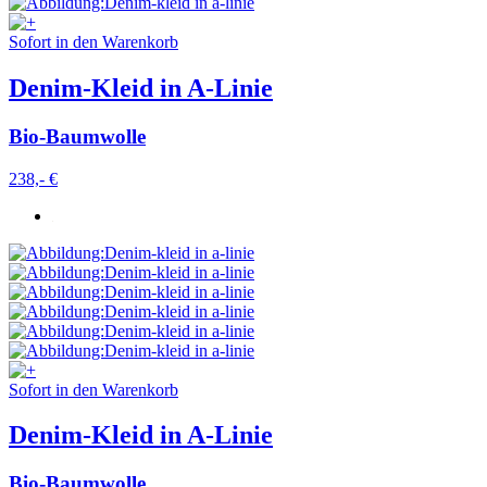
Sofort in den Warenkorb
Denim-Kleid in A-Linie
Bio-Baumwolle
238,- €
Sofort in den Warenkorb
Denim-Kleid in A-Linie
Bio-Baumwolle