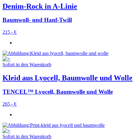
Denim-Rock in A-Linie
Baumwoll- und Hanf-Twill
215,- €
Sofort in den Warenkorb
Kleid aus Lyocell, Baumwolle und Wolle
TENCEL™ Lyocell, Baumwolle und Wolle
265,- €
Sofort in den Warenkorb