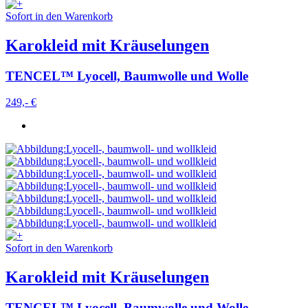
Sofort in den Warenkorb
Karokleid mit Kräuselungen
TENCEL™ Lyocell, Baumwolle und Wolle
249,- €
Sofort in den Warenkorb
Karokleid mit Kräuselungen
TENCEL™ Lyocell, Baumwolle und Wolle