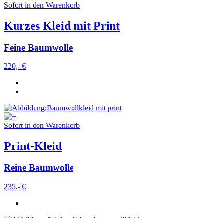
Sofort in den Warenkorb
Kurzes Kleid mit Print
Feine Baumwolle
220,- €
Sofort in den Warenkorb
Print-Kleid
Reine Baumwolle
235,- €