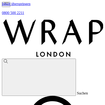
Inhalt überspringen
0800 500 2211
Suchen