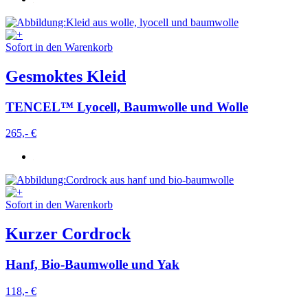
Sofort in den Warenkorb
Gesmoktes Kleid
TENCEL™ Lyocell, Baumwolle und Wolle
265,- €
Sofort in den Warenkorb
Kurzer Cordrock
Hanf, Bio-Baumwolle und Yak
118,- €