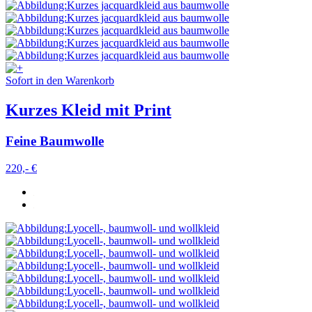
Sofort in den Warenkorb
Kurzes Kleid mit Print
Feine Baumwolle
220,- €