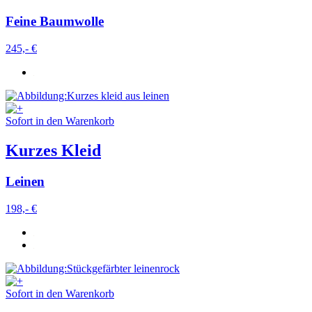
Feine Baumwolle
245,- €
Sofort in den Warenkorb
Kurzes Kleid
Leinen
198,- €
Sofort in den Warenkorb