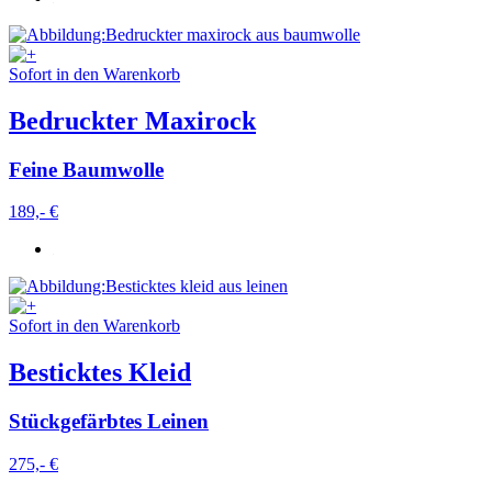
Sofort in den Warenkorb
Bedruckter Maxirock
Feine Baumwolle
189,- €
Sofort in den Warenkorb
Besticktes Kleid
Stückgefärbtes Leinen
275,- €