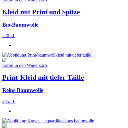
Kleid mit Print und Spitze
Bio-Baumwolle
220,- €
Sofort in den Warenkorb
Print-Kleid mit tiefer Taille
Reine Baumwolle
245,- €