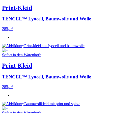
Print-Kleid
TENCEL™ Lyocell, Baumwolle und Wolle
285,- €
Sofort in den Warenkorb
Print-Kleid
TENCEL™ Lyocell, Baumwolle und Wolle
285,- €
Sofort in den Warenkorb