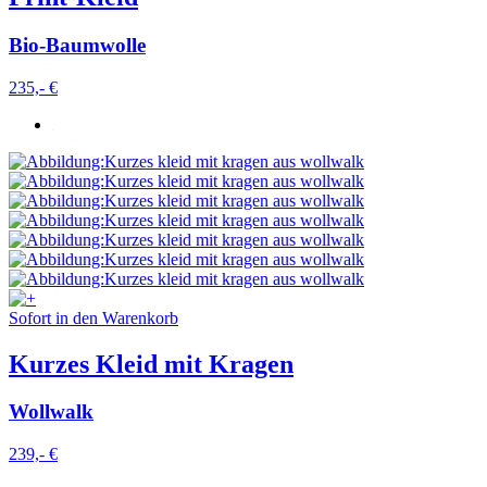
Bio-Baumwolle
235,- €
Sofort in den Warenkorb
Kurzes Kleid mit Kragen
Wollwalk
239,- €