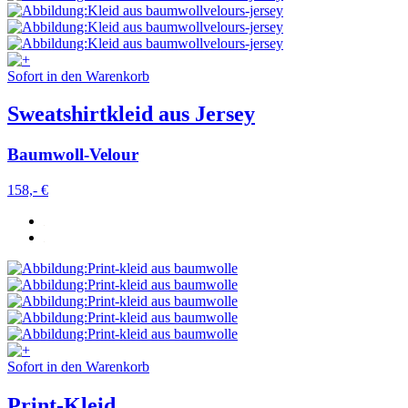
Sofort in den Warenkorb
Sweatshirtkleid aus Jersey
Baumwoll-Velour
158,- €
Sofort in den Warenkorb
Print-Kleid