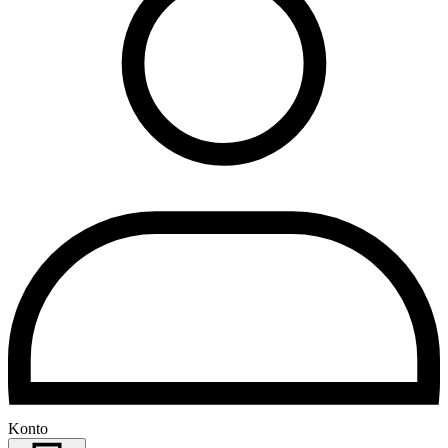
Konto