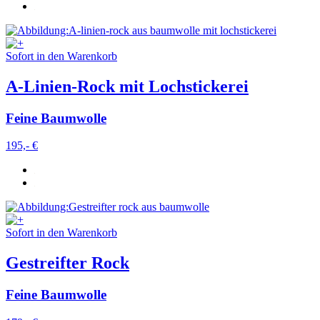
Sofort in den Warenkorb
A-Linien-Rock mit Lochstickerei
Feine Baumwolle
195,- €
Sofort in den Warenkorb
Gestreifter Rock
Feine Baumwolle