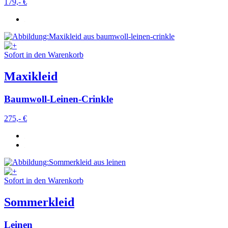
179,- €
Sofort in den Warenkorb
Maxikleid
Baumwoll-Leinen-Crinkle
275,- €
Sofort in den Warenkorb
Sommerkleid
Leinen