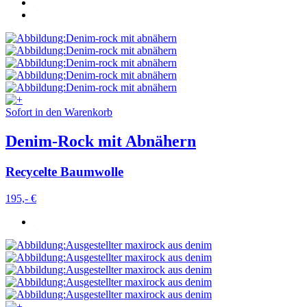
Sofort in den Warenkorb
Denim-Rock mit Abnähern
Recycelte Baumwolle
195,- €