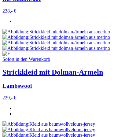
238,- €
Sofort in den Warenkorb
Strickkleid mit Dolman-Ärmeln
Lambswool
229,- €