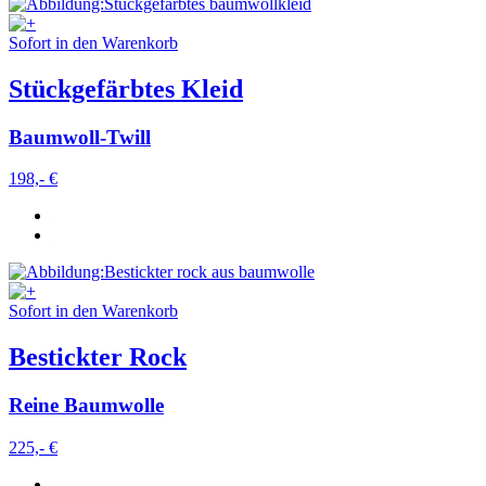
Sofort in den Warenkorb
Stückgefärbtes Kleid
Baumwoll-Twill
198,- €
Sofort in den Warenkorb
Bestickter Rock
Reine Baumwolle
225,- €