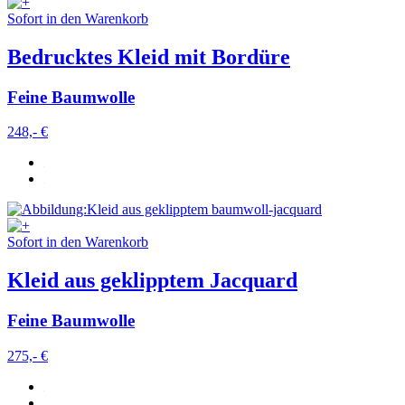
Sofort in den Warenkorb
Bedrucktes Kleid mit Bordüre
Feine Baumwolle
248,- €
Sofort in den Warenkorb
Kleid aus geklipptem Jacquard
Feine Baumwolle
275,- €