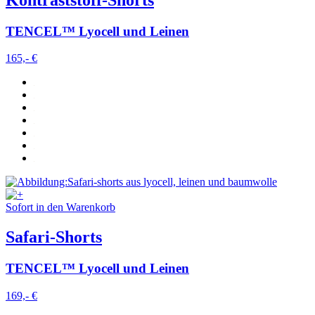
TENCEL™ Lyocell und Leinen
165,- €
Sofort in den Warenkorb
Safari-Shorts
TENCEL™ Lyocell und Leinen
169,- €