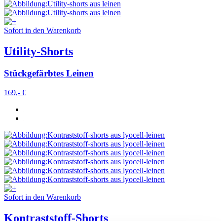
Sofort in den Warenkorb
Utility-Shorts
Stückgefärbtes Leinen
169,- €
Sofort in den Warenkorb
Kontraststoff-Shorts