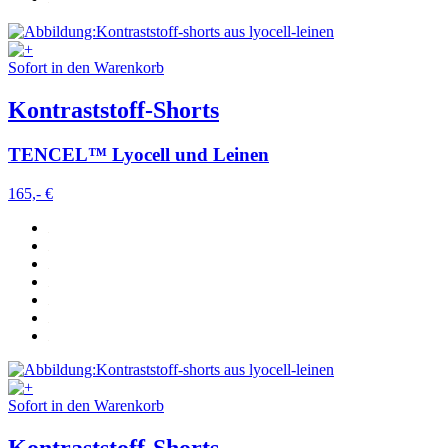
Sofort in den Warenkorb
Kontraststoff-Shorts
TENCEL™ Lyocell und Leinen
165,- €
Sofort in den Warenkorb
Kontraststoff-Shorts