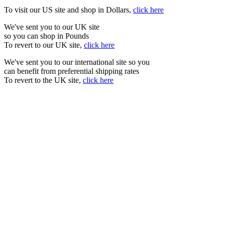
To visit our US site and shop in Dollars,
click here
We've sent you to our UK site
so you can shop in Pounds
To revert to our UK site,
click here
We've sent you to our international site so you
can benefit from preferential shipping rates
To revert to the UK site,
click here