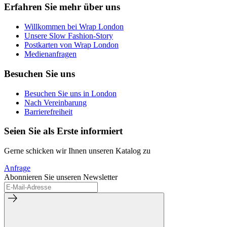
Erfahren Sie mehr über uns
Willkommen bei Wrap London
Unsere Slow Fashion-Story
Postkarten von Wrap London
Medienanfragen
Besuchen Sie uns
Besuchen Sie uns in London
Nach Vereinbarung
Barrierefreiheit
Seien Sie als Erste informiert
Gerne schicken wir Ihnen unseren Katalog zu
Anfrage
Abonnieren Sie unseren Newsletter