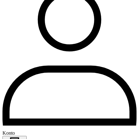
Konto