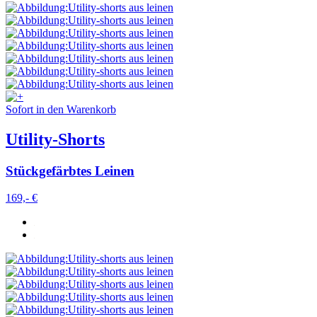
Sofort in den Warenkorb
Utility-Shorts
Stückgefärbtes Leinen
169,- €