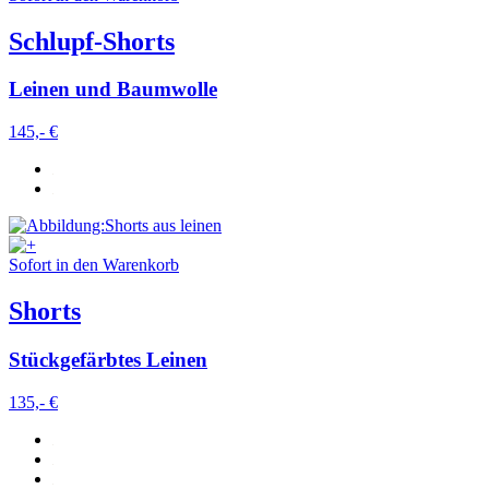
Schlupf-Shorts
Leinen und Baumwolle
145,- €
Sofort in den Warenkorb
Shorts
Stückgefärbtes Leinen
135,- €