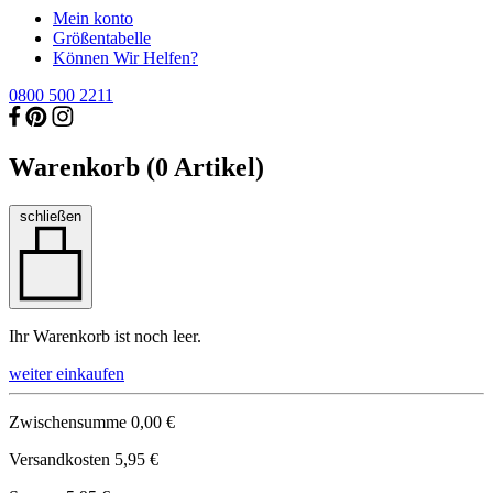
Mein konto
Größentabelle
Können Wir Helfen?
0800 500 2211
Warenkorb (
0
Artikel)
schließen
Ihr Warenkorb ist noch leer.
weiter einkaufen
Zwischensumme
0,00 €
Versandkosten
5,95 €