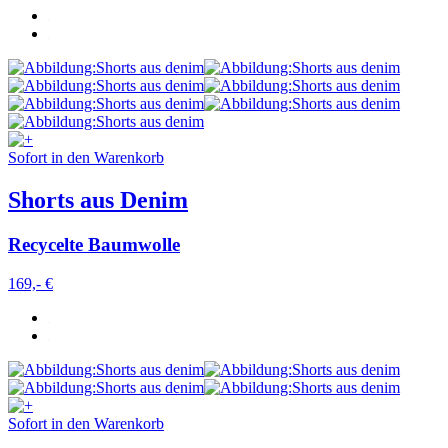
Sofort in den Warenkorb
Shorts aus Denim
Recycelte Baumwolle
169,- €
Sofort in den Warenkorb