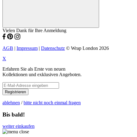
Vielen Dank für Ihre Anmeldung
AGB
|
Impressum
|
Datenschutz
© Wrap London 2026
X
Erfahren Sie als Erste von neuen
Kollektionen und exklusiven Angeboten.
Registrieren
ablehnen
/
bitte nicht noch einmal fragen
Bis bald!
weiter einkaufen