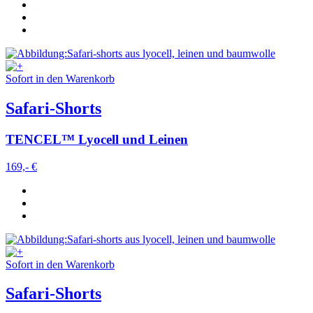
Sofort in den Warenkorb
Safari-Shorts
TENCEL™ Lyocell und Leinen
169,- €
Sofort in den Warenkorb
Safari-Shorts