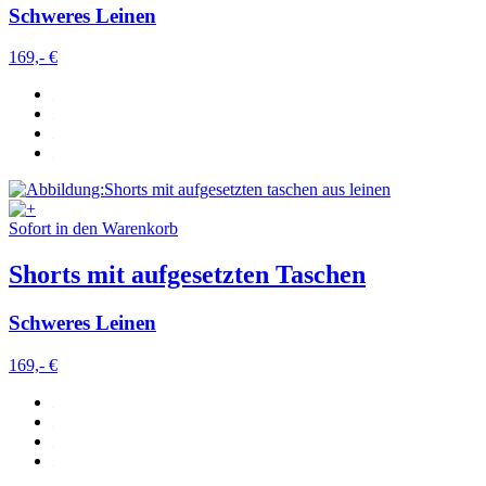
Schweres Leinen
169,- €
Sofort in den Warenkorb
Shorts mit aufgesetzten Taschen
Schweres Leinen
169,- €