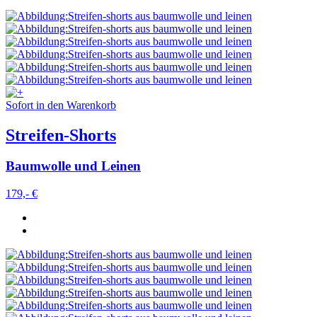
Sofort in den Warenkorb
Streifen-Shorts
Baumwolle und Leinen
179,- €