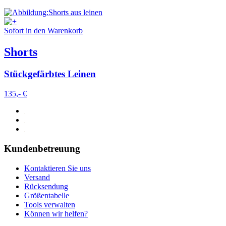
Sofort in den Warenkorb
Shorts
Stückgefärbtes Leinen
135,- €
Kundenbetreuung
Kontaktieren Sie uns
Versand
Rücksendung
Größentabelle
Tools verwalten
Können wir helfen?