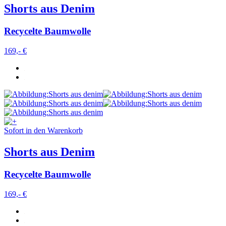
Shorts aus Denim
Recycelte Baumwolle
169,- €
Sofort in den Warenkorb
Shorts aus Denim
Recycelte Baumwolle
169,- €