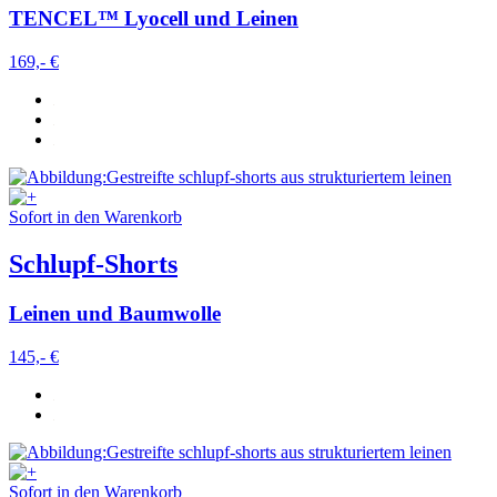
TENCEL™ Lyocell und Leinen
169,- €
Sofort in den Warenkorb
Schlupf-Shorts
Leinen und Baumwolle
145,- €
Sofort in den Warenkorb