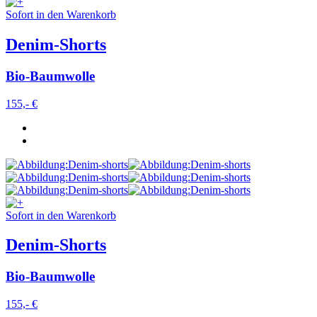
Sofort in den Warenkorb
Denim-Shorts
Bio-Baumwolle
155,- €
Sofort in den Warenkorb
Denim-Shorts
Bio-Baumwolle
155,- €