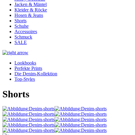
Jacken & Mäntel
Kleider & Röcke
Hosen & Jeans
Shorts
Schuhe
Accessoires
Schmuck
SALE
Lookbooks
Perfekte Prints
Die Denim-Kollektion
Top-Styles
Shorts