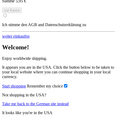
Summe
5,95 €
zur Kasse
Ich stimme den AGB and Datenschutzerklärung zu
weiter einkaufen
Welcome!
Enjoy worldwide shipping.
It appears you are in the USA. Click the button below to be taken to
your local website where you can continue shopping in your local
currency.
Start shopping
Remember my choice
Not shopping in the USA?
Take me back to the German site instead
It looks like you're in the USA