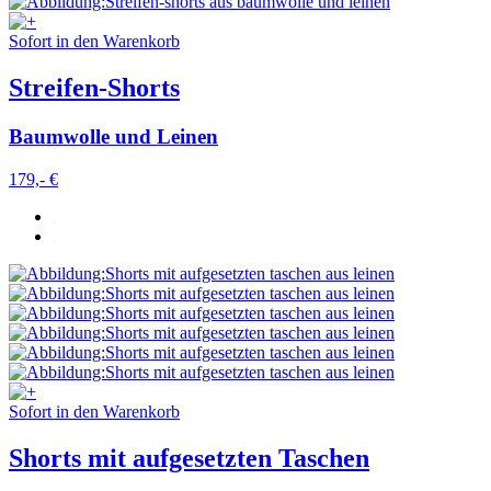
Sofort in den Warenkorb
Streifen-Shorts
Baumwolle und Leinen
179,- €
Sofort in den Warenkorb
Shorts mit aufgesetzten Taschen