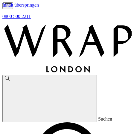
Inhalt überspringen
0800 500 2211
Suchen