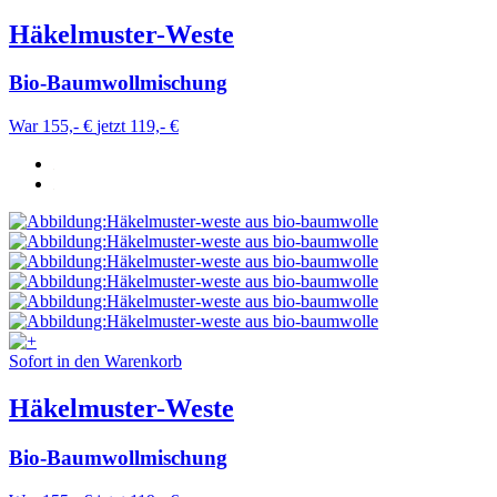
Häkelmuster-Weste
Bio-Baumwollmischung
War 155,- €
jetzt 119,- €
Sofort in den Warenkorb
Häkelmuster-Weste
Bio-Baumwollmischung