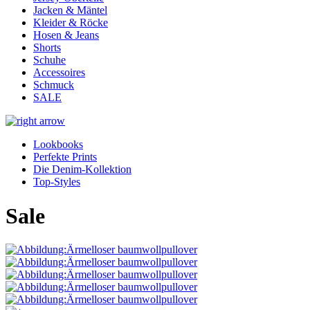
Jacken & Mäntel
Kleider & Röcke
Hosen & Jeans
Shorts
Schuhe
Accessoires
Schmuck
SALE
Lookbooks
Perfekte Prints
Die Denim-Kollektion
Top-Styles
Sale