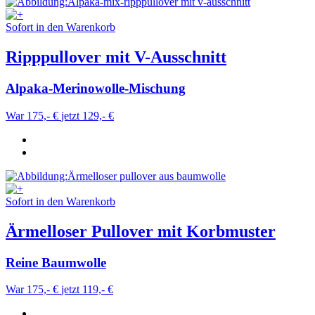
Sofort in den Warenkorb
Ripppullover mit V-Ausschnitt
Alpaka-Merinowolle-Mischung
War 175,- €
jetzt 129,- €
Sofort in den Warenkorb
Ärmelloser Pullover mit Korbmuster
Reine Baumwolle
War 175,- €
jetzt 119,- €