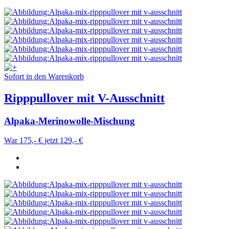
Sofort in den Warenkorb
Ripppullover mit V-Ausschnitt
Alpaka-Merinowolle-Mischung
War 175,- €
jetzt 129,- €