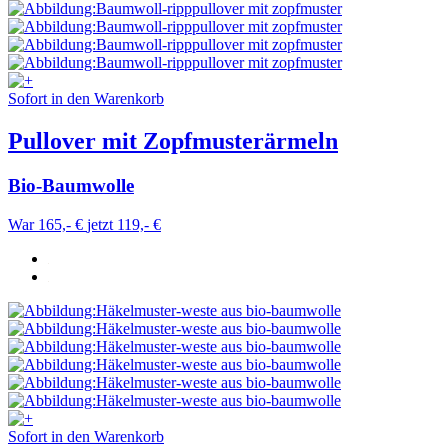
Sofort in den Warenkorb
Pullover mit Zopfmusterärmeln
Bio-Baumwolle
War 165,- €
jetzt 119,- €
Sofort in den Warenkorb