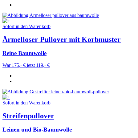
Sofort in den Warenkorb
Ärmelloser Pullover mit Korbmuster
Reine Baumwolle
War 175,- €
jetzt 119,- €
Sofort in den Warenkorb
Streifenpullover
Leinen und Bio-Baumwolle