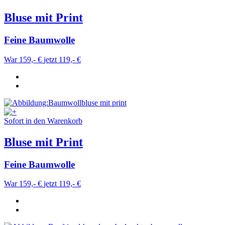
Bluse mit Print
Feine Baumwolle
War 159,- €
jetzt 119,- €
Sofort in den Warenkorb
Bluse mit Print
Feine Baumwolle
War 159,- €
jetzt 119,- €