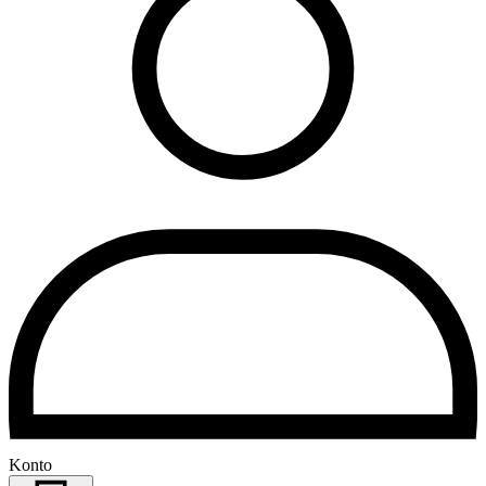
Konto