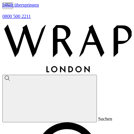
Inhalt überspringen
0800 500 2211
Suchen