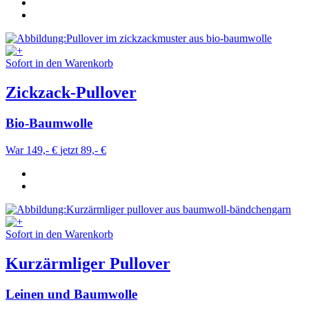
Sofort in den Warenkorb
Zickzack-Pullover
Bio-Baumwolle
War 149,- €
jetzt 89,- €
Sofort in den Warenkorb
Kurzärmliger Pullover
Leinen und Baumwolle