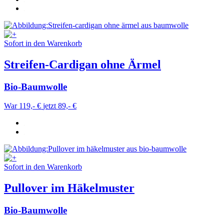
Sofort in den Warenkorb
Streifen-Cardigan ohne Ärmel
Bio-Baumwolle
War 119,- €
jetzt 89,- €
Sofort in den Warenkorb
Pullover im Häkelmuster
Bio-Baumwolle