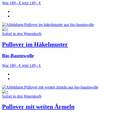
War 189,- €
jetzt 149,- €
Sofort in den Warenkorb
Pullover im Häkelmuster
Bio-Baumwolle
War 189,- €
jetzt 149,- €
Sofort in den Warenkorb
Pullover mit weiten Ärmeln