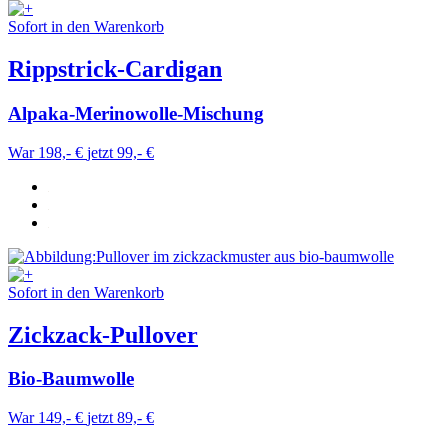
Sofort in den Warenkorb
Rippstrick-Cardigan
Alpaka-Merinowolle-Mischung
War 198,- €
jetzt 99,- €
Sofort in den Warenkorb
Zickzack-Pullover
Bio-Baumwolle
War 149,- €
jetzt 89,- €