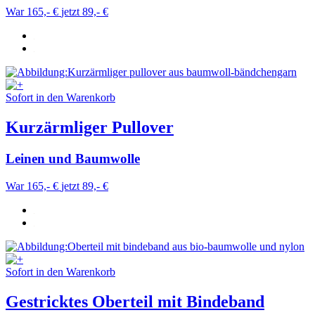
War 165,- €
jetzt 89,- €
Sofort in den Warenkorb
Kurzärmliger Pullover
Leinen und Baumwolle
War 165,- €
jetzt 89,- €
Sofort in den Warenkorb
Gestricktes Oberteil mit Bindeband