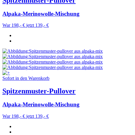
Spitzenmuster-Pullover
Alpaka-Merinowolle-Mischung
War 198,- €
jetzt 139,- €
Sofort in den Warenkorb
Spitzenmuster-Pullover
Alpaka-Merinowolle-Mischung
War 198,- €
jetzt 139,- €