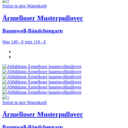
Sofort in den Warenkorb
Ärmelloser Musterpullover
Baumwoll-Bändchengarn
War 149,- €
jetzt 119,- €
Sofort in den Warenkorb
Ärmelloser Musterpullover
Baumwoll-Bändchengarn