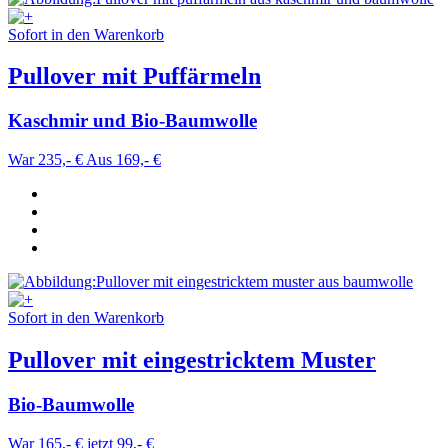
Sofort in den Warenkorb
Pullover mit Puffärmeln
Kaschmir und Bio-Baumwolle
War 235,- €
Aus 169,- €
Sofort in den Warenkorb
Pullover mit eingestricktem Muster
Bio-Baumwolle
War 165,- €
jetzt 99,- €