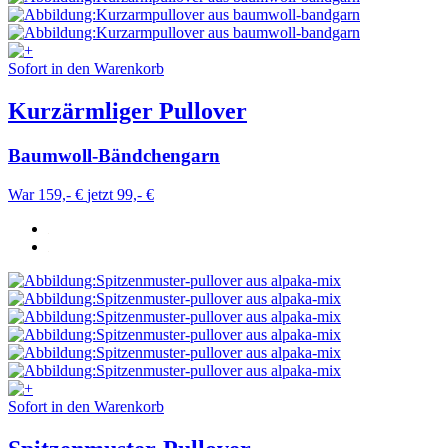
Sofort in den Warenkorb
Kurzärmliger Pullover
Baumwoll-Bändchengarn
War 159,- €
jetzt 99,- €
Sofort in den Warenkorb