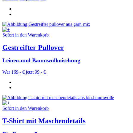
Sofort in den Warenkorb
Gestreifter Pullover
Leinen-und Baumwollmischung
War 169,- €
jetzt 99,- €
Sofort in den Warenkorb
T-Shirt mit Maschendetails