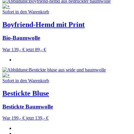
Sofort in den Warenkorb
Boyfriend-Hemd mit Print
Bio-Baumwolle
War 139,- €
jetzt 89,- €
Sofort in den Warenkorb
Bestickte Bluse
Bestickte Baumwolle
War 199,- €
jetzt 139,- €