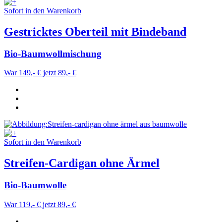
Sofort in den Warenkorb
Gestricktes Oberteil mit Bindeband
Bio-Baumwollmischung
War 149,- €
jetzt 89,- €
Sofort in den Warenkorb
Streifen-Cardigan ohne Ärmel
Bio-Baumwolle
War 119,- €
jetzt 89,- €