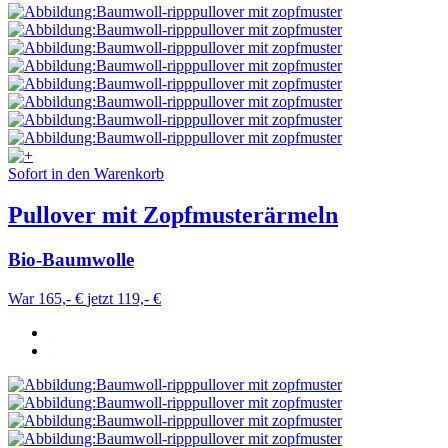
Sofort in den Warenkorb
Pullover mit Zopfmusterärmeln
Bio-Baumwolle
War 165,- €
jetzt 119,- €