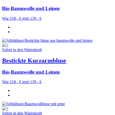
Bio-Baumwolle und Leinen
War 218,- €
jetzt 139,- €
Sofort in den Warenkorb
Bestickte Kurzarmbluse
Bio-Baumwolle und Leinen
War 218,- €
jetzt 139,- €
Sofort in den Warenkorb