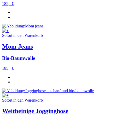
185,- €
Sofort in den Warenkorb
Mom Jeans
Bio-Baumwolle
185,- €
Sofort in den Warenkorb
Weitbeinige Jogginghose