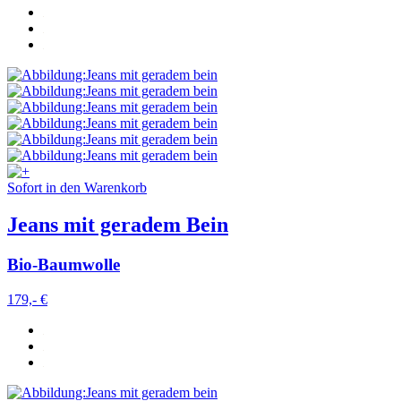
Sofort in den Warenkorb
Jeans mit geradem Bein
Bio-Baumwolle
179,- €