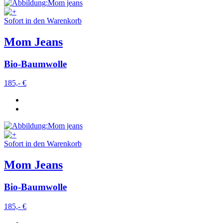
Sofort in den Warenkorb
Mom Jeans
Bio-Baumwolle
185,- €
Sofort in den Warenkorb
Mom Jeans
Bio-Baumwolle
185,- €