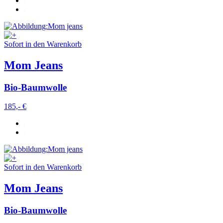
Sofort in den Warenkorb
Mom Jeans
Bio-Baumwolle
185,- €
Sofort in den Warenkorb
Mom Jeans
Bio-Baumwolle