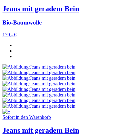
Jeans mit geradem Bein
Bio-Baumwolle
179,- €
Sofort in den Warenkorb
Jeans mit geradem Bein