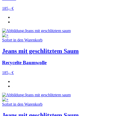
185,- €
Sofort in den Warenkorb
Jeans mit geschlitztem Saum
Recycelte Baumwolle
185,- €
Sofort in den Warenkorb
Jeans mit geschlitztem Saum