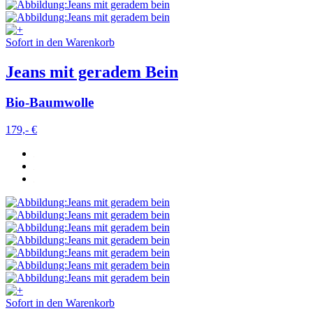
Sofort in den Warenkorb
Jeans mit geradem Bein
Bio-Baumwolle
179,- €
Sofort in den Warenkorb