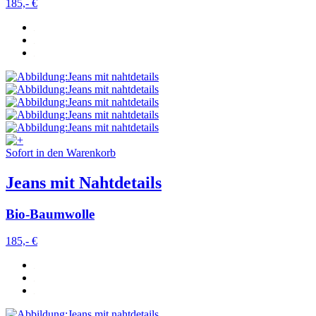
185,- €
Sofort in den Warenkorb
Jeans mit Nahtdetails
Bio-Baumwolle
185,- €