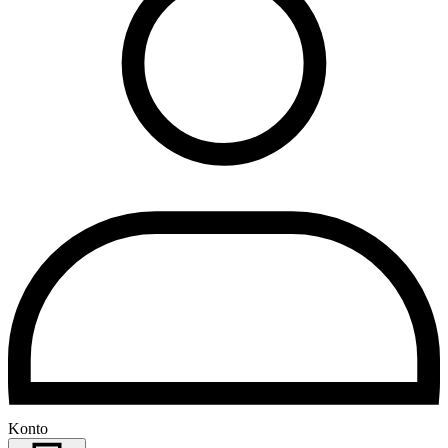
Konto