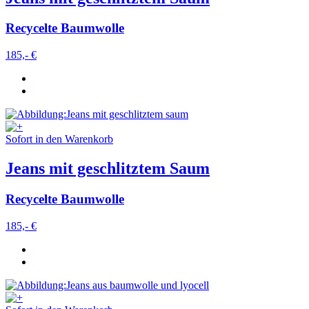
Recycelte Baumwolle
185,- €
Sofort in den Warenkorb
Jeans mit geschlitztem Saum
Recycelte Baumwolle
185,- €