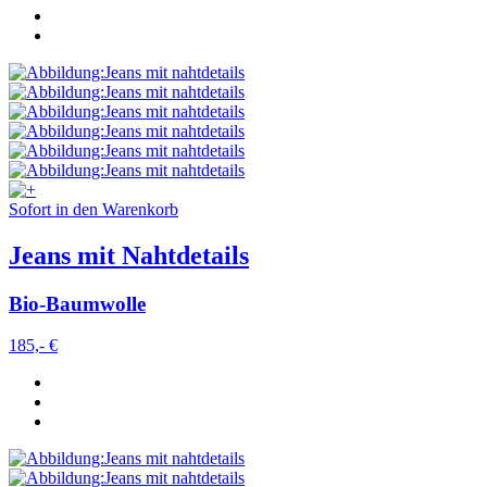
Sofort in den Warenkorb
Jeans mit Nahtdetails
Bio-Baumwolle
185,- €