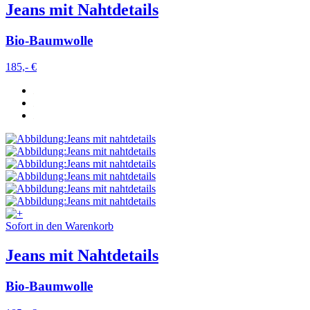
Jeans mit Nahtdetails
Bio-Baumwolle
185,- €
Sofort in den Warenkorb
Jeans mit Nahtdetails
Bio-Baumwolle