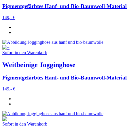
Pigmentgefärbtes Hanf- und Bio-Baumwoll-Material
149,- €
Sofort in den Warenkorb
Weitbeinige Jogginghose
Pigmentgefärbtes Hanf- und Bio-Baumwoll-Material
149,- €
Sofort in den Warenkorb