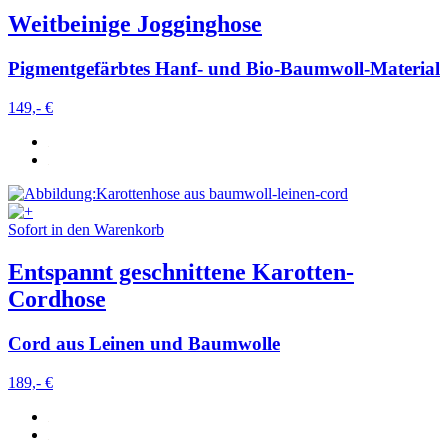
Weitbeinige Jogginghose
Pigmentgefärbtes Hanf- und Bio-Baumwoll-Material
149,- €
Sofort in den Warenkorb
Entspannt geschnittene Karotten-
Cordhose
Cord aus Leinen und Baumwolle
189,- €