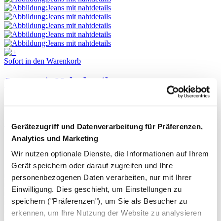
Sofort in den Warenkorb
Jeans mit Nahtdetails
Bio-Baumwolle
185,- €
Gerätezugriff und Datenverarbeitung für Präferenzen,
Analytics und Marketing
Wir nutzen optionale Dienste, die Informationen auf Ihrem
Gerät speichern oder darauf zugreifen und Ihre
personenbezogenen Daten verarbeiten, nur mit Ihrer
Einwilligung. Dies geschieht, um Einstellungen zu
speichern ("Präferenzen"), um Sie als Besucher zu
erkennen, um Ihre Nutzung der Website zu analysieren