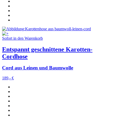
Sofort in den Warenkorb
Entspannt geschnittene Karotten-
Cordhose
Cord aus Leinen und Baumwolle
189,- €