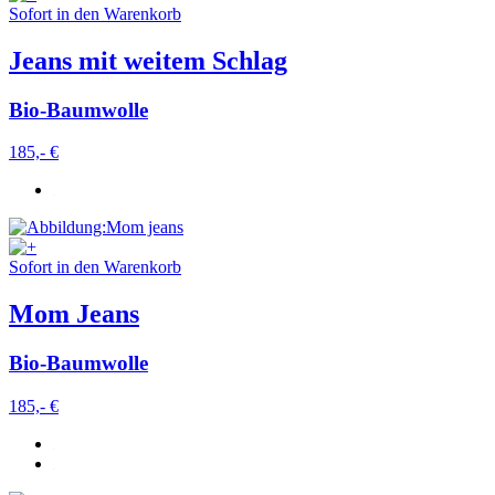
Sofort in den Warenkorb
Jeans mit weitem Schlag
Bio-Baumwolle
185,- €
Sofort in den Warenkorb
Mom Jeans
Bio-Baumwolle
185,- €