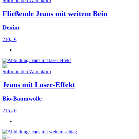
Sofort in den Warenkorb
Fließende Jeans mit weitem Bein
Denim
210,- €
Sofort in den Warenkorb
Jeans mit Laser-Effekt
Bio-Baumwolle
215,- €