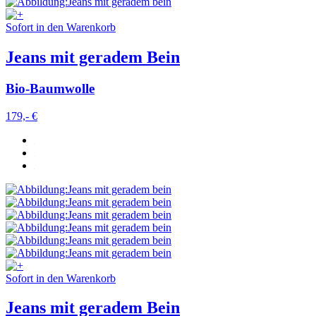
Sofort in den Warenkorb
Jeans mit geradem Bein
Bio-Baumwolle
179,- €
Sofort in den Warenkorb
Jeans mit geradem Bein