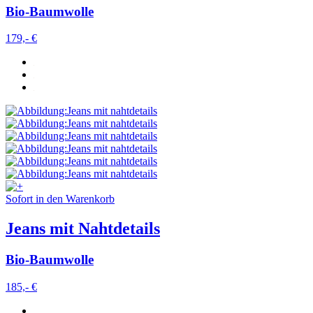
Bio-Baumwolle
179,- €
Sofort in den Warenkorb
Jeans mit Nahtdetails
Bio-Baumwolle
185,- €