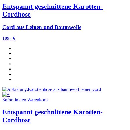
Entspannt geschnittene Karotten-
Cordhose
Cord aus Leinen und Baumwolle
189,- €
Sofort in den Warenkorb
Entspannt geschnittene Karotten-
Cordhose