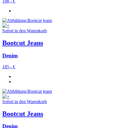
198,- €
Sofort in den Warenkorb
Bootcut Jeans
Denim
185,- €
Sofort in den Warenkorb
Bootcut Jeans
Denim