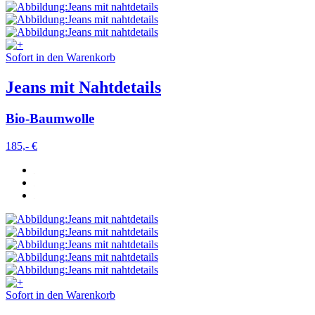
Sofort in den Warenkorb
Jeans mit Nahtdetails
Bio-Baumwolle
185,- €
Sofort in den Warenkorb