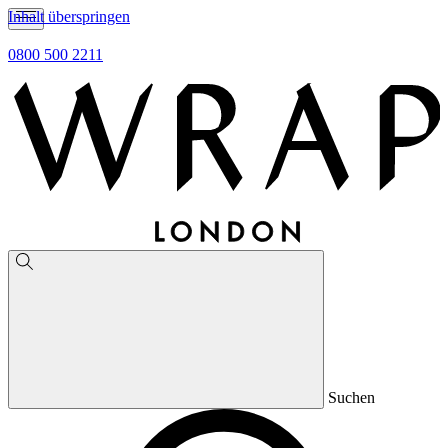
Inhalt überspringen
0800 500 2211
Suchen