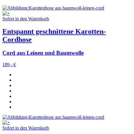
Sofort in den Warenkorb
Entspannt geschnittene Karotten-
Cordhose
Cord aus Leinen und Baumwolle
189,- €
Sofort in den Warenkorb