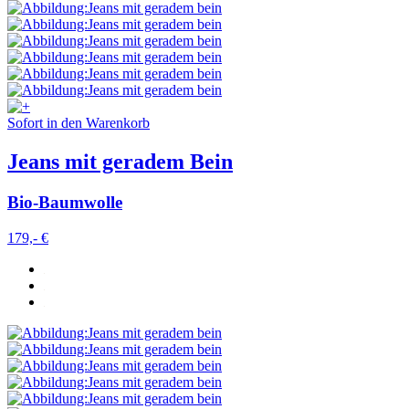
Sofort in den Warenkorb
Jeans mit geradem Bein
Bio-Baumwolle
179,- €