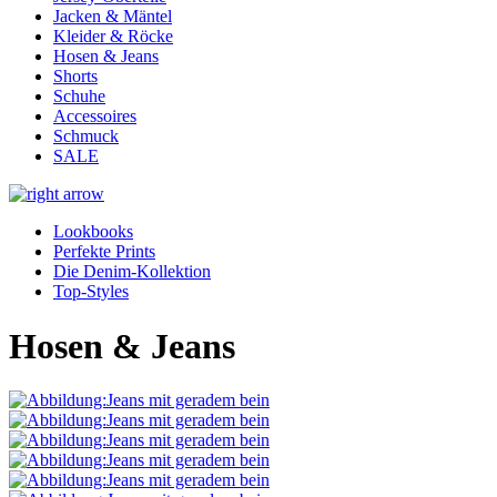
Jacken & Mäntel
Kleider & Röcke
Hosen & Jeans
Shorts
Schuhe
Accessoires
Schmuck
SALE
Lookbooks
Perfekte Prints
Die Denim-Kollektion
Top-Styles
Hosen & Jeans