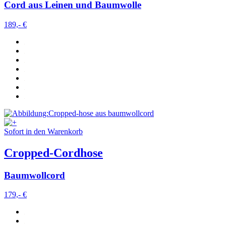
Cord aus Leinen und Baumwolle
189,- €
Sofort in den Warenkorb
Cropped-Cordhose
Baumwollcord
179,- €